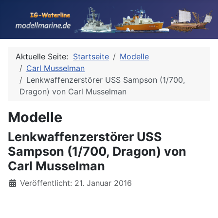
Aktuelle Seite:
Startseite
Modelle
Carl Musselman
Lenkwaffenzerstörer USS Sampson (1/700,
Dragon) von Carl Musselman
Modelle
Lenkwaffenzerstörer USS
Sampson (1/700, Dragon) von
Carl Musselman
Details
Veröffentlicht: 21. Januar 2016