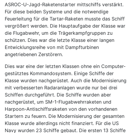
ASROC-U-Jagd-Raketenstarter mittschiffs verstärkt.
Für diese beiden Systeme und die notwendige
Feuerleitung für die Tartar-Raketen musste das Schiff
vergrößert werden. Die Hauptaufgabe der Klasse war
die Flugabwehr, um die Trägerkampfgruppen zu
schützen. Dies war die letzte Klasse einer langen
Entwicklungsreihe von mit Dampfturbinen
angetriebenen Zerstörern.
Dies war eine der letzten Klassen ohne ein Computer-
gestütztes Kommandosystem. Einige Schiffe der
Klasse wurden nachgerüstet. Auch die Modernisierung
mit verbesserten Radaranlagen wurde nur bei drei
Schiffen durchgeführt. Die Schiffe wurden aber
nachgerüstet, um SM-1-Flugabwehrraketen und
Harpoon-Antischiffsraketen von den vorhandenen
Startern zu feuern. Die Modernisierung der gesamten
Klasse wurde allerdings nicht finanziert. Für die US
Navy wurden 23 Schiffe gebaut. Die ersten 13 Schiffe