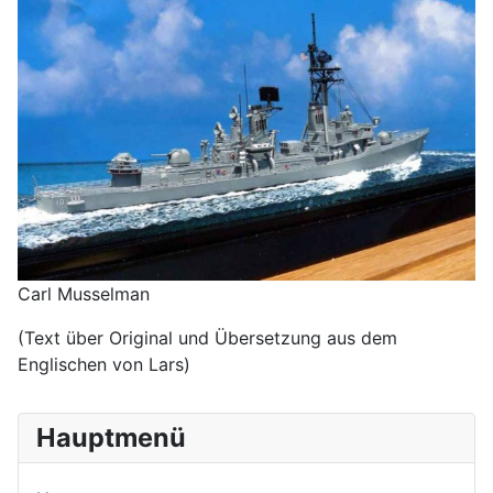
Carl Musselman
(Text über Original und Übersetzung aus dem
Englischen von Lars)
Hauptmenü