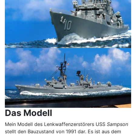
Das Modell
Mein Modell des Lenkwaffenzerstörers USS
Sampson
stellt den Bauzustand von 1991 dar. Es ist aus dem