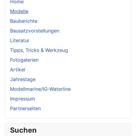
Home
Modelle
Bauberichte
Bausatzvorstellungen
Literatur
Tipps, Tricks & Werkzeug
Fotogalerien
Artikel
Jahrestage
Modellmarine/IG-Waterline
Impressum
Partnerseiten
Suchen