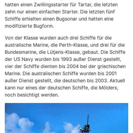
hatten einen Zwillingsstarter für Tartar, die letzten
zehn nur einen einfachen Starter. Die letzten fünf
Schiffe erhielten einen Bugsonar und hatten eine
modifizierte Bugform.
Von der Klasse wurden auch drei Schiffe für die
australische Marine, die Perth-Klasse, und drei für die
Bundesmarine, die Lütjens-Klasse, gebaut. Die Schiffe
der US Navy wurden bis 1993 außer Dienst gestellt,
vier der Schiffe dienten bis 2004 bei der griechischen
Marine. Die australischen Schiffe wurden bis 2001
außer Dienst gestellt, die deutschen bis 2003. Aktuell
kann nur eines der deutschen Schiffe, die
Mölders
,
noch besichtigt werden.