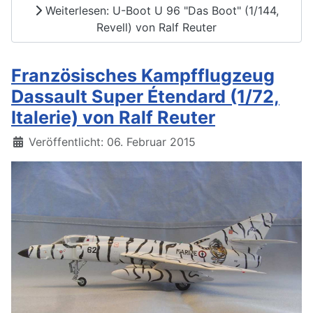
Weiterlesen: U-Boot U 96 "Das Boot" (1/144,
Revell) von Ralf Reuter
Französisches Kampfflugzeug
Dassault Super Étendard (1/72,
Italerie) von Ralf Reuter
Details
Veröffentlicht: 06. Februar 2015