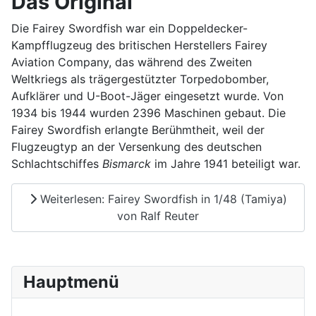
Das Original
Die Fairey Swordfish war ein Doppeldecker-
Kampfflugzeug des britischen Herstellers Fairey
Aviation Company, das während des Zweiten
Weltkriegs als trägergestützter Torpedobomber,
Aufklärer und U-Boot-Jäger eingesetzt wurde. Von
1934 bis 1944 wurden 2396 Maschinen gebaut. Die
Fairey Swordfish erlangte Berühmtheit, weil der
Flugzeugtyp an der Versenkung des deutschen
Schlachtschiffes
Bismarck
im Jahre 1941 beteiligt war.
Weiterlesen: Fairey Swordfish in 1/48 (Tamiya)
von Ralf Reuter
Hauptmenü