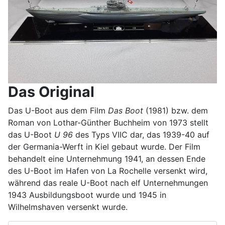
Das Original
Das U-Boot aus dem Film
Das Boot
(1981) bzw. dem
Roman von Lothar-Günther Buchheim von 1973 stellt
das U-Boot
U 96
des Typs VIIC dar, das 1939-40 auf
der Germania-Werft in Kiel gebaut wurde. Der Film
behandelt eine Unternehmung 1941, an dessen Ende
des U-Boot im Hafen von La Rochelle versenkt wird,
während das reale U-Boot nach elf Unternehmungen
1943 Ausbildungsboot wurde und 1945 in
Wilhelmshaven versenkt wurde.