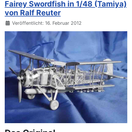
Fairey Swordfish in 1/48 (Tamiya)
von Ralf Reuter
Details
Veröffentlicht: 16. Februar 2012