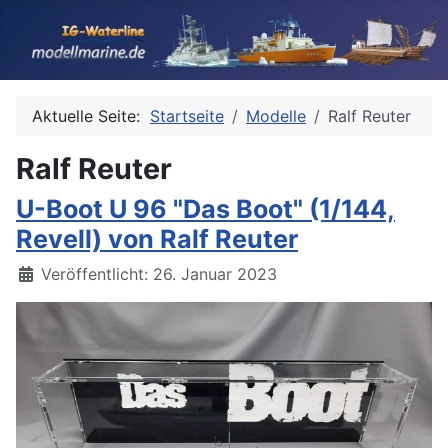
Aktuelle Seite:
Startseite
Modelle
Ralf Reuter
Ralf Reuter
U-Boot U 96 "Das Boot" (1/144,
Revell) von Ralf Reuter
Details
Veröffentlicht: 26. Januar 2023