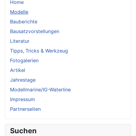
Home
Modelle
Bauberichte
Bausatzvorstellungen
Literatur
Tipps, Tricks & Werkzeug
Fotogalerien
Artikel
Jahrestage
Modellmarine/IG-Waterline
Impressum
Partnerseiten
Suchen