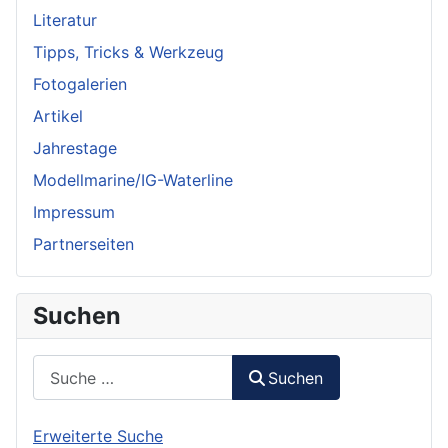
Literatur
Tipps, Tricks & Werkzeug
Fotogalerien
Artikel
Jahrestage
Modellmarine/IG-Waterline
Impressum
Partnerseiten
Suchen
Suchen
Suchen
Erweiterte Suche