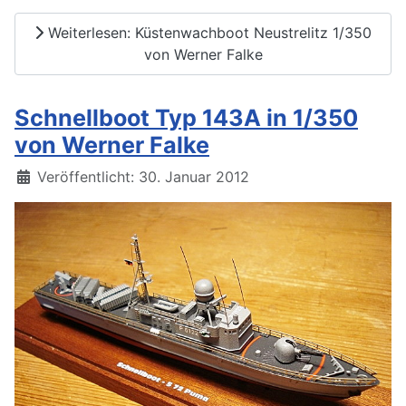
Weiterlesen: Küstenwachboot Neustrelitz 1/350
von Werner Falke
Schnellboot Typ 143A in 1/350
von Werner Falke
Details
Veröffentlicht: 30. Januar 2012