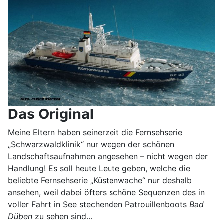
Das Original
Meine Eltern haben seinerzeit die Fernsehserie
„Schwarzwaldklinik“ nur wegen der schönen
Landschaftsaufnahmen angesehen – nicht wegen der
Handlung! Es soll heute Leute geben, welche die
beliebte Fernsehserie „Küstenwache“ nur deshalb
ansehen, weil dabei öfters schöne Sequenzen des in
voller Fahrt in See stechenden Patrouillenboots
Bad
Düben
zu sehen sind...