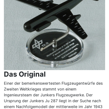
Das Original
Einer der bemerkenswertesten Flugzeugentwürfe des
Zweiten Weltkrieges stammt von einem
Ingenieursteam der Junkers Flugzeugwerke. Der
Ursprung der Junkers Ju 287 liegt in der Suche nach
einem Nachfolgemodell der mittlerweile im Jahr 1943