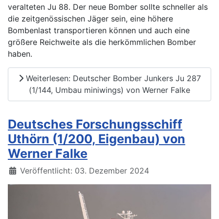
veralteten Ju 88. Der neue Bomber sollte schneller als
die zeitgenössischen Jäger sein, eine höhere
Bombenlast transportieren können und auch eine
größere Reichweite als die herkömmlichen Bomber
haben.
Weiterlesen: Deutscher Bomber Junkers Ju 287
(1/144, Umbau miniwings) von Werner Falke
Deutsches Forschungsschiff
Uthörn (1/200, Eigenbau) von
Werner Falke
Details
Veröffentlicht: 03. Dezember 2024