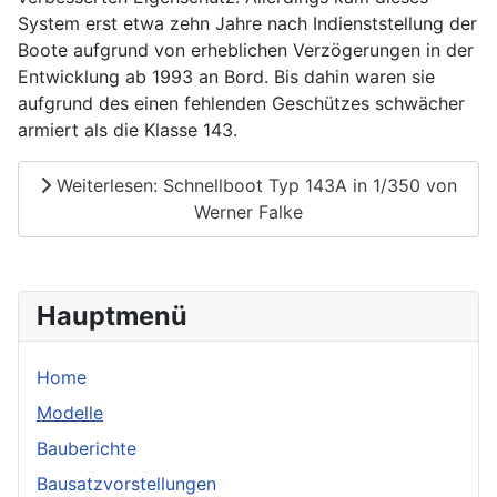
System erst etwa zehn Jahre nach Indienststellung der
Boote aufgrund von erheblichen Verzögerungen in der
Entwicklung ab 1993 an Bord. Bis dahin waren sie
aufgrund des einen fehlenden Geschützes schwächer
armiert als die Klasse 143.
Weiterlesen: Schnellboot Typ 143A in 1/350 von
Werner Falke
Hauptmenü
Home
Modelle
Bauberichte
Bausatzvorstellungen