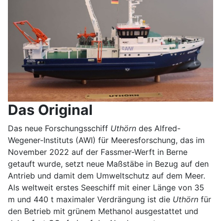
Das Original
Das neue Forschungsschiff
Uthörn
des Alfred-
Wegener-Instituts (AWI) für Meeresforschung, das im
November 2022 auf der Fassmer-Werft in Berne
getauft wurde, setzt neue Maßstäbe in Bezug auf den
Antrieb und damit dem Umweltschutz auf dem Meer.
Als weltweit erstes Seeschiff mit einer Länge von 35
m und 440 t maximaler Verdrängung ist die
Uthörn
für
den Betrieb mit grünem Methanol ausgestattet und