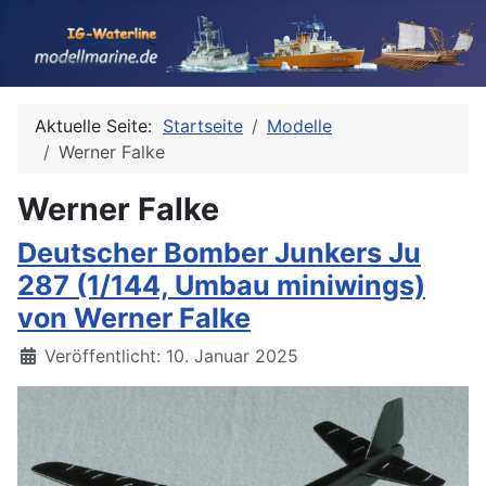
Aktuelle Seite:
Startseite
Modelle
Werner Falke
Werner Falke
Deutscher Bomber Junkers Ju
287 (1/144, Umbau miniwings)
von Werner Falke
Details
Veröffentlicht: 10. Januar 2025