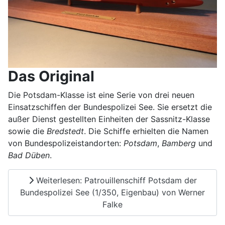
Das Original
Die Potsdam-Klasse ist eine Serie von drei neuen
Einsatzschiffen der Bundespolizei See. Sie ersetzt die
außer Dienst gestellten Einheiten der Sassnitz-Klasse
sowie die
Bredstedt
. Die Schiffe erhielten die Namen
von Bundespolizeistandorten:
Potsdam
,
Bamberg
und
Bad Düben
.
Weiterlesen: Patrouillenschiff Potsdam der
Bundespolizei See (1/350, Eigenbau) von Werner
Falke