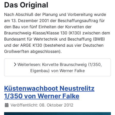
Das Original
Nach Abschluß der Planung und Vorbereitung wurde
am 13. Dezember 2001 der Beschaffungsauftrag für
den Bau von fünf Einheiten der Korvetten der
Braunschweig-Klasse/Klasse 130 (K130) zwischen dem
Bundesamt für Wehrtechnik und Beschaffung (BWB)
und der ARGE K130 (bestehend aus vier Deutschen
Großwerften abgeschlossen).
Weiterlesen: Korvette Braunschweig (1/350,
Eigenbau) von Werner Falke
Küstenwachboot Neustrelitz
1/350 von Werner Falke
Details
Veröffentlicht: 08. Oktober 2012