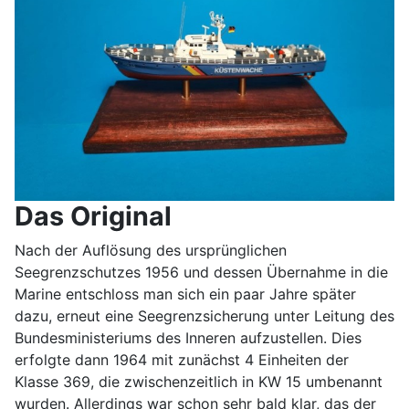
Das Original
Nach der Auflösung des ursprünglichen
Seegrenzschutzes 1956 und dessen Übernahme in die
Marine entschloss man sich ein paar Jahre später
dazu, erneut eine Seegrenzsicherung unter Leitung des
Bundesministeriums des Inneren aufzustellen. Dies
erfolgte dann 1964 mit zunächst 4 Einheiten der
Klasse 369, die zwischenzeitlich in KW 15 umbenannt
wurden. Allerdings war schon sehr bald klar, das der