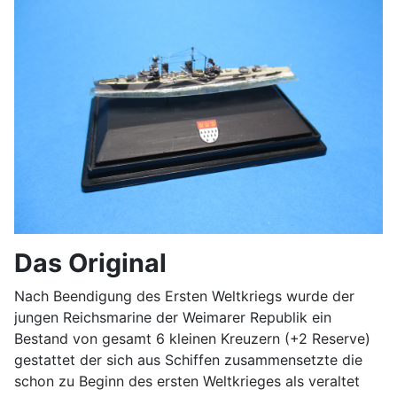
Das Original
Nach Beendigung des Ersten Weltkriegs wurde der
jungen Reichsmarine der Weimarer Republik ein
Bestand von gesamt 6 kleinen Kreuzern (+2 Reserve)
gestattet der sich aus Schiffen zusammensetzte die
schon zu Beginn des ersten Weltkrieges als veraltet