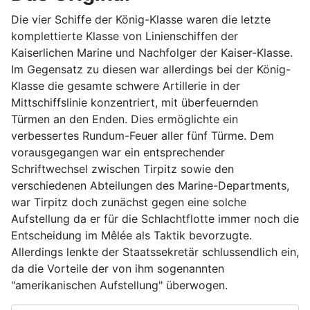
Die vier Schiffe der König-Klasse waren die letzte
komplettierte Klasse von Linienschiffen der
Kaiserlichen Marine und Nachfolger der Kaiser-Klasse.
Im Gegensatz zu diesen war allerdings bei der König-
Klasse die gesamte schwere Artillerie in der
Mittschiffslinie konzentriert, mit überfeuernden
Türmen an den Enden. Dies ermöglichte ein
verbessertes Rundum-Feuer aller fünf Türme. Dem
vorausgegangen war ein entsprechender
Schriftwechsel zwischen Tirpitz sowie den
verschiedenen Abteilungen des Marine-Departments,
war Tirpitz doch zunächst gegen eine solche
Aufstellung da er für die Schlachtflotte immer noch die
Entscheidung im Mêlée als Taktik bevorzugte.
Allerdings lenkte der Staatssekretär schlussendlich ein,
da die Vorteile der von ihm sogenannten
"amerikanischen Aufstellung" überwogen.