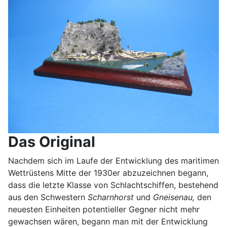
Das Original
Nachdem sich im Laufe der Entwicklung des maritimen
Wettrüstens Mitte der 1930er abzuzeichnen begann,
dass die letzte Klasse von Schlachtschiffen, bestehend
aus den Schwestern
Scharnhorst
und
Gneisenau,
den
neuesten Einheiten potentieller Gegner nicht mehr
gewachsen wären, begann man mit der Entwicklung