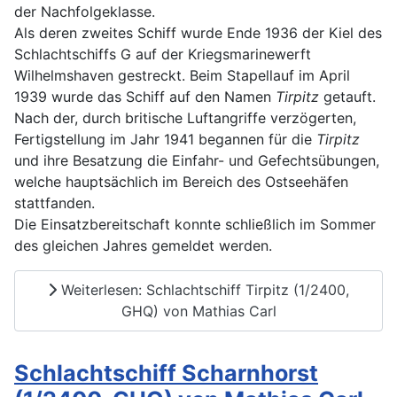
der Nachfolgeklasse.
Als deren zweites Schiff wurde Ende 1936 der Kiel des
Schlachtschiffs G auf der Kriegsmarinewerft
Wilhelmshaven gestreckt. Beim Stapellauf im April
1939 wurde das Schiff auf den Namen
Tirpitz
getauft.
Nach der, durch britische Luftangriffe verzögerten,
Fertigstellung im Jahr 1941 begannen für die
Tirpitz
und ihre Besatzung die Einfahr- und Gefechtsübungen,
welche hauptsächlich im Bereich des Ostseehäfen
stattfanden.
Die Einsatzbereitschaft konnte schließlich im Sommer
des gleichen Jahres gemeldet werden.
Weiterlesen: Schlachtschiff Tirpitz (1/2400,
GHQ) von Mathias Carl
Schlachtschiff Scharnhorst