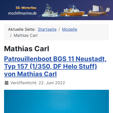
Aktuelle Seite:
Startseite
Modelle
Mathias Carl
Mathias Carl
Patrouillenboot BGS 11 Neustadt,
Typ 157 (1/350, DF Helo Stuff)
von Mathias Carl
Details
Veröffentlicht: 22. Juni 2022