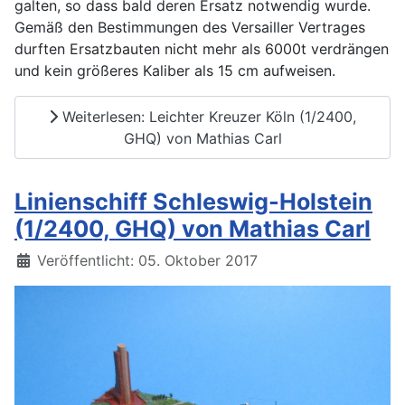
galten, so dass bald deren Ersatz notwendig wurde.
Gemäß den Bestimmungen des Versailler Vertrages
durften Ersatzbauten nicht mehr als 6000t verdrängen
und kein größeres Kaliber als 15 cm aufweisen.
Weiterlesen: Leichter Kreuzer Köln (1/2400,
GHQ) von Mathias Carl
Linienschiff Schleswig-Holstein
(1/2400, GHQ) von Mathias Carl
Details
Veröffentlicht: 05. Oktober 2017