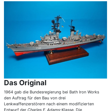
Das Original
1964 gab die Bundesregierung bei Bath Iron Works
den Auftrag für den Bau von drei
Lenkwaffenzerstörern nach einem modifizierten
Entwurf der
Charles F. Adams
-Klasse. Die