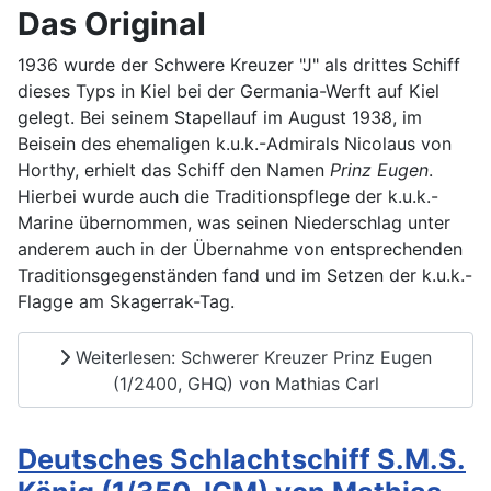
Das Original
1936 wurde der Schwere Kreuzer "J" als drittes Schiff
dieses Typs in Kiel bei der Germania-Werft auf Kiel
gelegt. Bei seinem Stapellauf im August 1938, im
Beisein des ehemaligen k.u.k.-Admirals Nicolaus von
Horthy, erhielt das Schiff den Namen
Prinz Eugen
.
Hierbei wurde auch die Traditionspflege der k.u.k.-
Marine übernommen, was seinen Niederschlag unter
anderem auch in der Übernahme von entsprechenden
Traditionsgegenständen fand und im Setzen der k.u.k.-
Flagge am Skagerrak-Tag.
Weiterlesen: Schwerer Kreuzer Prinz Eugen
(1/2400, GHQ) von Mathias Carl
Deutsches Schlachtschiff S.M.S.