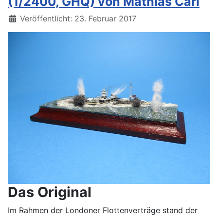
(1/2400, GHQ) von Mathias Carl
Details
Veröffentlicht: 23. Februar 2017
Das Original
Im Rahmen der Londoner Flottenverträge stand der