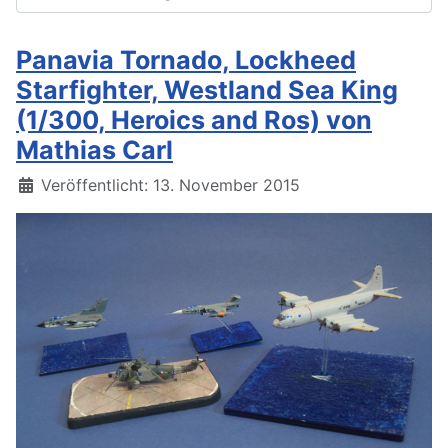
Panavia Tornado, Lockheed
Starfighter, Westland Sea King
(1/300, Heroics and Ros) von
Mathias Carl
Details
Veröffentlicht: 13. November 2015