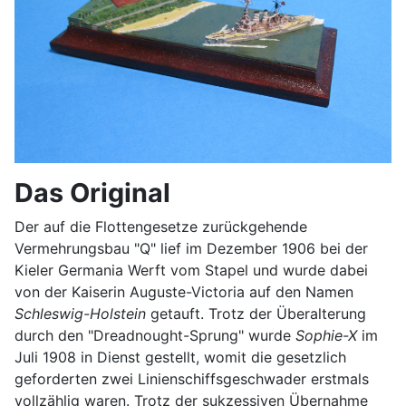
Das Original
Der auf die Flottengesetze zurückgehende
Vermehrungsbau "Q" lief im Dezember 1906 bei der
Kieler Germania Werft vom Stapel und wurde dabei
von der Kaiserin Auguste-Victoria auf den Namen
Schleswig-Holstein
getauft. Trotz der Überalterung
durch den "Dreadnought-Sprung" wurde
Sophie-X
im
Juli 1908 in Dienst gestellt, womit die gesetzlich
geforderten zwei Linienschiffsgeschwader erstmals
vollzählig waren. Trotz der sukzessiven Übernahme