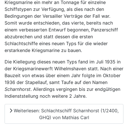
Kriegsmarine ein mehr an Tonnage für einzelne
Schiffstypen zur Verfügung, als dies nach den
Bedingungen der Versailler Verträge der Fall war.
Somit wurde entschieden, das vierte, bereits nach
einem verbesserten Entwurf begonnen, Panzerschiff
abzubrechen und statt dessen die ersten
Schlachtschiffe eines neuen Typs für die wieder
erstarkende Kriegsmarine zu bauen.
Die Kiellegung dieses neuen Typs fand im Juli 1935 in
der Kriegsmarinewerft Wilhelmshaven statt. Nach einer
Bauzeit von etwas über einem Jahr folgte im Oktober
1936 der Stapellauf, samt Taufe auf den Namen
Scharnhorst
. Allerdings vergingen bis zur endgültigen
Indienststellung noch weitere 2 Jahre.
Weiterlesen: Schlachtschiff Scharnhorst (1/2400,
GHQ) von Mathias Carl