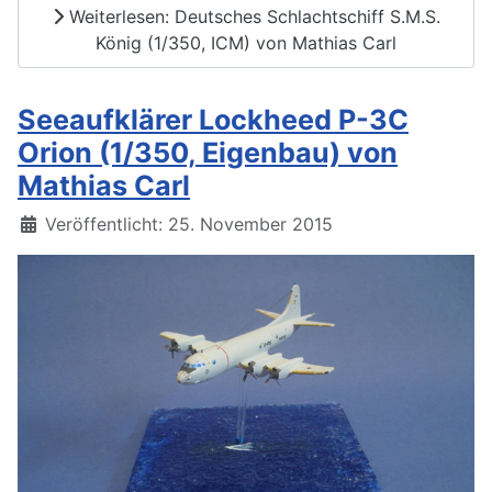
Weiterlesen: Deutsches Schlachtschiff S.M.S.
König (1/350, ICM) von Mathias Carl
Seeaufklärer Lockheed P-3C
Orion (1/350, Eigenbau) von
Mathias Carl
Details
Veröffentlicht: 25. November 2015