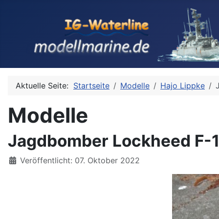
Aktuelle Seite:
Startseite
Modelle
Hajo Lippke
Modelle
Jagdbomber Lockheed F-104
Details
Veröffentlicht: 07. Oktober 2022