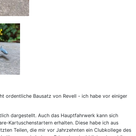
ht ordentliche Bausatz von Revell - ich habe vor einiger
lich dargestellt. Auch das Hauptfahrwerk kann sich
are-Kartuschenstartern erhalten. Diese habe ich aus
zten Teilen, die mir vor Jahrzehnten ein Clubkollege des