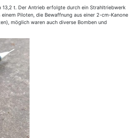
3,2 t. Der Antrieb erfolgte durch ein Strahltriebwerk
 einem Piloten, die Bewaffnung aus einer 2-cm-Kanone
keten), möglich waren auch diverse Bomben und