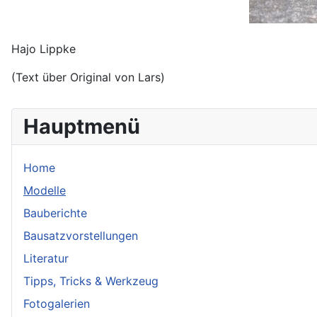
Hajo Lippke
(Text über Original von Lars)
Hauptmenü
Home
Modelle
Bauberichte
Bausatzvorstellungen
Literatur
Tipps, Tricks & Werkzeug
Fotogalerien