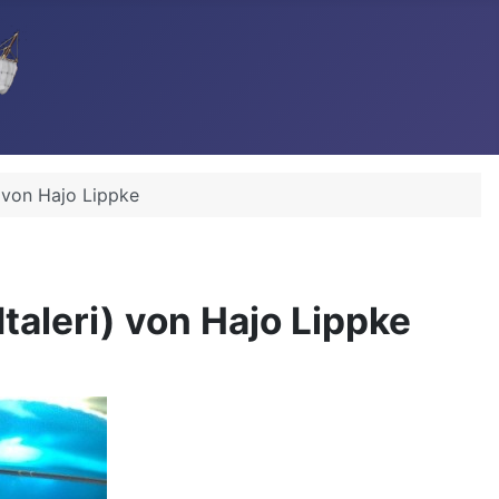
 von Hajo Lippke
aleri) von Hajo Lippke