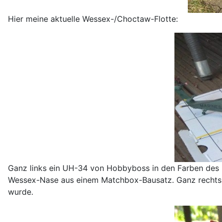
Hier meine aktuelle Wessex-/Choctaw-Flotte:
Ganz links ein UH-34 von Hobbyboss in den Farben des US
Wessex-Nase aus einem Matchbox-Bausatz. Ganz rechts ei
wurde.