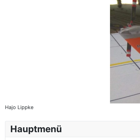
Hajo Lippke
Hauptmenü