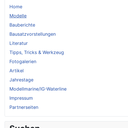
Home
Modelle
Bauberichte
Bausatzvorstellungen
Literatur
Tipps, Tricks & Werkzeug
Fotogalerien
Artikel
Jahrestage
Modellmarine/IG-Waterline
Impressum
Partnerseiten