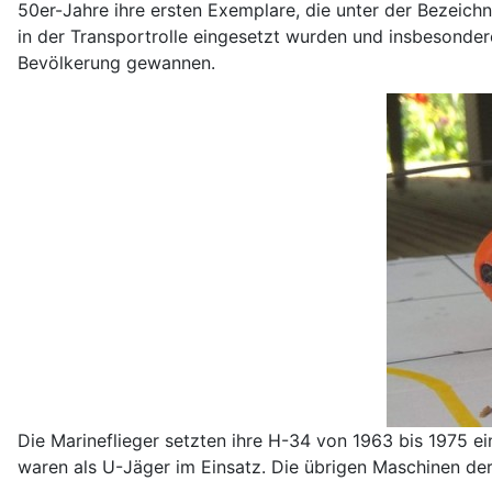
50er-Jahre ihre ersten Exemplare, die unter der Bezeich
in der Transportrolle eingesetzt wurden und insbesonder
Bevölkerung gewannen.
Die Marineflieger setzten ihre H-34 von 1963 bis 1975 e
waren als U-Jäger im Einsatz. Die übrigen Maschinen der