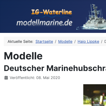
Aktuelle Seite:
Startseite
Modelle
Hajo Lippke
Modelle
Deutscher Marinehubschrau
Details
Veröffentlicht: 08. Mai 2020