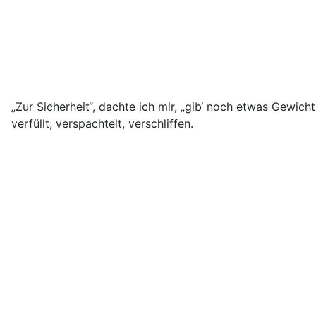
„Zur Sicherheit“, dachte ich mir, „gib‘ noch etwas Gewic
verfüllt, verspachtelt, verschliffen.