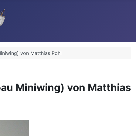
niwing) von Matthias Pohl
au Miniwing) von Matthias