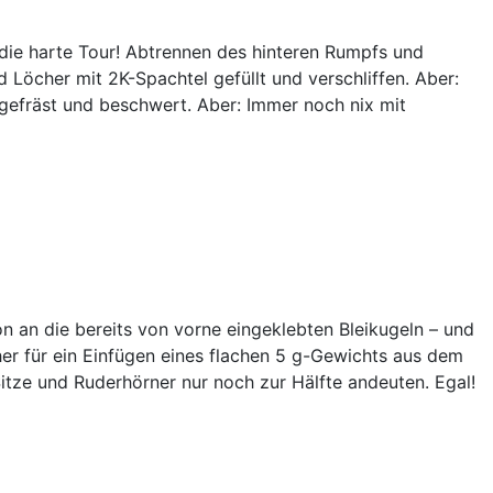
die harte Tour! Abtrennen des hinteren Rumpfs und
Löcher mit 2K-Spachtel gefüllt und verschliffen. Aber:
gefräst und beschwert. Aber: Immer noch nix mit
 an die bereits von vorne eingeklebten Bleikugeln – und
aher für ein Einfügen eines flachen 5 g-Gewichts aus dem
tze und Ruderhörner nur noch zur Hälfte andeuten. Egal!