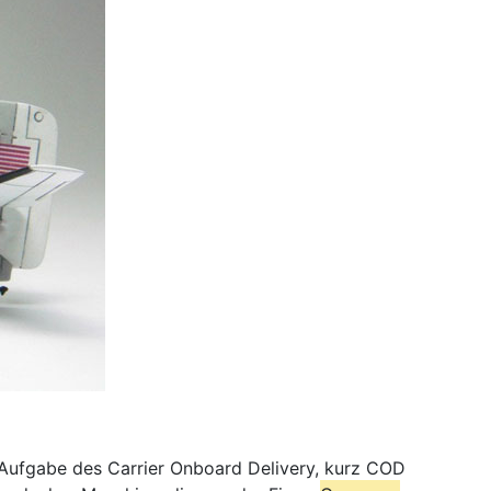
ufgabe des Carrier Onboard Delivery, kurz COD