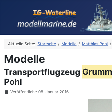
Aktuelle Seite:
Startseite
Modelle
Matthias Pohl
Modelle
Transportflugzeug
Grumm
Pohl
Details
Veröffentlicht: 08. Januar 2016