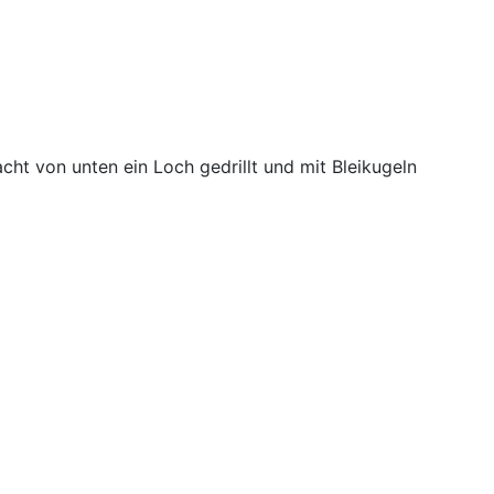
cht von unten ein Loch gedrillt und mit Bleikugeln