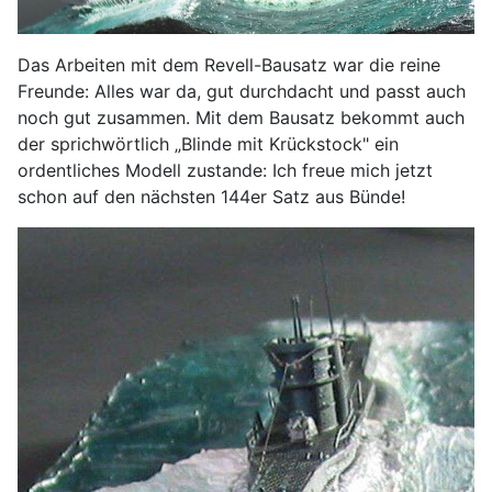
Das Arbeiten mit dem Revell-Bausatz war die reine
Freunde: Alles war da, gut durchdacht und passt auch
noch gut zusammen. Mit dem Bausatz bekommt auch
der sprichwörtlich „Blinde mit Krückstock" ein
ordentliches Modell zustande: Ich freue mich jetzt
schon auf den nächsten 144er Satz aus Bünde!