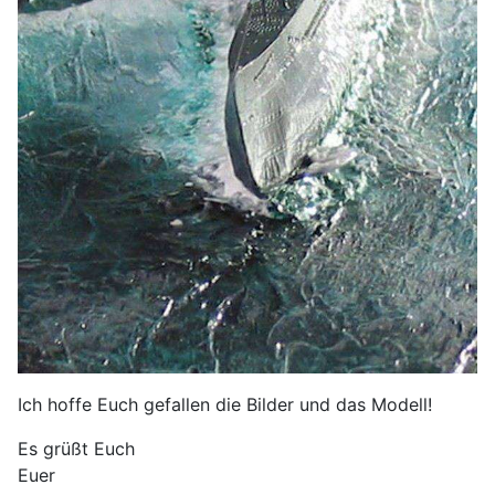
Ich hoffe Euch gefallen die Bilder und das Modell!
Es grüßt Euch
Euer