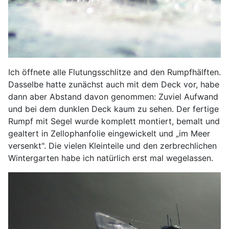
Ich öffnete alle Flutungsschlitze and den Rumpfhälften.
Dasselbe hatte zunächst auch mit dem Deck vor, habe
dann aber Abstand davon genommen: Zuviel Aufwand
und bei dem dunklen Deck kaum zu sehen. Der fertige
Rumpf mit Segel wurde komplett montiert, bemalt und
gealtert in Zellophanfolie eingewickelt und „im Meer
versenkt". Die vielen Kleinteile und den zerbrechlichen
Wintergarten habe ich natürlich erst mal wegelassen.