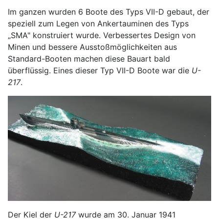
Im ganzen wurden 6 Boote des Typs VII-D gebaut, der
speziell zum Legen von Ankertauminen des Typs
„SMA" konstruiert wurde. Verbessertes Design von
Minen und bessere Ausstoßmöglichkeiten aus
Standard-Booten machen diese Bauart bald
überflüssig. Eines dieser Typ VII-D Boote war die
U-
217
.
Der Kiel der
U-217
wurde am 30. Januar 1941