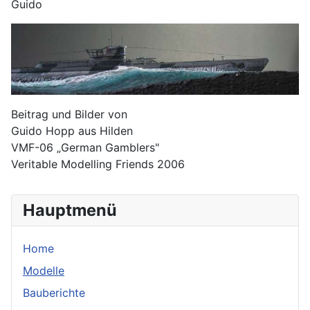
Guido
Beitrag und Bilder von
Guido Hopp aus Hilden
VMF-06 „German Gamblers"
Veritable Modelling Friends 2006
Hauptmenü
Home
Modelle
Bauberichte