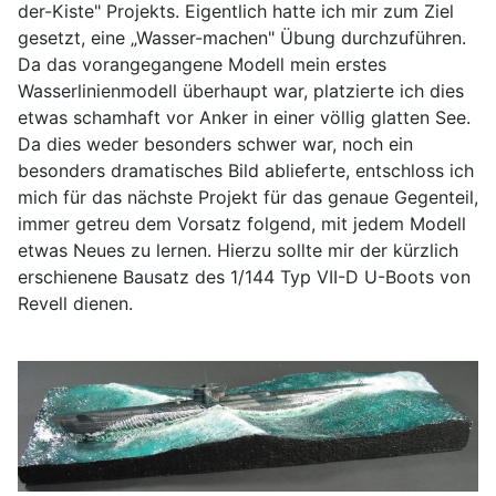
der-Kiste" Projekts. Eigentlich hatte ich mir zum Ziel
gesetzt, eine „Wasser-machen" Übung durchzuführen.
Da das vorangegangene Modell mein erstes
Wasserlinienmodell überhaupt war, platzierte ich dies
etwas schamhaft vor Anker in einer völlig glatten See.
Da dies weder besonders schwer war, noch ein
besonders dramatisches Bild ablieferte, entschloss ich
mich für das nächste Projekt für das genaue Gegenteil,
immer getreu dem Vorsatz folgend, mit jedem Modell
etwas Neues zu lernen. Hierzu sollte mir der kürzlich
erschienene Bausatz des 1/144 Typ VII-D U-Boots von
Revell dienen.