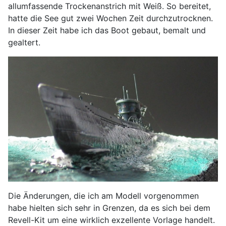
allumfassende Trockenanstrich mit Weiß. So bereitet,
hatte die See gut zwei Wochen Zeit durchzutrocknen.
In dieser Zeit habe ich das Boot gebaut, bemalt und
gealtert.
Die Änderungen, die ich am Modell vorgenommen
habe hielten sich sehr in Grenzen, da es sich bei dem
Revell-Kit um eine wirklich exzellente Vorlage handelt.