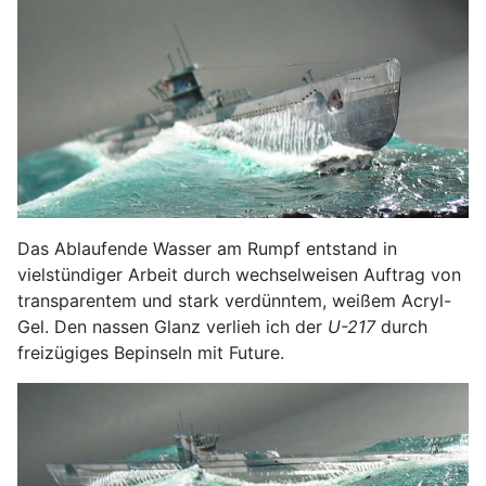
Das Ablaufende Wasser am Rumpf entstand in
vielstündiger Arbeit durch wechselweisen Auftrag von
transparentem und stark verdünntem, weißem Acryl-
Gel. Den nassen Glanz verlieh ich der
U-217
durch
freizügiges Bepinseln mit Future.