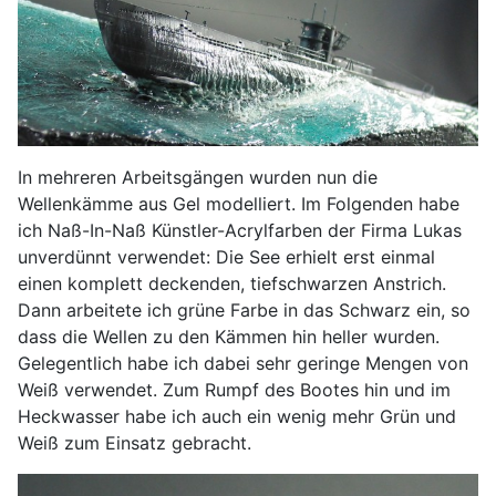
In mehreren Arbeitsgängen wurden nun die
Wellenkämme aus Gel modelliert. Im Folgenden habe
ich Naß-In-Naß Künstler-Acrylfarben der Firma Lukas
unverdünnt verwendet: Die See erhielt erst einmal
einen komplett deckenden, tiefschwarzen Anstrich.
Dann arbeitete ich grüne Farbe in das Schwarz ein, so
dass die Wellen zu den Kämmen hin heller wurden.
Gelegentlich habe ich dabei sehr geringe Mengen von
Weiß verwendet. Zum Rumpf des Bootes hin und im
Heckwasser habe ich auch ein wenig mehr Grün und
Weiß zum Einsatz gebracht.