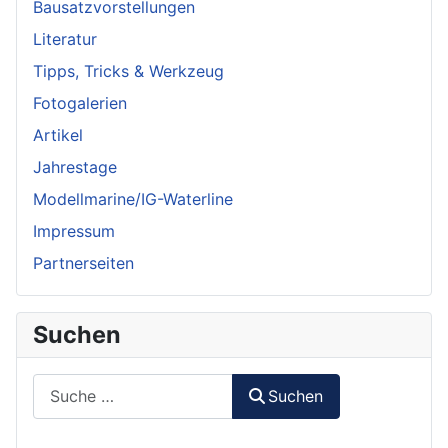
Bausatzvorstellungen
Literatur
Tipps, Tricks & Werkzeug
Fotogalerien
Artikel
Jahrestage
Modellmarine/IG-Waterline
Impressum
Partnerseiten
Suchen
Suchen
Suchen