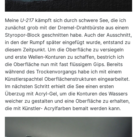
Meine
U-217
kämpft sich durch schwere See, die ich
zunächst grob mit der Dremel-Drahtbürste aus einem
Styropor-Block geschnitten habe. Auch der Ausschnitt,
in den der Rumpf später eingefügt wurde, entstand zu
diesem Zeitpunkt. Um die Oberfläche zu versiegeln
und erste Wellen-Konturen zu schaffen, bestrich ich
die Oberfläche nun mit fast flüssigem Gips. Bereits
während des Trockenvorgangs habe ich mit einem
Künstlerspachtel Oberflächenstrukturen eingearbeitet.
Im nächsten Schritt erhielt die See einen ersten
Überzug mit Acryl-Gel, um die Konturen des Wassers
weicher zu gestalten und eine Oberfläche zu erhalten,
die mit Künstler- Acrylfarben bemalt werden kann.