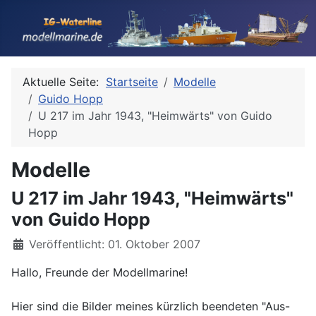
Aktuelle Seite:
Startseite
Modelle
Guido Hopp
U 217 im Jahr 1943, "Heimwärts" von Guido
Hopp
Modelle
U 217 im Jahr 1943, "Heimwärts"
von Guido Hopp
Details
Veröffentlicht: 01. Oktober 2007
Hallo, Freunde der Modellmarine!
Hier sind die Bilder meines kürzlich beendeten "Aus-