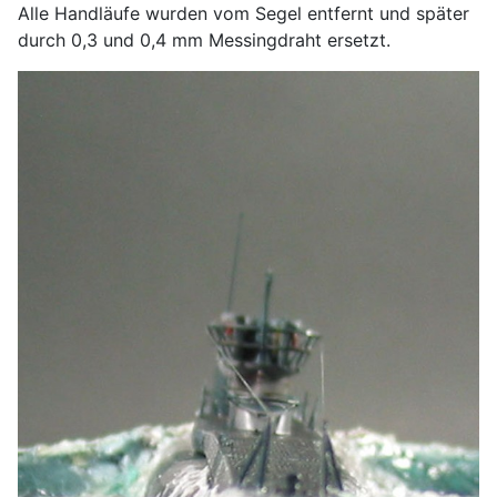
Alle Handläufe wurden vom Segel entfernt und später
durch 0,3 und 0,4 mm Messingdraht ersetzt.