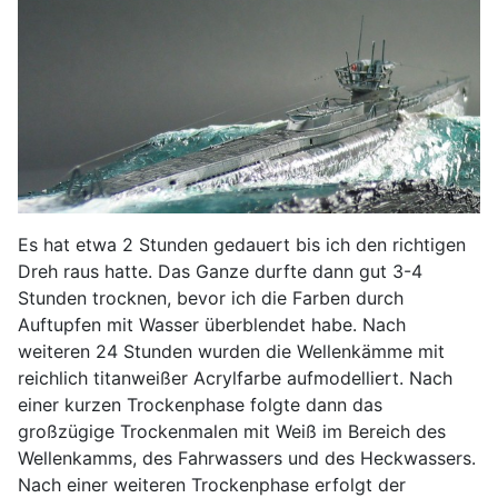
Es hat etwa 2 Stunden gedauert bis ich den richtigen
Dreh raus hatte. Das Ganze durfte dann gut 3-4
Stunden trocknen, bevor ich die Farben durch
Auftupfen mit Wasser überblendet habe. Nach
weiteren 24 Stunden wurden die Wellenkämme mit
reichlich titanweißer Acrylfarbe aufmodelliert. Nach
einer kurzen Trockenphase folgte dann das
großzügige Trockenmalen mit Weiß im Bereich des
Wellenkamms, des Fahrwassers und des Heckwassers.
Nach einer weiteren Trockenphase erfolgt der