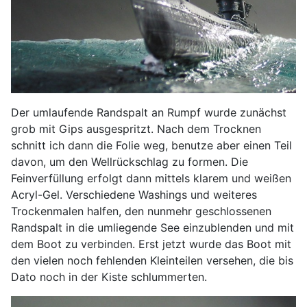
Der umlaufende Randspalt an Rumpf wurde zunächst
grob mit Gips ausgespritzt. Nach dem Trocknen
schnitt ich dann die Folie weg, benutze aber einen Teil
davon, um den Wellrückschlag zu formen. Die
Feinverfüllung erfolgt dann mittels klarem und weißen
Acryl-Gel. Verschiedene Washings und weiteres
Trockenmalen halfen, den nunmehr geschlossenen
Randspalt in die umliegende See einzublenden und mit
dem Boot zu verbinden. Erst jetzt wurde das Boot mit
den vielen noch fehlenden Kleinteilen versehen, die bis
Dato noch in der Kiste schlummerten.