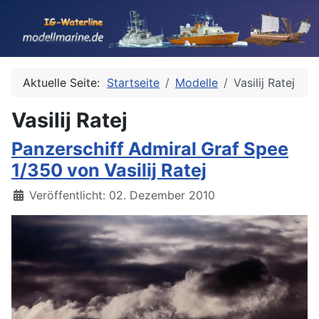
Aktuelle Seite:
Startseite
Modelle
Vasilij Ratej
Vasilij Ratej
Panzerschiff Admiral Graf Spee
1/350 von Vasilij Ratej
Details
Veröffentlicht: 02. Dezember 2010