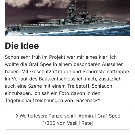
Die Idee
Schon sehr früh im Projekt war mir eines klar: Ich
wollte die Graf Spee in einem besonderen Aussehen
bauen: Mit Geschützattrappe und Schornsteinattrappe.
Im Verlauf des Baus entschloss ich mich, zusätzlich
auch eine Szene mit einem Treibstoff-Schlauch
einzubauen. Ich sah ein Foto davon in den
Tagebuchaufzeichnungen von "Rasenack".
Weiterlesen: Panzerschiff Admiral Graf Spee
1/350 von Vasilij Ratej