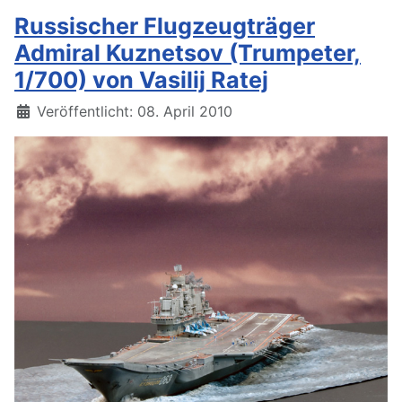
Russischer Flugzeugträger
Admiral Kuznetsov (Trumpeter,
1/700) von Vasilij Ratej
Details
Veröffentlicht: 08. April 2010