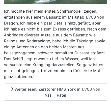
Ich möchte hier mein erstes Schiffsmodell zeigen,
entstanden aus einem Bausatz im Maßstab 1/700 von
Dragon. Ich habe ein paar Details hinzugefügt, aber
ich habe es nicht bis zum Exzess getrieben. Nach dem
Anbringen diverser Ätzteile aus dem Bausatz wie
Relings und Radaranlage, habe ich die Takelage sowie
einige Antennen an den beiden Masten aus
heissgezogenem, schwarz bemaltem Gussast ergänzt.
Das Schiff liegt etwas zu tief im Wasser, weil ich
versuchte eine Krängung darzustellen. So ganz ist es
mir nicht gelungen, trotzdem bin ich für's erste Mal
ganz zufrieden.
Weiterlesen: Zerstörer HMS York in 1/700 von
Vasilij Ratej