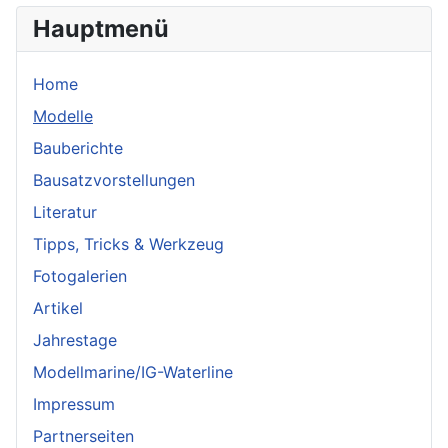
Hauptmenü
Home
Modelle
Bauberichte
Bausatzvorstellungen
Literatur
Tipps, Tricks & Werkzeug
Fotogalerien
Artikel
Jahrestage
Modellmarine/IG-Waterline
Impressum
Partnerseiten