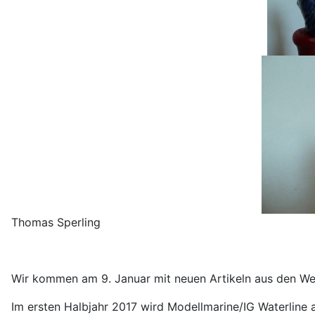
Thomas Sperling
Wir kommen am 9. Januar mit neuen Artikeln aus den Wei
Im ersten Halbjahr 2017 wird Modellmarine/IG Waterline a