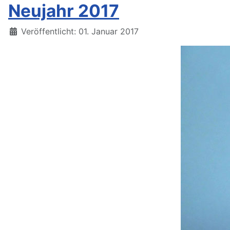
Neujahr 2017
Details
Veröffentlicht: 01. Januar 2017