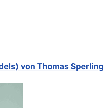
dels) von Thomas Sperling