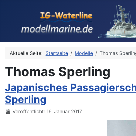
Aktuelle Seite:
Startseite
Modelle
Thomas Sperlin
Thomas Sperling
Japanisches Passagiersch
Sperling
Details
Veröffentlicht: 16. Januar 2017