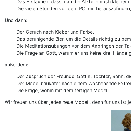
Das Erstaunen, dass man die Ätzteile noch kleiner 
Die vielen Stunden vor dem PC, um herauszufinden, 
Und dann:
Der Geruch nach Kleber und Farbe.
Das beruhigende Bier, um die Details richtig zu be
Die Meditationsübungen vor dem Anbringen der Tak
Die Frage an Gott, warum er uns keine drei Hände 
außerdem:
Der Zuspruch der Freunde, Gattin, Tochter, Sohn, di
Der Modellbaukater nach einem Wochenende Extre
Die Frage, wohin mit dem fertigen Modell.
Wir freuen uns über jedes neue Modell, denn für uns ist 