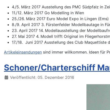
4./5. März 2017 Ausstellung des PMC Südpfalz in Ze
11./12. März 2017 Go Modelling in Wien
25./26. März 2017 Euro Model Expo in Lingen (Ems)
8./9. April 2017 3. Fürstenfelder Modellbautage in F
23. April 2017 14. Modellausstellung der Modellbaufr
27. Mai 2017 4. Modell trifft Original im Fliegerhor
17./18. Juni 2017 Ausstellung des Club Maquettiste 
Artikeleinsendungen
sind immer willkommen. Ideen für Pr
Schoner/Charterschiff Ma
Details
Veröffentlicht: 05. Dezember 2016