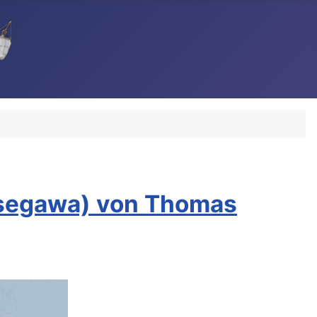
asegawa) von Thomas