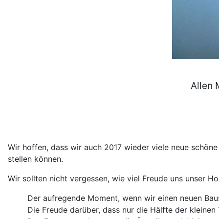
Allen 
Wir hoffen, dass wir auch 2017 wieder viele neue schön
stellen können.
Wir sollten nicht vergessen, wie viel Freude uns unser H
Der aufregende Moment, wenn wir einen neuen Baus
Die Freude darüber, dass nur die Hälfte der kleinen 