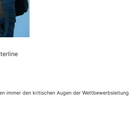
terline
gen immer den kritischen Augen der Wettbewerbsleitung