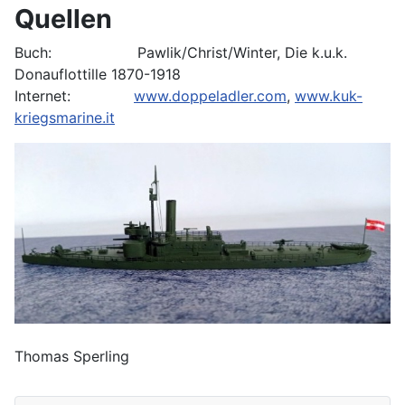
Quellen
Buch: Pawlik/Christ/Winter, Die k.u.k.
Donauflottille 1870-1918
Internet:
www.doppeladler.com
,
www.kuk-
kriegsmarine.it
Thomas Sperling