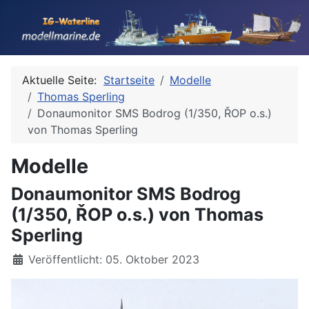
Aktuelle Seite:
Startseite
Modelle
Thomas Sperling
Donaumonitor SMS Bodrog (1/350, ŘOP o.s.)
von Thomas Sperling
Modelle
Donaumonitor SMS Bodrog
(1/350, ŘOP o.s.) von Thomas
Sperling
Details
Veröffentlicht: 05. Oktober 2023