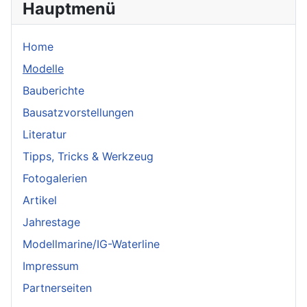
Hauptmenü
Home
Modelle
Bauberichte
Bausatzvorstellungen
Literatur
Tipps, Tricks & Werkzeug
Fotogalerien
Artikel
Jahrestage
Modellmarine/IG-Waterline
Impressum
Partnerseiten