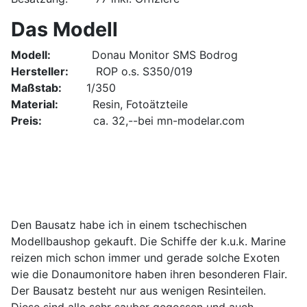
Das Modell
Modell:
Donau Monitor SMS Bodrog
Hersteller:
ROP o.s. S350/019
Maßstab:
1/350
Material:
Resin, Fotoätzteile
Preis:
ca. 32,--bei mn-modelar.com
Den Bausatz habe ich in einem tschechischen
Modellbaushop gekauft. Die Schiffe der k.u.k. Marine
reizen mich schon immer und gerade solche Exoten
wie die Donaumonitore haben ihren besonderen Flair.
Der Bausatz besteht nur aus wenigen Resinteilen.