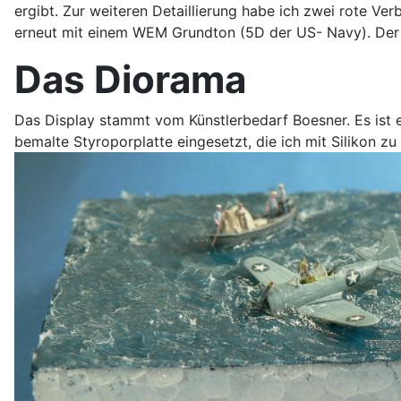
ergibt. Zur weiteren Detaillierung habe ich zwei rote Ve
erneut mit einem WEM Grundton (5D der US- Navy). Der 
Das Diorama
Das Display stammt vom Künstlerbedarf Boesner. Es ist ein
bemalte Styroporplatte eingesetzt, die ich mit Silikon 