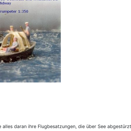
alles daran ihre Flugbesatzungen, die über See abgestürzt