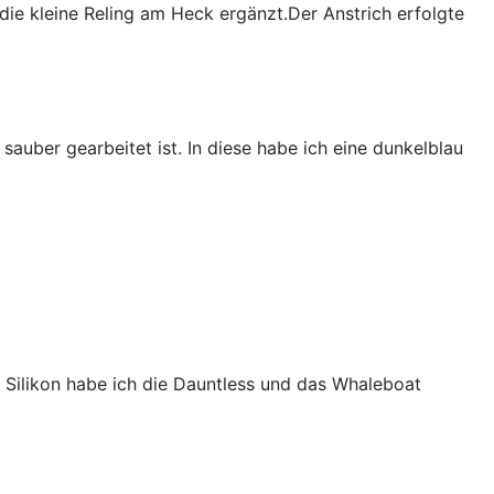
 die kleine Reling am Heck ergänzt.Der Anstrich erfolgte
sauber gearbeitet ist. In diese habe ich eine dunkelblau
e Silikon habe ich die Dauntless und das Whaleboat