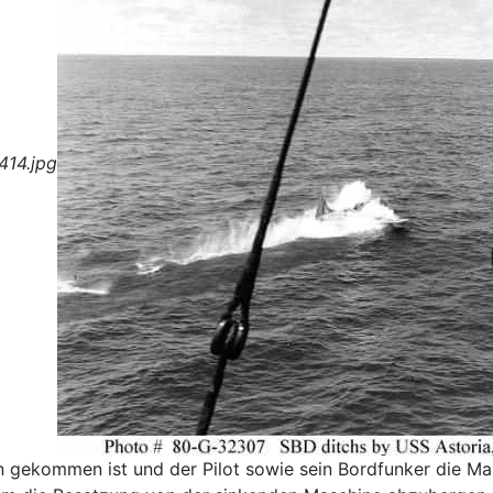
414.jpg
gekommen ist und der Pilot sowie sein Bordfunker die Mas