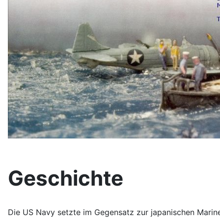
Geschichte
Die US Navy setzte im Gegensatz zur japanischen Marine 