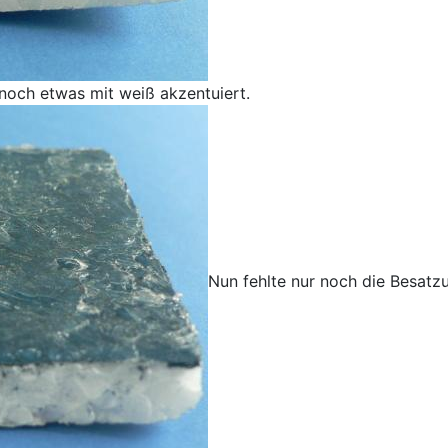
noch etwas mit weiß akzentuiert.
Nun fehlte nur noch die Besatzu