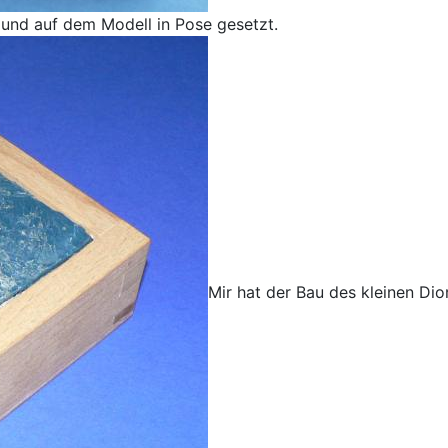
und auf dem Modell in Pose gesetzt.
Mir hat der Bau des kleinen Dio