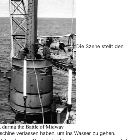
Die Szene stellt den
chine verlassen haben, um ins Wasser zu gehen.