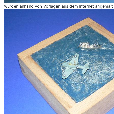
wurden anhand von Vorlagen aus dem Internet angemalt 