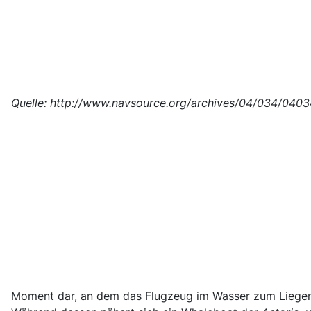
Quelle: http://www.navsource.org/archives/04/034/0403
Moment dar, an dem das Flugzeug im Wasser zum Liegen 