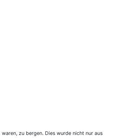
 waren, zu bergen. Dies wurde nicht nur aus