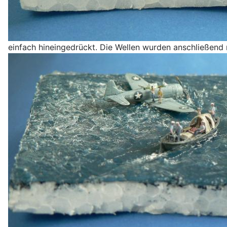
einfach hineingedrückt. Die Wellen wurden anschließend 