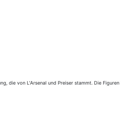
ng, die von L'Arsenal und Preiser stammt. Die Figuren