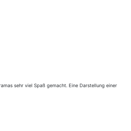
ramas sehr viel Spaß gemacht. Eine Darstellung einer