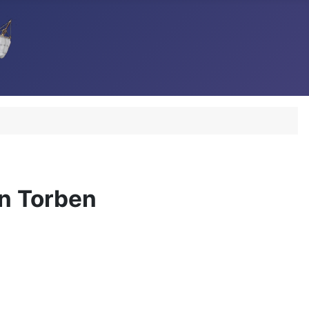
n Torben