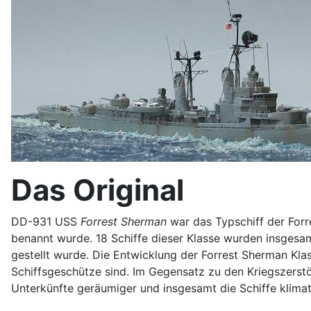
Das Original
DD-931 USS
Forrest Sherman
war das Typschiff der Forre
benannt wurde. 18 Schiffe dieser Klasse wurden insgesam
gestellt wurde. Die Entwicklung der Forrest Sherman Klass
Schiffsgeschütze sind. Im Gegensatz zu den Kriegszerstö
Unterkünfte geräumiger und insgesamt die Schiffe klimat