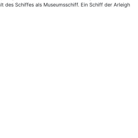
 des Schiffes als Museumsschiff. Ein Schiff der Arleigh