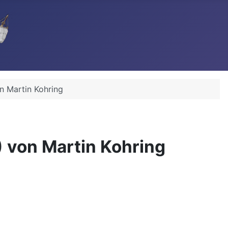
n Martin Kohring
 von Martin Kohring