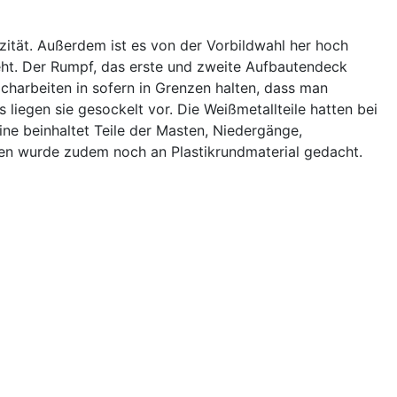
zität. Außerdem ist es von der Vorbildwahl her hoch
teht. Der Rumpf, das erste und zweite Aufbautendeck
acharbeiten in sofern in Grenzen halten, dass man
s liegen sie gesockelt vor. Die Weißmetallteile hatten bei
ine beinhaltet Teile der Masten, Niedergänge,
ten wurde zudem noch an Plastikrundmaterial gedacht.