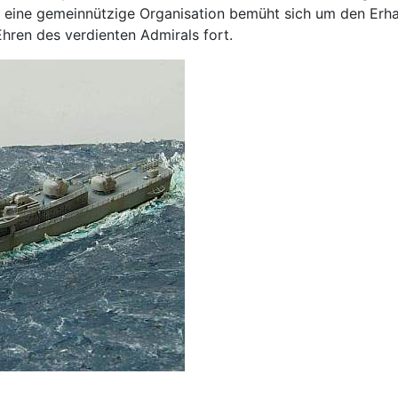
 eine gemeinnützige Organisation bemüht sich um den Erhalt
hren des verdienten Admirals fort.