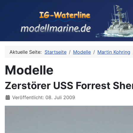
Aktuelle Seite:
Startseite
Modelle
Martin Kohring
Modelle
Zerstörer USS Forrest She
Details
Veröffentlicht: 08. Juli 2009