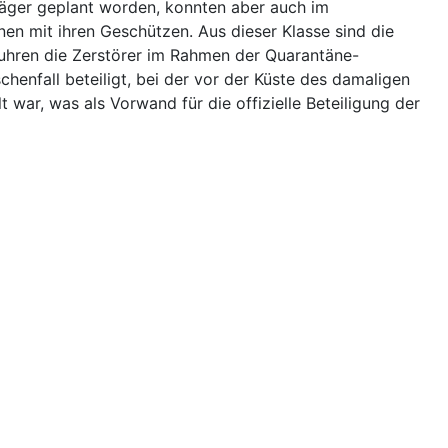
tjäger geplant worden, konnten aber auch im
n mit ihren Geschützen. Aus dieser Klasse sind die
fuhren die Zerstörer im Rahmen der Quarantäne-
henfall beteiligt, bei der vor der Küste des damaligen
war, was als Vorwand für die offizielle Beteiligung der