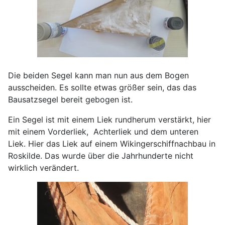
Die beiden Segel kann man nun aus dem Bogen
ausscheiden. Es sollte etwas größer sein, das das
Bausatzsegel bereit gebogen ist.
Ein Segel ist mit einem Liek rundherum verstärkt, hier
mit einem Vorderliek, Achterliek und dem unteren
Liek. Hier das Liek auf einem Wikingerschiffnachbau in
Roskilde. Das wurde über die Jahrhunderte nicht
wirklich verändert.