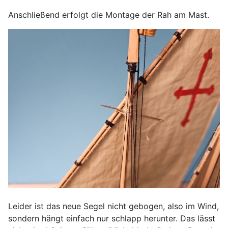
Anschließend erfolgt die Montage der Rah am Mast.
Leider ist das neue Segel nicht gebogen, also im Wind,
sondern hängt einfach nur schlapp herunter. Das lässt