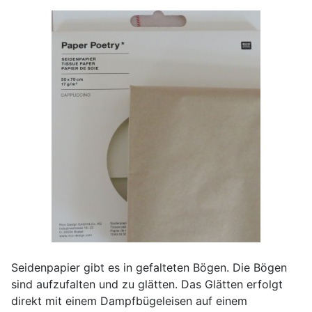
Seidenpapier gibt es in gefalteten Bögen. Die Bögen
sind aufzufalten und zu glätten. Das Glätten erfolgt
direkt mit einem Dampfbügeleisen auf einem