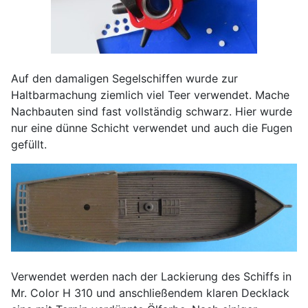
Auf den damaligen Segelschiffen wurde zur
Haltbarmachung ziemlich viel Teer verwendet. Mache
Nachbauten sind fast vollständig schwarz. Hier wurde
nur eine dünne Schicht verwendet und auch die Fugen
gefüllt.
Verwendet werden nach der Lackierung des Schiffs in
Mr. Color H 310 und anschließendem klaren Decklack