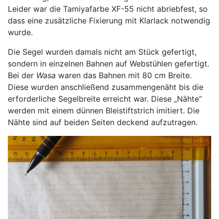
Leider war die Tamiyafarbe XF-55 nicht abriebfest, so
dass eine zusätzliche Fixierung mit Klarlack notwendig
wurde.
Die Segel wurden damals nicht am Stück gefertigt,
sondern in einzelnen Bahnen auf Webstühlen gefertigt.
Bei der
Wasa
waren das Bahnen mit 80 cm Breite.
Diese wurden anschließend zusammengenäht bis die
erforderliche Segelbreite erreicht war. Diese „Nähte“
werden mit einem dünnen Bleistiftstrich imitiert. Die
Nähte sind auf beiden Seiten deckend aufzutragen.