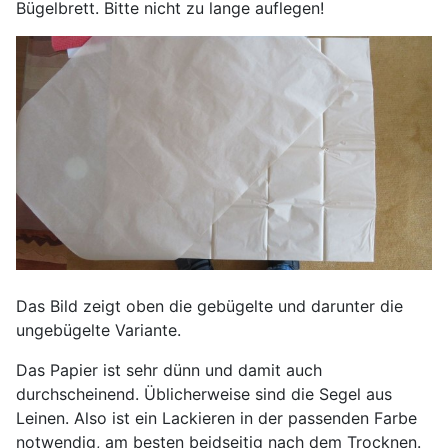
Bügelbrett. Bitte nicht zu lange auflegen!
Das Bild zeigt oben die gebügelte und darunter die
ungebügelte Variante.
Das Papier ist sehr dünn und damit auch
durchscheinend. Üblicherweise sind die Segel aus
Leinen. Also ist ein Lackieren in der passenden Farbe
notwendig, am besten beidseitig nach dem Trocknen.