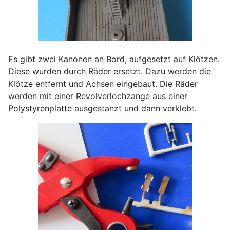
Es gibt zwei Kanonen an Bord, aufgesetzt auf Klötzen.
Diese wurden durch Räder ersetzt. Dazu werden die
Klötze entfernt und Achsen eingebaut. Die Räder
werden mit einer Revolverlochzange aus einer
Polystyrenplatte ausgestanzt und dann verklebt.