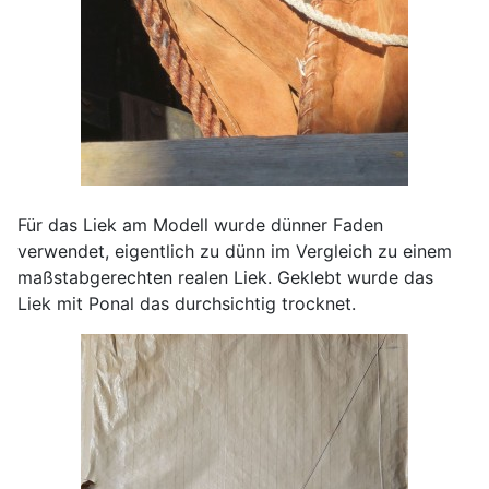
Für das Liek am Modell wurde dünner Faden
verwendet, eigentlich zu dünn im Vergleich zu einem
maßstabgerechten realen Liek. Geklebt wurde das
Liek mit Ponal das durchsichtig trocknet.