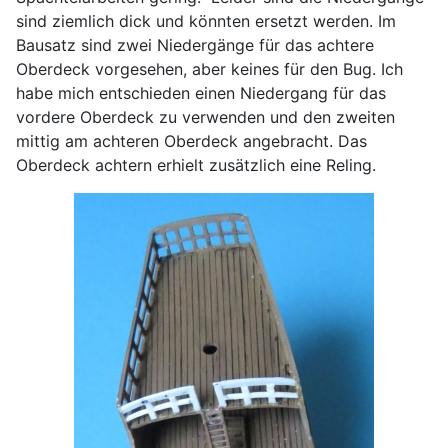
sind ziemlich dick und könnten ersetzt werden. Im
Bausatz sind zwei Niedergänge für das achtere
Oberdeck vorgesehen, aber keines für den Bug. Ich
habe mich entschieden einen Niedergang für das
vordere Oberdeck zu verwenden und den zweiten
mittig am achteren Oberdeck angebracht. Das
Oberdeck achtern erhielt zusätzlich eine Reling.