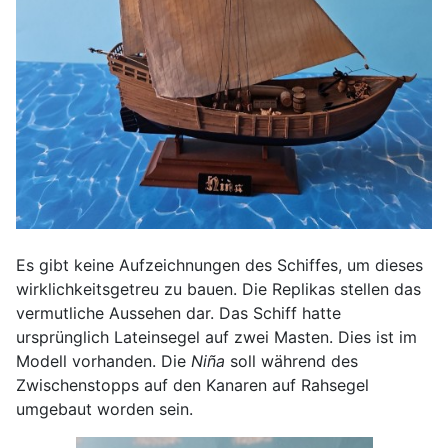
Es gibt keine Aufzeichnungen des Schiffes, um dieses
wirklichkeitsgetreu zu bauen. Die Replikas stellen das
vermutliche Aussehen dar. Das Schiff hatte
ursprünglich Lateinsegel auf zwei Masten. Dies ist im
Modell vorhanden. Die
Niña
soll während des
Zwischenstopps auf den Kanaren auf Rahsegel
umgebaut worden sein.