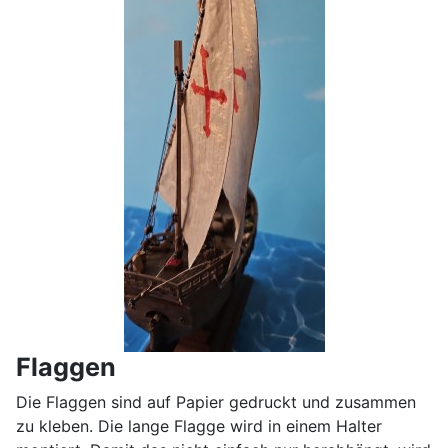
Flaggen
Die Flaggen sind auf Papier gedruckt und zusammen
zu kleben. Die lange Flagge wird in einem Halter