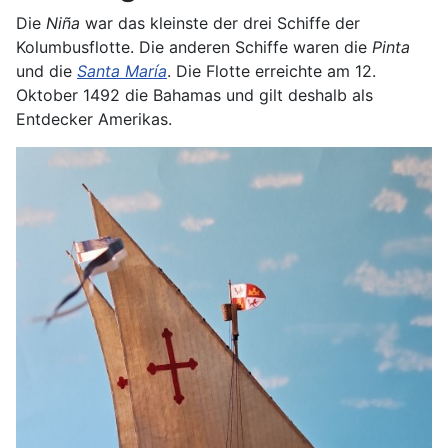
Die
Niña
war das kleinste der drei Schiffe der
Kolumbusflotte. Die anderen Schiffe waren die
Pinta
und die
Santa María
. Die Flotte erreichte am 12.
Oktober 1492 die Bahamas und gilt deshalb als
Entdecker Amerikas.