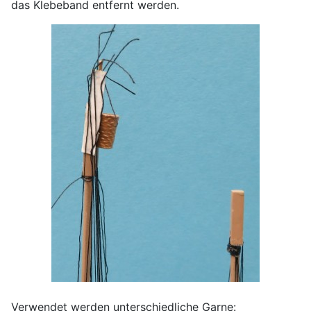
das Klebeband entfernt werden.
Verwendet werden unterschiedliche Garne: