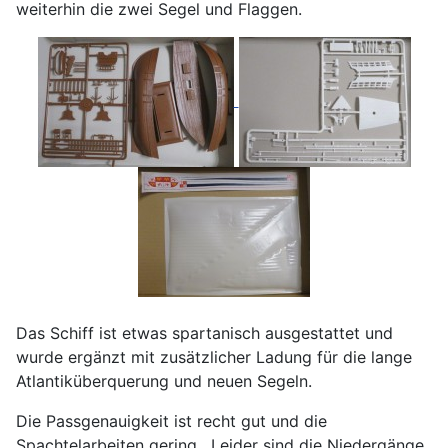
weiterhin die zwei Segel und Flaggen.
Das Schiff ist etwas spartanisch ausgestattet und
wurde ergänzt mit zusätzlicher Ladung für die lange
Atlantiküberquerung und neuen Segeln.
Die Passgenauigkeit ist recht gut und die
Spachtelarbeiten gering. Leider sind die Niedergänge