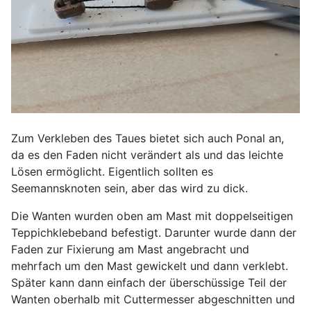
Zum Verkleben des Taues bietet sich auch Ponal an,
da es den Faden nicht verändert als und das leichte
Lösen ermöglicht. Eigentlich sollten es
Seemannsknoten sein, aber das wird zu dick.
Die Wanten wurden oben am Mast mit doppelseitigen
Teppichklebeband befestigt. Darunter wurde dann der
Faden zur Fixierung am Mast angebracht und
mehrfach um den Mast gewickelt und dann verklebt.
Später kann dann einfach der überschüssige Teil der
Wanten oberhalb mit Cuttermesser abgeschnitten und