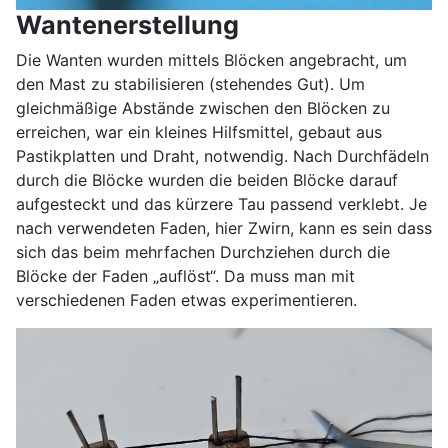
Wantenerstellung
Die Wanten wurden mittels Blöcken angebracht, um
den Mast zu stabilisieren (stehendes Gut). Um
gleichmäßige Abstände zwischen den Blöcken zu
erreichen, war ein kleines Hilfsmittel, gebaut aus
Pastikplatten und Draht, notwendig. Nach Durchfädeln
durch die Blöcke wurden die beiden Blöcke darauf
aufgesteckt und das kürzere Tau passend verklebt. Je
nach verwendeten Faden, hier Zwirn, kann es sein dass
sich das beim mehrfachen Durchziehen durch die
Blöcke der Faden „auflöst“. Da muss man mit
verschiedenen Faden etwas experimentieren.