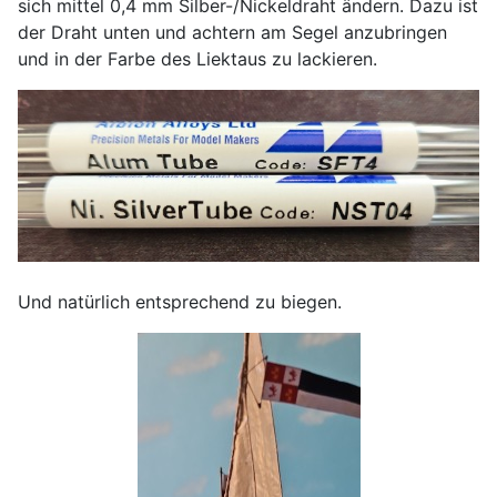
sich mittel 0,4 mm Silber-/Nickeldraht ändern. Dazu ist
der Draht unten und achtern am Segel anzubringen
und in der Farbe des Liektaus zu lackieren.
Und natürlich entsprechend zu biegen.