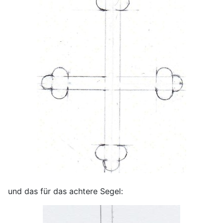
und das für das achtere Segel: