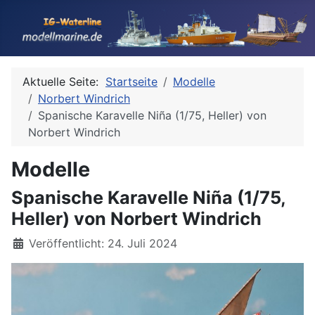
Aktuelle Seite:
Startseite
Modelle
Norbert Windrich
Spanische Karavelle Niña (1/75, Heller) von
Norbert Windrich
Modelle
Spanische Karavelle Niña (1/75,
Heller) von Norbert Windrich
Details
Veröffentlicht: 24. Juli 2024