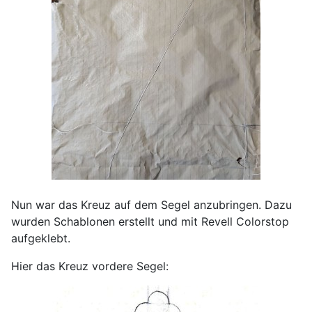
Nun war das Kreuz auf dem Segel anzubringen. Dazu
wurden Schablonen erstellt und mit Revell Colorstop
aufgeklebt.
Hier das Kreuz vordere Segel: