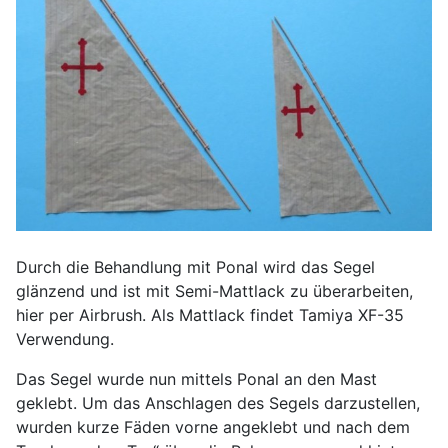
Durch die Behandlung mit Ponal wird das Segel
glänzend und ist mit Semi-Mattlack zu überarbeiten,
hier per Airbrush. Als Mattlack findet Tamiya XF-35
Verwendung.
Das Segel wurde nun mittels Ponal an den Mast
geklebt. Um das Anschlagen des Segels darzustellen,
wurden kurze Fäden vorne angeklebt und nach dem