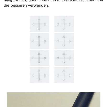
die besseren verwenden.