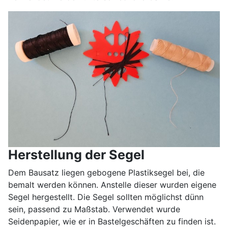
Herstellung der Segel
Dem Bausatz liegen gebogene Plastiksegel bei, die
bemalt werden können. Anstelle dieser wurden eigene
Segel hergestellt. Die Segel sollten möglichst dünn
sein, passend zu Maßstab. Verwendet wurde
Seidenpapier, wie er in Bastelgeschäften zu finden ist.