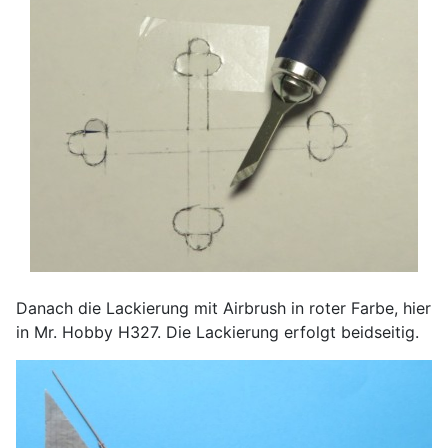
Danach die Lackierung mit Airbrush in roter Farbe, hier
in Mr. Hobby H327. Die Lackierung erfolgt beidseitig.