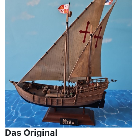
Das Original