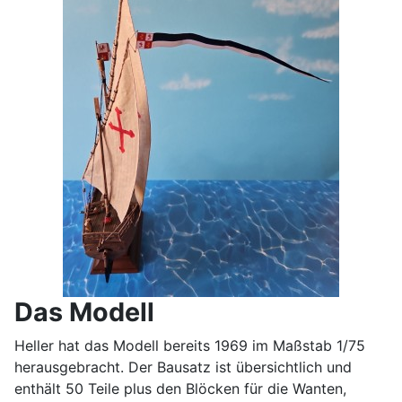
Das Modell
Heller hat das Modell bereits 1969 im Maßstab 1/75
herausgebracht. Der Bausatz ist übersichtlich und
enthält 50 Teile plus den Blöcken für die Wanten,