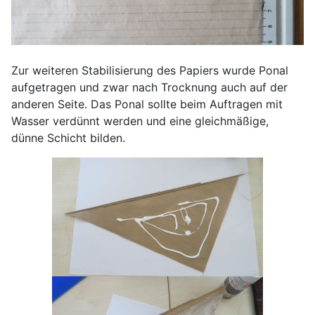
Zur weiteren Stabilisierung des Papiers wurde Ponal
aufgetragen und zwar nach Trocknung auch auf der
anderen Seite. Das Ponal sollte beim Auftragen mit
Wasser verdünnt werden und eine gleichmäßige,
dünne Schicht bilden.