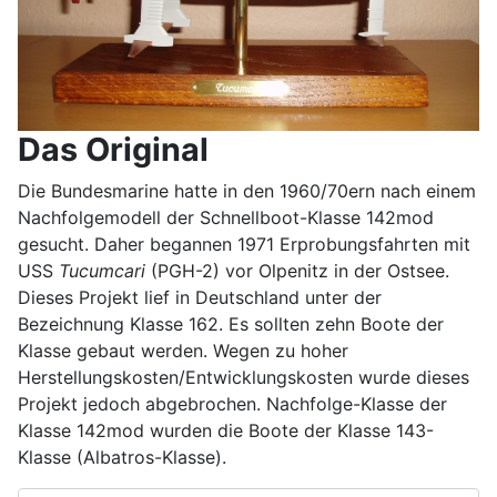
Das Original
Die Bundesmarine hatte in den 1960/70ern nach einem
Nachfolgemodell der Schnellboot-Klasse 142mod
gesucht. Daher begannen 1971 Erprobungsfahrten mit
USS
Tucumcari
(PGH-2) vor Olpenitz in der Ostsee.
Dieses Projekt lief in Deutschland unter der
Bezeichnung Klasse 162. Es sollten zehn Boote der
Klasse gebaut werden. Wegen zu hoher
Herstellungskosten/Entwicklungskosten wurde dieses
Projekt jedoch abgebrochen. Nachfolge-Klasse der
Klasse 142mod wurden die Boote der Klasse 143-
Klasse (Albatros-Klasse).