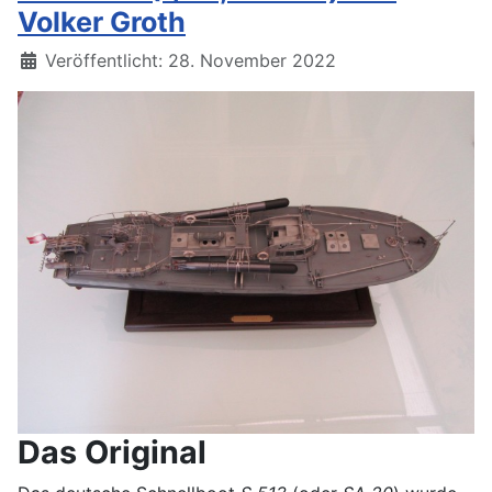
Volker Groth
Details
Veröffentlicht: 28. November 2022
Das Original