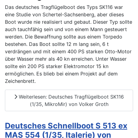
Das deutsches Tragflügelboot des Typs SK116 war
eine Studie von Schertel-Sachsenberg, aber dieses
Boot wurde nie realisiert und gebaut. Dieser Typ sollte
auch tauchfähig sein und von einem Mann gesteuert
werden. Die Bewaffnung sollte aus einem Torpedo
bestehen. Das Boot sollte 12 m lang sein, 6 t
verdrängen und mit einem 400 PS starken Otto-Motor
über Wasser mehr als 40 kn erreichen. Unter Wasser
sollte ein 200 PS starker Elektromotor 15 kn
ermöglichen. Es blieb bei einem Projekt auf dem
Zeichenbrett.
Weiterlesen: Deutsches Tragflügelboot SK116
(1/35, MikroMir) von Volker Groth
Deutsches Schnellboot S 513 ex
MAS 554 (1/35, Italerie) von