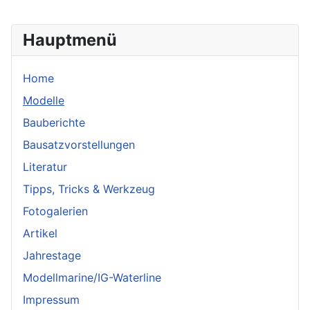
Hauptmenü
Home
Modelle
Bauberichte
Bausatzvorstellungen
Literatur
Tipps, Tricks & Werkzeug
Fotogalerien
Artikel
Jahrestage
Modellmarine/IG-Waterline
Impressum