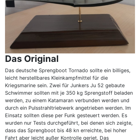
Das Original
Das deutsche Sprengboot Tornado sollte ein billiges,
leicht herstellbares Kleinkampfmittel für die
Kriegsmarine sein. Zwei für Junkers Ju 52 gebaute
Schwimmer sollten mit je 350 kg Sprengstoff beladen
werden, zu einem Katamaran verbunden werden und
durch ein Pulsstrahltriebwerk angetrieben werden. Im
Einsatz sollten diese per Funk gesteuert werden. Es
wurden nur Tests durchgeführt, bei denen sich zeigte,
dass das Sprengboot bis 48 kn erreichte, bei hoher
Fahrt aber leicht außer Kontrolle geriet. Das