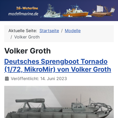
Aktuelle Seite:
Startseite
Modelle
Volker Groth
Volker Groth
Deutsches Sprengboot Tornado
(1/72, MikroMir) von Volker Groth
Details
Veröffentlicht: 14. Juni 2023