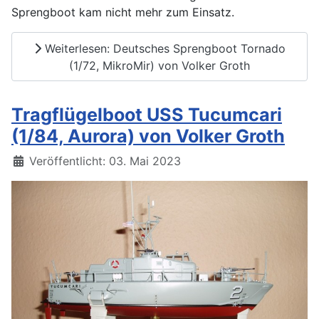
Sprengboot kam nicht mehr zum Einsatz.
Weiterlesen: Deutsches Sprengboot Tornado
(1/72, MikroMir) von Volker Groth
Tragflügelboot USS Tucumcari
(1/84, Aurora) von Volker Groth
Details
Veröffentlicht: 03. Mai 2023