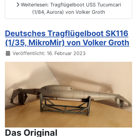
Weiterlesen: Tragflügelboot USS Tucumcari
(1/84, Aurora) von Volker Groth
Deutsches Tragflügelboot SK116
(1/35, MikroMir) von Volker Groth
Details
Veröffentlicht: 16. Februar 2023
Das Original