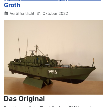
Groth
Details
Veröffentlicht: 31. Oktober 2022
Das Original