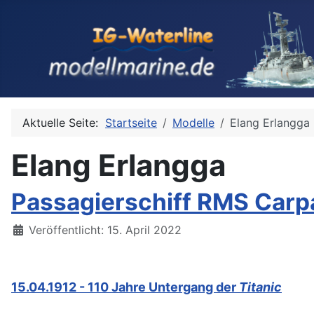
Aktuelle Seite:
Startseite
Modelle
Elang Erlangga
Elang Erlangga
Passagierschiff RMS Carpa
Details
Veröffentlicht: 15. April 2022
15.04.1912 - 110 Jahre Untergang der
Titanic