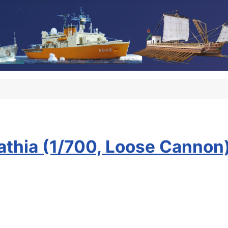
thia (1/700, Loose Cannon)