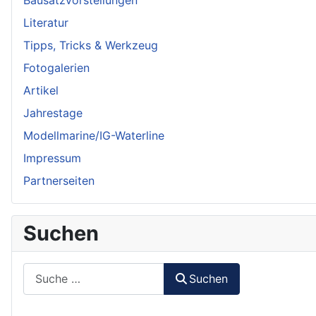
Literatur
Tipps, Tricks & Werkzeug
Fotogalerien
Artikel
Jahrestage
Modellmarine/IG-Waterline
Impressum
Partnerseiten
Suchen
Suchen
Suchen