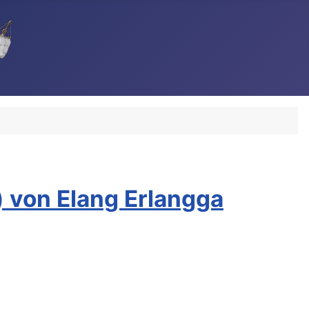
 von Elang Erlangga