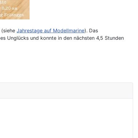
g (siehe
Jahrestage auf Modellmarine
). Das
es Unglücks und konnte in den nächsten 4,5 Stunden