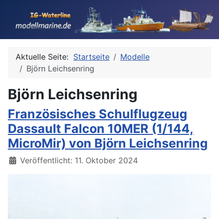
Aktuelle Seite:
Startseite
Modelle
Björn Leichsenring
Björn Leichsenring
Französisches Schulflugzeug
Dassault Falcon 10MER (1/144,
MicroMir) von Björn Leichsenring
Details
Veröffentlicht: 11. Oktober 2024