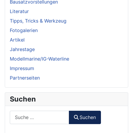
Bausatzvorstellungen
Literatur
Tipps, Tricks & Werkzeug
Fotogalerien
Artikel
Jahrestage
Modellmarine/IG-Waterline
Impressum
Partnerseiten
Suchen
Suchen
Suchen