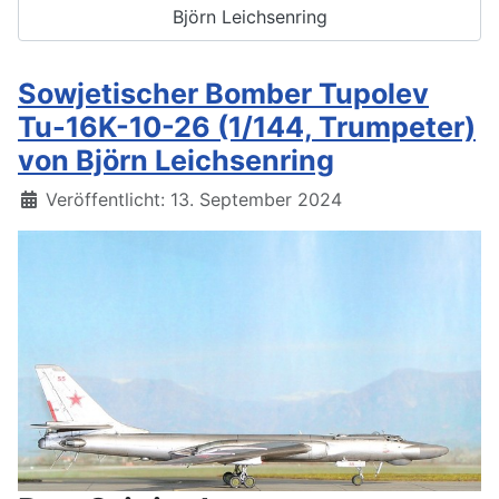
Björn Leichsenring
Sowjetischer Bomber Tupolev
Tu-16K-10-26 (1/144, Trumpeter)
von Björn Leichsenring
Details
Veröffentlicht: 13. September 2024