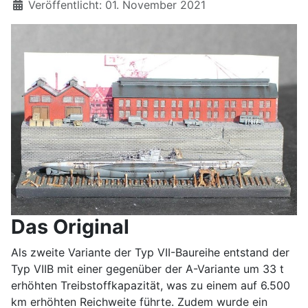
Details
Veröffentlicht: 01. November 2021
Das Original
Als zweite Variante der Typ VII-Baureihe entstand der
Typ VIIB mit einer gegenüber der A-Variante um 33 t
erhöhten Treibstoffkapazität, was zu einem auf 6.500
km erhöhten Reichweite führte. Zudem wurde ein