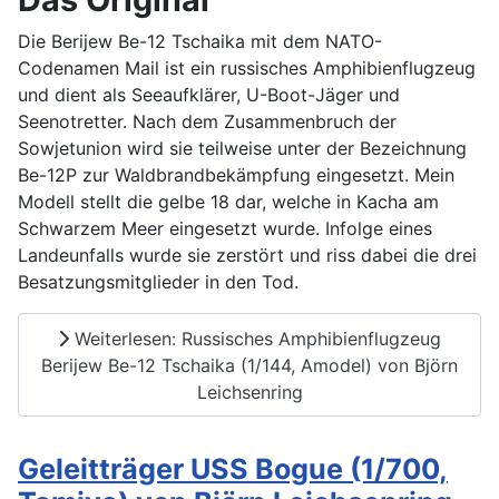
Die Berijew Be-12 Tschaika mit dem NATO-
Codenamen Mail ist ein russisches Amphibienflugzeug
und dient als Seeaufklärer, U-Boot-Jäger und
Seenotretter. Nach dem Zusammenbruch der
Sowjetunion wird sie teilweise unter der Bezeichnung
Be-12P zur Waldbrandbekämpfung eingesetzt. Mein
Modell stellt die gelbe 18 dar, welche in Kacha am
Schwarzem Meer eingesetzt wurde. Infolge eines
Landeunfalls wurde sie zerstört und riss dabei die drei
Besatzungsmitglieder in den Tod.
Weiterlesen: Russisches Amphibienflugzeug
Berijew Be-12 Tschaika (1/144, Amodel) von Björn
Leichsenring
Geleitträger USS Bogue (1/700,