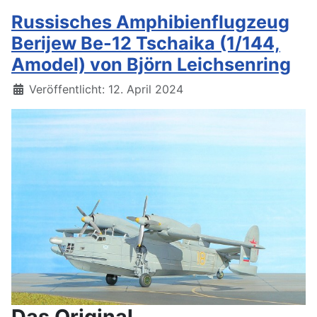
Russisches Amphibienflugzeug
Berijew Be-12 Tschaika (1/144,
Amodel) von Björn Leichsenring
Details
Veröffentlicht: 12. April 2024
Das Original