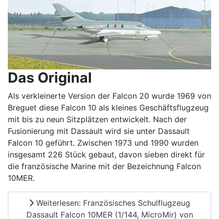
Das Original
Als verkleinerte Version der Falcon 20 wurde 1969 von
Breguet diese Falcon 10 als kleines Geschäftsflugzeug
mit bis zu neun Sitzplätzen entwickelt. Nach der
Fusionierung mit Dassault wird sie unter Dassault
Falcon 10 geführt. Zwischen 1973 und 1990 wurden
insgesamt 226 Stück gebaut, davon sieben direkt für
die französische Marine mit der Bezeichnung Falcon
10MER.
Weiterlesen: Französisches Schulflugzeug
Dassault Falcon 10MER (1/144, MicroMir) von