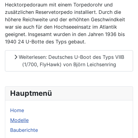
Hecktorpedoraum mit einem Torpedorohr und
zusätzlichen Reservetorpedo installiert. Durch die
höhere Reichweite und der erhöhten Geschwindkeit
war sie auch für den Hochseeeinsatz im Atlantik
geeignet. Insgesamt wurden in den Jahren 1936 bis
1940 24 U-Botte des Typs gebaut.
Weiterlesen: Deutsches U-Boot des Typs VIIB
(1/700, FlyHawk) von Björn Leichsenring
Hauptmenü
Home
Modelle
Bauberichte