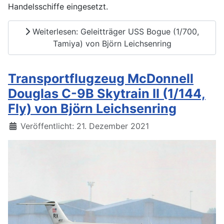
Handelsschiffe eingesetzt.
Weiterlesen: Geleitträger USS Bogue (1/700,
Tamiya) von Björn Leichsenring
Transportflugzeug McDonnell
Douglas C-9B Skytrain II (1/144,
Fly) von Björn Leichsenring
Details
Veröffentlicht: 21. Dezember 2021