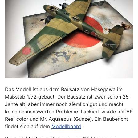
Das Modell ist aus dem Bausatz von Hasegawa im
Maßstab 1/72 gebaut. Der Bausatz ist zwar schon 25
Jahre alt, aber immer noch ziemlich gut und macht
keine nennenswerten Probleme. Lackiert wurde mit AK
Real color und Mr. Aquaeous (Gunze). Ein Baubericht
findet sich auf dem
Modellboard
.