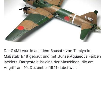
Die G4M1 wurde aus dem Bausatz von Tamiya im
Maßstab 1/48 gebaut und mit Gunze Aquaeous Farben
lackiert. Dargestellt ist eine der Maschinen, die am
Angriff am 10. Dezember 1941 dabei war.