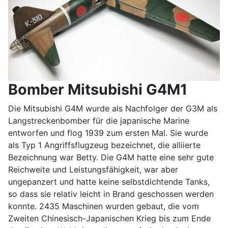
Bomber Mitsubishi G4M1
Die Mitsubishi G4M wurde als Nachfolger der G3M als
Langstreckenbomber für die japanische Marine
entworfen und flog 1939 zum ersten Mal. Sie wurde
als Typ 1 Angriffsflugzeug bezeichnet, die alliierte
Bezeichnung war Betty. Die G4M hatte eine sehr gute
Reichweite und Leistungsfähigkeit, war aber
ungepanzert und hatte keine selbstdichtende Tanks,
so dass sie relativ leicht in Brand geschossen werden
konnte. 2435 Maschinen wurden gebaut, die vom
Zweiten Chinesisch-Japanischen Krieg bis zum Ende