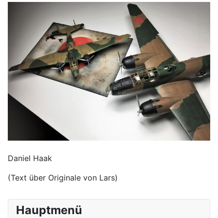
Daniel Haak
(Text über Originale von Lars)
Hauptmenü