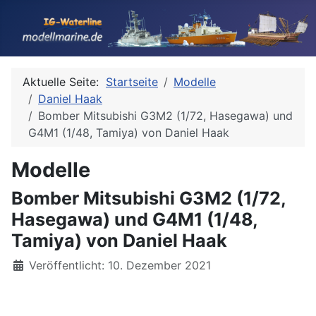
Aktuelle Seite:
Startseite
Modelle
Daniel Haak
Bomber Mitsubishi G3M2 (1/72, Hasegawa) und
G4M1 (1/48, Tamiya) von Daniel Haak
Modelle
Bomber Mitsubishi G3M2 (1/72,
Hasegawa) und G4M1 (1/48,
Tamiya) von Daniel Haak
Details
Veröffentlicht: 10. Dezember 2021