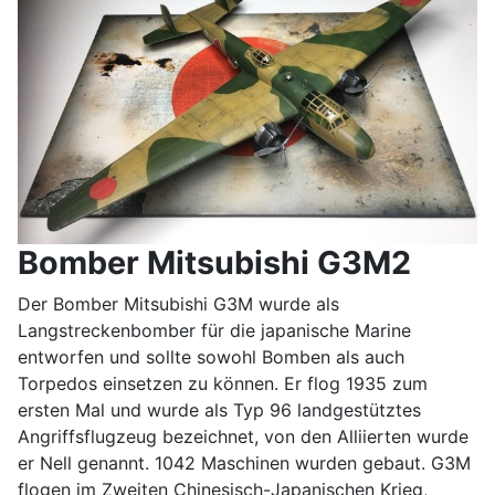
Bomber Mitsubishi G3M2
Der Bomber Mitsubishi G3M wurde als
Langstreckenbomber für die japanische Marine
entworfen und sollte sowohl Bomben als auch
Torpedos einsetzen zu können. Er flog 1935 zum
ersten Mal und wurde als Typ 96 landgestütztes
Angriffsflugzeug bezeichnet, von den Alliierten wurde
er Nell genannt. 1042 Maschinen wurden gebaut. G3M
flogen im Zweiten Chinesisch-Japanischen Krieg,