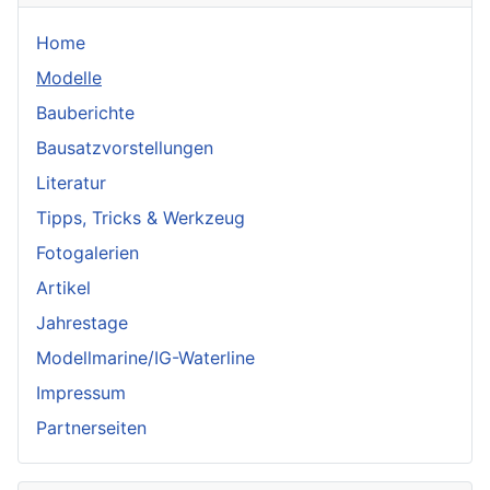
Home
Modelle
Bauberichte
Bausatzvorstellungen
Literatur
Tipps, Tricks & Werkzeug
Fotogalerien
Artikel
Jahrestage
Modellmarine/IG-Waterline
Impressum
Partnerseiten