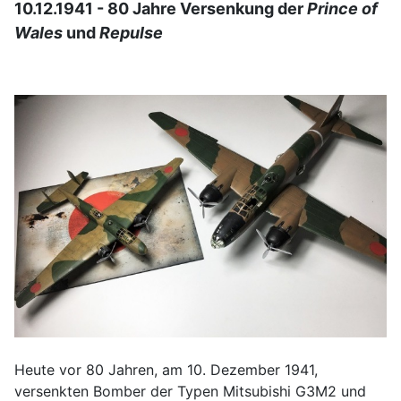
10.12.1941 - 80 Jahre Versenkung der
Prince of
Wales
und
Repulse
Heute vor 80 Jahren, am 10. Dezember 1941,
versenkten Bomber der Typen Mitsubishi G3M2 und