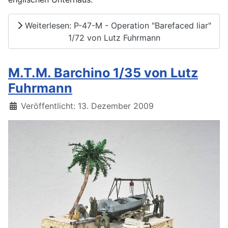
Weiterlesen: P-47-M - Operation "Barefaced liar"
1/72 von Lutz Fuhrmann
M.T.M. Barchino 1/35 von Lutz
Fuhrmann
Details
Veröffentlicht: 13. Dezember 2009