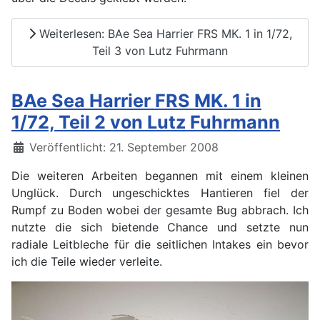
Weiterlesen: BAe Sea Harrier FRS MK. 1 in 1/72,
Teil 3 von Lutz Fuhrmann
BAe Sea Harrier FRS MK. 1 in
1/72, Teil 2 von Lutz Fuhrmann
Details
Veröffentlicht: 21. September 2008
Die weiteren Arbeiten begannen mit einem kleinen
Unglück. Durch ungeschicktes Hantieren fiel der
Rumpf zu Boden wobei der gesamte Bug abbrach. Ich
nutzte die sich bietende Chance und setzte nun
radiale Leitbleche für die seitlichen Intakes ein bevor
ich die Teile wieder verleite.