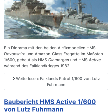
Ein Diorama mit den beiden Airfixmodellen HMS
Devonshire
und Amazon-Class Fregatte im Maßstab
1/600, gebaut als HMS
Glamorgan
und HMS
Active
während des Falklandkrieges 1982.
Weiterlesen: Falklands Patrol 1/600 von Lutz
Fuhrmann
Baubericht HMS Active 1/600
von Lutz Fuhrmann