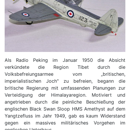
Als Radio Peking im Januar 1950 die Absicht
verkündete die Region Tibet durch die
Volksbefreiungsarmee vom „britischen,
imperialistischen Joch" zu befreien, begann die
britische Regierung mit umfassenden Planungen zur
Verteidigung der Himalayaregion. Motiviert und
angetrieben durch die peinliche Beschießung der
englischen Black Swan Sloop HMS Amethyst auf dem
Yangtzefluss im Jahr 1949, gab es kaum Widerstand
gegen ein massives militärisches Vorgehen im
englischen Unterhaus.