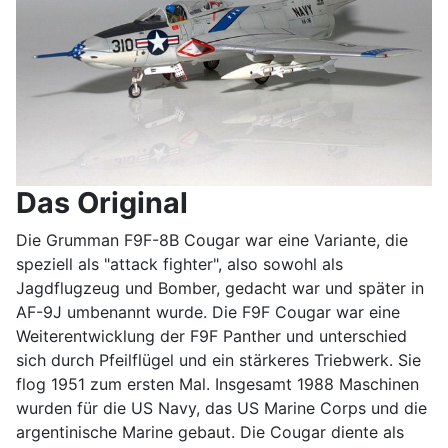
Das Original
Die Grumman F9F-8B Cougar war eine Variante, die
speziell als "attack fighter", also sowohl als
Jagdflugzeug und Bomber, gedacht war und später in
AF-9J umbenannt wurde. Die F9F Cougar war eine
Weiterentwicklung der F9F Panther und unterschied
sich durch Pfeilflügel und ein stärkeres Triebwerk. Sie
flog 1951 zum ersten Mal. Insgesamt 1988 Maschinen
wurden für die US Navy, das US Marine Corps und die
argentinische Marine gebaut. Die Cougar diente als