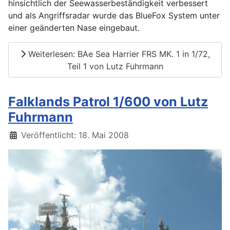
hinsichtlich der Seewasserbeständigkeit verbessert
und als Angriffsradar wurde das BlueFox System unter
einer geänderten Nase eingebaut.
Weiterlesen: BAe Sea Harrier FRS MK. 1 in 1/72,
Teil 1 von Lutz Fuhrmann
Falklands Patrol 1/600 von Lutz
Fuhrmann
Details
Veröffentlicht: 18. Mai 2008