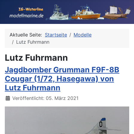
Aktuelle Seite:
Startseite
Modelle
Lutz Fuhrmann
Lutz Fuhrmann
Jagdbomber Grumman F9F-8B
Cougar (1/72, Hasegawa) von
Lutz Fuhrmann
Details
Veröffentlicht: 05. März 2021