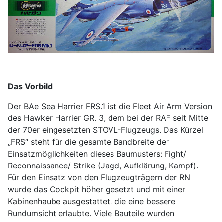
Das Vorbild
Der BAe Sea Harrier FRS.1 ist die Fleet Air Arm Version
des Hawker Harrier GR. 3, dem bei der RAF seit Mitte
der 70er eingesetzten STOVL-Flugzeugs. Das Kürzel
„FRS“ steht für die gesamte Bandbreite der
Einsatzmöglichkeiten dieses Baumusters: Fight/
Reconnaissance/ Strike (Jagd, Aufklärung, Kampf).
Für den Einsatz von den Flugzeugträgern der RN
wurde das Cockpit höher gesetzt und mit einer
Kabinenhaube ausgestattet, die eine bessere
Rundumsicht erlaubte. Viele Bauteile wurden