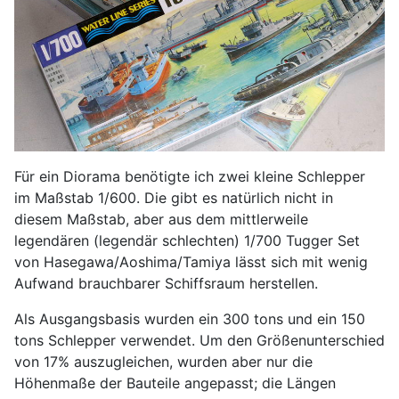
Für ein Diorama benötigte ich zwei kleine Schlepper
im Maßstab 1/600. Die gibt es natürlich nicht in
diesem Maßstab, aber aus dem mittlerweile
legendären (legendär schlechten) 1/700 Tugger Set
von Hasegawa/Aoshima/Tamiya lässt sich mit wenig
Aufwand brauchbarer Schiffsraum herstellen.
Als Ausgangsbasis wurden ein 300 tons und ein 150
tons Schlepper verwendet. Um den Größenunterschied
von 17% auszugleichen, wurden aber nur die
Höhenmaße der Bauteile angepasst; die Längen