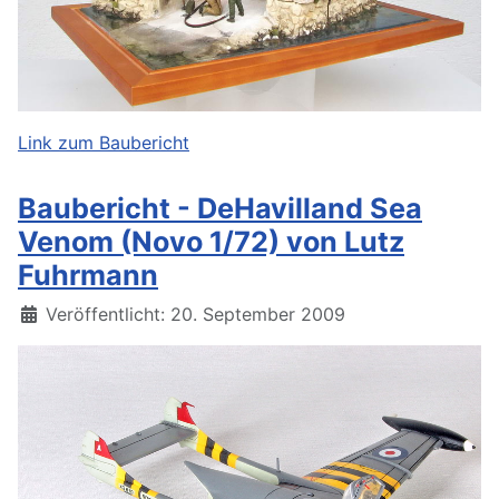
Link zum Baubericht
Baubericht - DeHavilland Sea
Venom (Novo 1/72) von Lutz
Fuhrmann
Details
Veröffentlicht: 20. September 2009