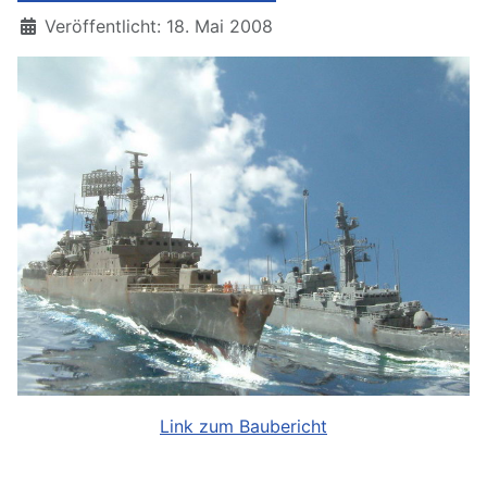
Details
Veröffentlicht: 18. Mai 2008
Link zum Baubericht