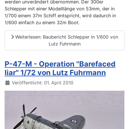
werden unverändert übernommen. Der 300er
Schlepper mit einer Modelllänge von 53mm, der in
1/700 einem 37m Schiff entspricht, wird dadurch in
1/600 einfach zu einem 32m Boot.
Weiterlesen: Baubericht Schlepper in 1/600 von
Lutz Fuhrmann
P-47-M - Operation "Barefaced
liar" 1/72 von Lutz Fuhrmann
Details
Veröffentlicht: 01. April 2010