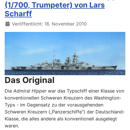
(1/700, Trumpeter) von Lars
Scharff
Details
Veröffentlicht: 16. November 2010
Das Original
Die
Admiral Hipper
war das Typschiff einer Klasse von
konventionellen Schweren Kreuzern des Washington-
Typs - im Gegensatz zu der vorausgehenden
Schweren Kreuzern („Panzerschiffe“) der Deutschland-
Klasse, die alles andere als konventionell ausgelegt
waren.