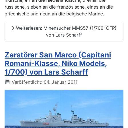
russische, sieben an die französische, eines an die
griechische und neun an die belgische Marine.
Weiterlesen: Minensucher MMS57 (1/700, CFP)
von Lars Scharff
Zerstörer San Marco (Capitani
Romani-Klasse, Niko Models,
1/700) von Lars Scharff
Details
Veröffentlicht: 04. Januar 2011