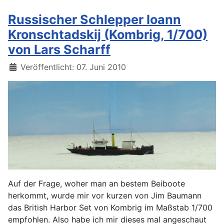
Russischer Schlepper Ioann
Kronschtadskij (Kombrig, 1/700)
von Lars Scharff
Details
Veröffentlicht: 07. Juni 2010
Auf der Frage, woher man an bestem Beiboote
herkommt, wurde mir vor kurzen von Jim Baumann
das British Harbor Set von Kombrig im Maßstab 1/700
empfohlen. Also habe ich mir dieses mal angeschaut