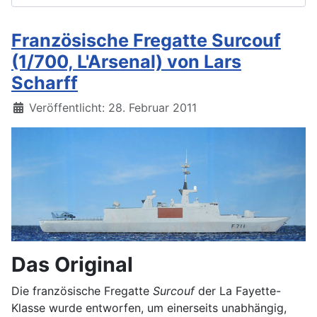
Französische Fregatte Surcouf
(1/700, L'Arsenal) von Lars
Scharff
Details
Veröffentlicht: 28. Februar 2011
Das Original
Die französische Fregatte
Surcouf
der La Fayette-
Klasse wurde entworfen, um einerseits unabhängig,