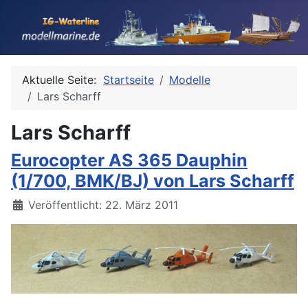
Aktuelle Seite:
Startseite
Modelle
Lars Scharff
Lars Scharff
Eurocopter AS 365 Dauphin
(1/700, BMK/BJ) von Lars Scharff
Details
Veröffentlicht: 22. März 2011