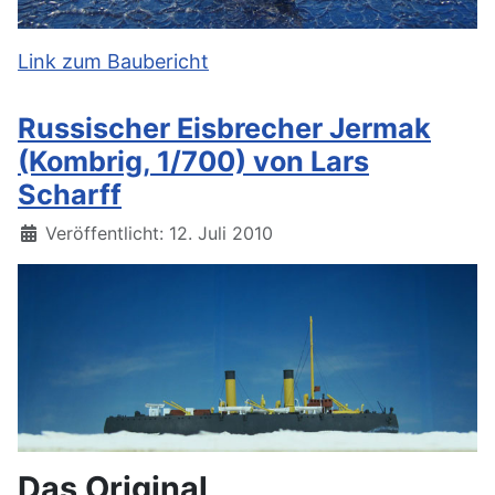
Link zum Baubericht
Russischer Eisbrecher Jermak
(Kombrig, 1/700) von Lars
Scharff
Details
Veröffentlicht: 12. Juli 2010
Das Original