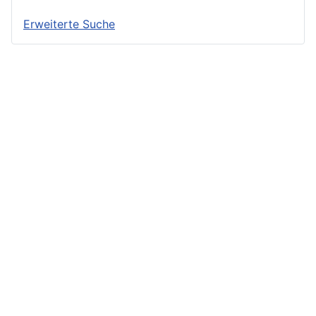
Erweiterte Suche