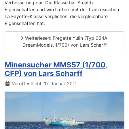
Verbesserung dar. Die Klasse hat Stealth-
Eigenschaften und wird öfters mit der französischen
La Fayette-Klasse verglichen, die vergleichbare
Eigenschaften hat.
Weiterlesen: Fregatte Yulin (Typ 054A,
DreamModels, 1/700) von Lars Scharff
Minensucher MMS57 (1/700,
CFP) von Lars Scharff
Details
Veröffentlicht: 17. Januar 2011