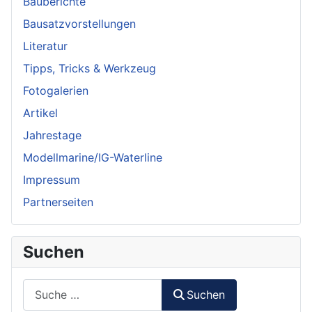
Bauberichte
Bausatzvorstellungen
Literatur
Tipps, Tricks & Werkzeug
Fotogalerien
Artikel
Jahrestage
Modellmarine/IG-Waterline
Impressum
Partnerseiten
Suchen
Suchen
Suchen