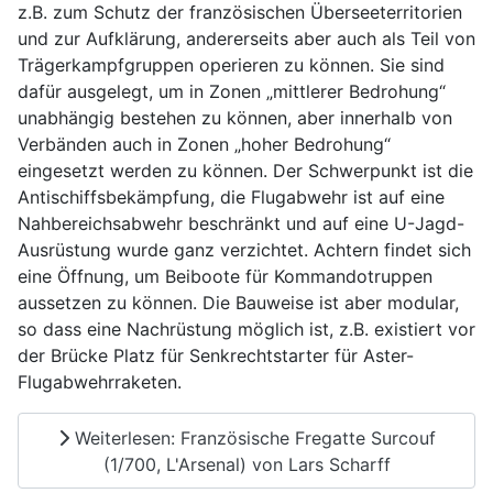
z.B. zum Schutz der französischen Überseeterritorien
und zur Aufklärung, andererseits aber auch als Teil von
Trägerkampfgruppen operieren zu können. Sie sind
dafür ausgelegt, um in Zonen „mittlerer Bedrohung“
unabhängig bestehen zu können, aber innerhalb von
Verbänden auch in Zonen „hoher Bedrohung“
eingesetzt werden zu können. Der Schwerpunkt ist die
Antischiffsbekämpfung, die Flugabwehr ist auf eine
Nahbereichsabwehr beschränkt und auf eine U-Jagd-
Ausrüstung wurde ganz verzichtet. Achtern findet sich
eine Öffnung, um Beiboote für Kommandotruppen
aussetzen zu können. Die Bauweise ist aber modular,
so dass eine Nachrüstung möglich ist, z.B. existiert vor
der Brücke Platz für Senkrechtstarter für Aster-
Flugabwehrraketen.
Weiterlesen: Französische Fregatte Surcouf
(1/700, L'Arsenal) von Lars Scharff