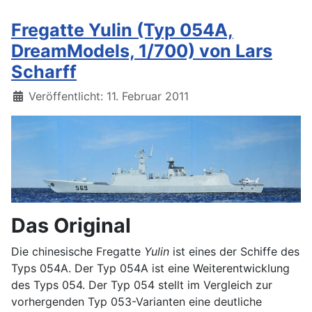
Fregatte Yulin (Typ 054A,
DreamModels, 1/700) von Lars
Scharff
Details
Veröffentlicht: 11. Februar 2011
Das Original
Die chinesische Fregatte
Yulin
ist eines der Schiffe des
Typs 054A. Der Typ 054A ist eine Weiterentwicklung
des Typs 054. Der Typ 054 stellt im Vergleich zur
vorhergenden Typ 053-Varianten eine deutliche