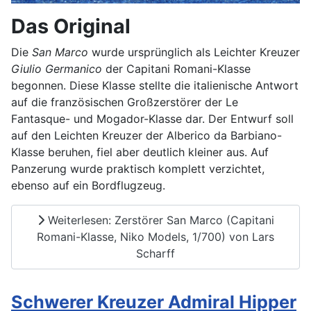
Das Original
Die
San Marco
wurde ursprünglich als Leichter Kreuzer
Giulio Germanico
der Capitani Romani-Klasse
begonnen. Diese Klasse stellte die italienische Antwort
auf die französischen Großzerstörer der Le
Fantasque- und Mogador-Klasse dar. Der Entwurf soll
auf den Leichten Kreuzer der Alberico da Barbiano-
Klasse beruhen, fiel aber deutlich kleiner aus. Auf
Panzerung wurde praktisch komplett verzichtet,
ebenso auf ein Bordflugzeug.
Weiterlesen: Zerstörer San Marco (Capitani
Romani-Klasse, Niko Models, 1/700) von Lars
Scharff
Schwerer Kreuzer Admiral Hipper