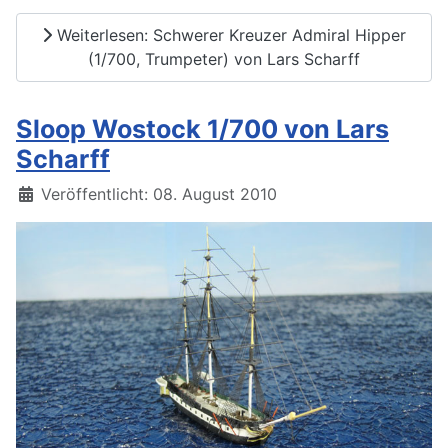
Weiterlesen: Schwerer Kreuzer Admiral Hipper
(1/700, Trumpeter) von Lars Scharff
Sloop Wostock 1/700 von Lars
Scharff
Details
Veröffentlicht: 08. August 2010