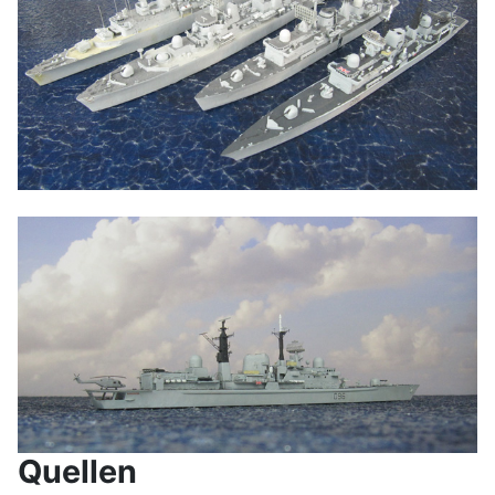
Quellen