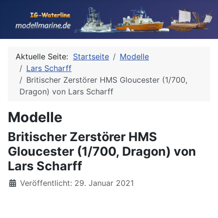
Aktuelle Seite:
Startseite
Modelle
Lars Scharff
Britischer Zerstörer HMS Gloucester (1/700,
Dragon) von Lars Scharff
Modelle
Britischer Zerstörer HMS
Gloucester (1/700, Dragon) von
Lars Scharff
Details
Veröffentlicht: 29. Januar 2021