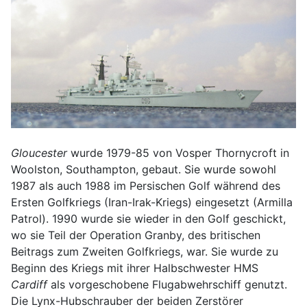
Gloucester
wurde 1979-85 von Vosper Thornycroft in
Woolston, Southampton, gebaut. Sie wurde sowohl
1987 als auch 1988 im Persischen Golf während des
Ersten Golfkriegs (Iran-Irak-Kriegs) eingesetzt (Armilla
Patrol). 1990 wurde sie wieder in den Golf geschickt,
wo sie Teil der Operation Granby, des britischen
Beitrags zum Zweiten Golfkriegs, war. Sie wurde zu
Beginn des Kriegs mit ihrer Halbschwester HMS
Cardiff
als vorgeschobene Flugabwehrschiff genutzt.
Die Lynx-Hubschrauber der beiden Zerstörer