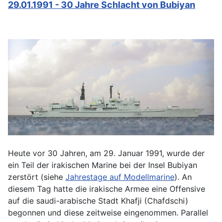
29.01.1991 - 30 Jahre Schlacht von Bubiyan
Heute vor 30 Jahren, am 29. Januar 1991, wurde der
ein Teil der irakischen Marine bei der Insel Bubiyan
zerstört (siehe
Jahrestage auf Modellmarine
). An
diesem Tag hatte die irakische Armee eine Offensive
auf die saudi-arabische Stadt Khafji (Chafdschi)
begonnen und diese zeitweise eingenommen. Parallel