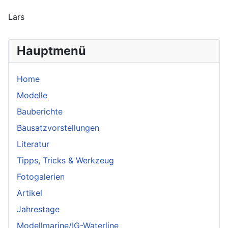
Lars
Hauptmenü
Home
Modelle
Bauberichte
Bausatzvorstellungen
Literatur
Tipps, Tricks & Werkzeug
Fotogalerien
Artikel
Jahrestage
Modellmarine/IG-Waterline