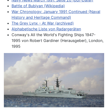
Battle of Bubiyan (Wikipedia)
War Chronology: January 1991 Continued (Naval
History and Heritage Command)
The Grey Lynx - At War (archived)
Alphabetische Liste von Radargeräten
Conway's All the World's Fighting Ships 1947-
1995 von Robert Gardiner (Herausgeber), London,
1995