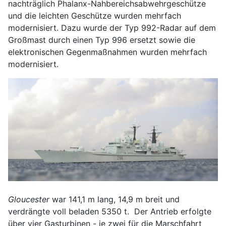
nachträglich Phalanx-Nahbereichsabwehrgeschütze
und die leichten Geschütze wurden mehrfach
modernisiert. Dazu wurde der Typ 992-Radar auf dem
Großmast durch einen Typ 996 ersetzt sowie die
elektronischen Gegenmaßnahmen wurden mehrfach
modernisiert.
Gloucester
war 141,1 m lang, 14,9 m breit und
verdrängte voll beladen 5350 t. Der Antrieb erfolgte
über vier Gasturbinen - je zwei für die Marschfahrt