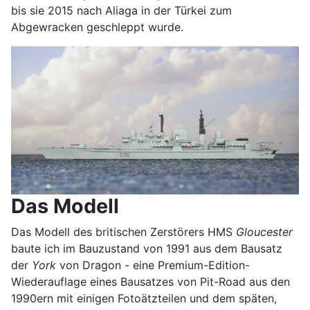
bis sie 2015 nach Aliaga in der Türkei zum
Abgewracken geschleppt wurde.
Das Modell
Das Modell des britischen Zerstörers HMS
Gloucester
baute ich im Bauzustand von 1991 aus dem Bausatz
der
York
von Dragon - eine Premium-Edition-
Wiederauflage eines Bausatzes von Pit-Road aus den
1990ern mit einigen Fotoätzteilen und dem späten,