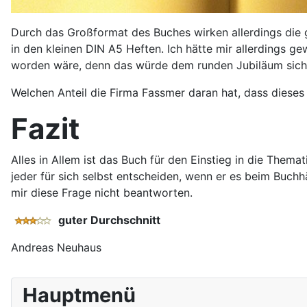
Durch das Großformat des Buches wirken allerdings die 
in den kleinen DIN A5 Heften. Ich hätte mir allerdings
worden wäre, denn das würde dem runden Jubiläum siche
Welchen Anteil die Firma Fassmer daran hat, dass dieses 
Fazit
Alles in Allem ist das Buch für den Einstieg in die Them
jeder für sich selbst entscheiden, wenn er es beim Buchh
mir diese Frage nicht beantworten.
guter Durchschnitt
Andreas Neuhaus
Hauptmenü