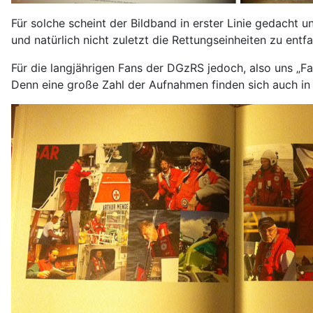
Für solche scheint der Bildband in erster Linie gedacht 
und natürlich nicht zuletzt die Rettungseinheiten zu ent
Für die langjährigen Fans der DGzRS jedoch, also uns „Fa
Denn eine große Zahl der Aufnahmen finden sich auch in