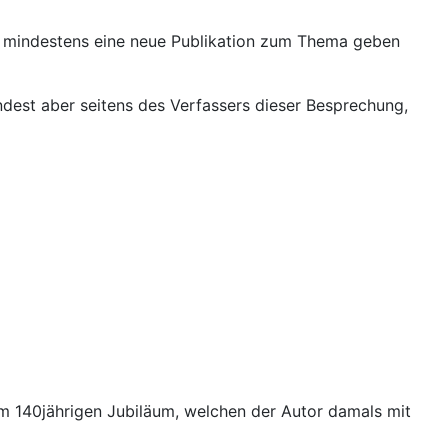
es mindestens eine neue Publikation zum Thema geben
dest aber seitens des Verfassers dieser Besprechung,
m 140jährigen Jubiläum, welchen der Autor damals mit