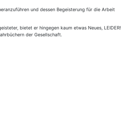
 heranzuführen und dessen Begeisterung für die Arbeit
geisteter, bietet er hingegen kaum etwas Neues, LEIDER!
ahrbüchern der Gesellschaft.