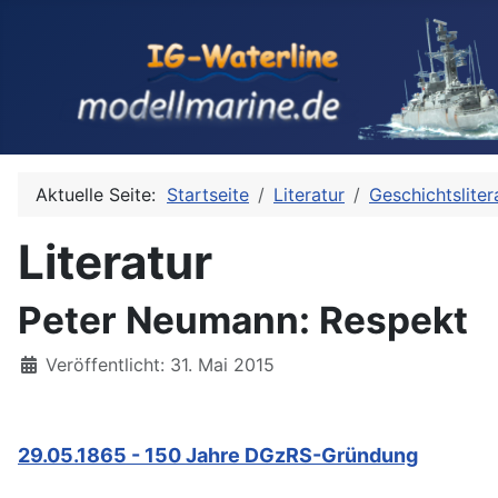
Aktuelle Seite:
Startseite
Literatur
Geschichtsliter
Literatur
Peter Neumann: Respekt
Details
Veröffentlicht: 31. Mai 2015
29.05.1865 - 150 Jahre DGzRS-Gründung