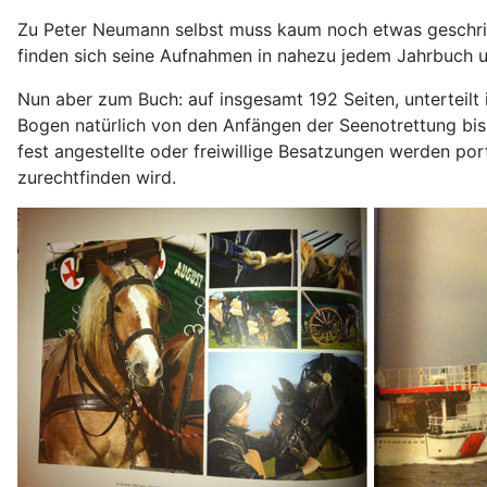
Zu Peter Neumann selbst muss kaum noch etwas geschrie
finden sich seine Aufnahmen in nahezu jedem Jahrbuch u
Nun aber zum Buch: auf insgesamt 192 Seiten, unterteilt 
Bogen natürlich von den Anfängen der Seenotrettung bis
fest angestellte oder freiwillige Besatzungen werden portr
zurechtfinden wird.