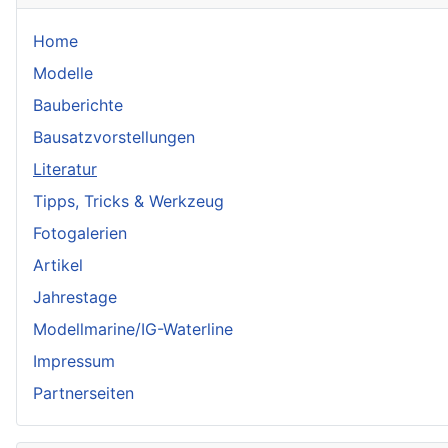
Home
Modelle
Bauberichte
Bausatzvorstellungen
Literatur
Tipps, Tricks & Werkzeug
Fotogalerien
Artikel
Jahrestage
Modellmarine/IG-Waterline
Impressum
Partnerseiten