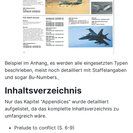
Beispiel im Anhang, es werden alle eingesetzten Typen
beschrieben, meist noch detailliert mit Staffelangaben
und sogar Bu-Numbers.
Inhaltsverzeichnis
Nur das Kapitel "Appendices" wurde detailliert
aufgelistet, da das komplette Inhaltsverzeichnis zu
umfangreich wäre.
Prelude to conflict (S. 6-9)