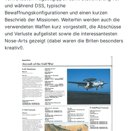
und während DSS, typische
Bewaffnungskonfigurationen und einen kurzen
Beschrieb der Missionen. Weiterhin werden auch die
verwendeten Waffen kurz vorgestellt, die Abschüsse
und Verluste aufgelistet sowie die interessantesten
Nose-Arts gezeigt (dabei waren die Briten besonders
kreativ!).