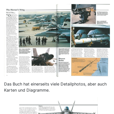
Das Buch hat einerseits viele Detailphotos, aber auch
Karten und Diagramme.