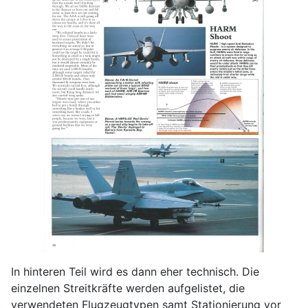
In hinteren Teil wird es dann eher technisch. Die
einzelnen Streitkräfte werden aufgelistet, die
verwendeten Flugzeugtypen samt Stationierung vor