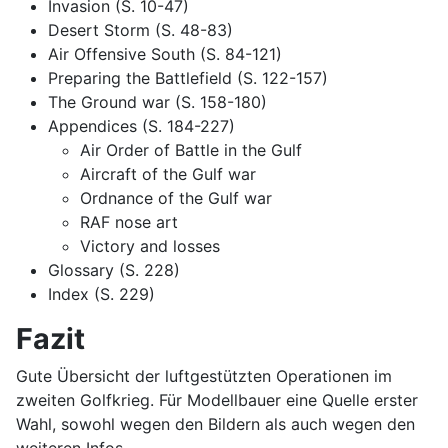
Invasion (S. 10-47)
Desert Storm (S. 48-83)
Air Offensive South (S. 84-121)
Preparing the Battlefield (S. 122-157)
The Ground war (S. 158-180)
Appendices (S. 184-227)
Air Order of Battle in the Gulf
Aircraft of the Gulf war
Ordnance of the Gulf war
RAF nose art
Victory and losses
Glossary (S. 228)
Index (S. 229)
Fazit
Gute Übersicht der luftgestützten Operationen im
zweiten Golfkrieg. Für Modellbauer eine Quelle erster
Wahl, sowohl wegen den Bildern als auch wegen den