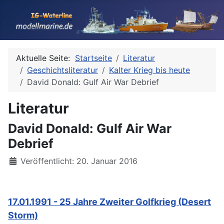
Aktuelle Seite:
Startseite
Literatur
Geschichtsliteratur
Kalter Krieg bis heute
David Donald: Gulf Air War Debrief
Literatur
David Donald: Gulf Air War
Debrief
Details
Veröffentlicht: 20. Januar 2016
17.01.1991 - 25 Jahre Zweiter Golfkrieg (Desert
Storm)