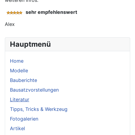
weiteren Infos.
sehr empfehlenswert
Alex
Hauptmenü
Home
Modelle
Bauberichte
Bausatzvorstellungen
Literatur
Tipps, Tricks & Werkzeug
Fotogalerien
Artikel