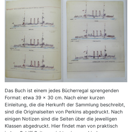
Das Buch ist einem jedes Bücherregal sprengenden
Format: etwa 39 x 30 cm. Nach einer kurzen
Einleitung, die die Herkunft der Sammlung beschreibt,
sind die Originalseiten von Perkins abgedruckt. Nach
einigen Notizen sind die Seiten über die jeweiligen
Klassen abgedruckt. Hier findet man von praktisch