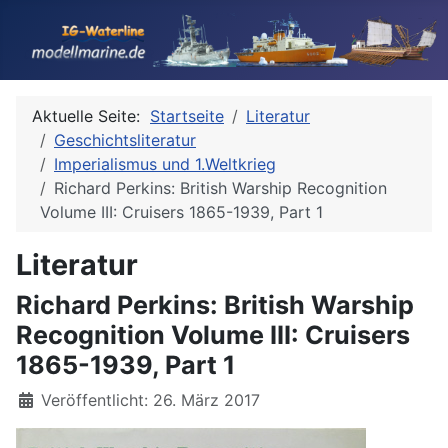
Aktuelle Seite:
Startseite
Literatur
Geschichtsliteratur
Imperialismus und 1.Weltkrieg
Richard Perkins: British Warship Recognition
Volume III: Cruisers 1865-1939, Part 1
Literatur
Richard Perkins: British Warship
Recognition Volume III: Cruisers
1865-1939, Part 1
Details
Veröffentlicht: 26. März 2017