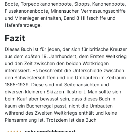
Boote, Torpedokanonenboote, Sloops, Kanonenboote,
Flusskanonenboote, Minensucher, Vermessungsschiffe
und Minenleger enthalten, Band 8 Hilfsschiffe und
Hafenfahrzeuge.
Fazit
Dieses Buch ist für jeden, der sich für britische Kreuzer
aus dem späten 19. Jahrhundert, dem Ersten Weltkrieg
und den Zeit zwischen den beiden Weltkriegen
interessiert. Es beschreibt die Unterschiede zwischen
den Schwesterschiffen und die Umbauten im Zeitraum
1865-1939. Diese sind mit Seitenansichten und
diversen kleineren Skizzen illustriert. Man sollte sich
beim Kauf aber bewusst sein, dass dieses Buch in
kaum ein Bücherregal passt, nicht die Umbauten
während des Zweiten Weltkriegs enthält und keine
Plansammlung ist. Trotzdem ist das Buch
sehr empfehlenswert