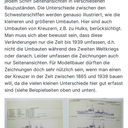
jedem Schiff Seitenansichten in verschiedenen
Bauzuständen. Die Unterschiede zwischen den
Schwesterschiffen werden genauso illustriert, wie die
kleineren und größeren Umbauten. Hier sind auch
Umbauten von Kreuzern, z.B. zu Hulks, berücksichtigt.
Man muss sich aber bewusst sein, dass diese
Veränderungen nur die Zeit bis 1939 umfassen, d.h.
nicht die Umbauten während des Zweiten Weltkriegs
oder danach. Leider umfassen die Zeichnungen auch
nur Seitenansichten. Für Modellbauer dürften die
Zeichnungen doch sehr nützlich sein, wenn man einen
der Kreuzer in der Zeit zwischen 1865 und 1939 bauen
will, da die vielen kleinen Unterschiede hier gut erfasst
sind (siehe Beispielseiten oben und unten).