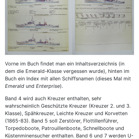
Vorne im Buch findet man ein Inhaltsverzeichnis (in
dem die Emerald-Klasse vergessen wurde), hinten im
Buch ein Index mit allen Schiffsnamen (dieses Mal mit
Emerald
und
Enterprise
).
Band 4 wird auch Kreuzer enthalten, sehr
wahrscheinlich Geschützte Kreuzer (Kreuzer 2. und 3.
Klasse), Spähkreuzer, Leichte Kreuzer und Korvetten
(1865-83). Band 5 soll Zerstörer, Flottillenführer,
Torpedoboote, Patrouillenboote, Schnellboote und
Küstenminensucher enthalten. Band 6 und 7 werden U-