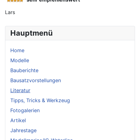
Lars
Hauptmenü
Home
Modelle
Bauberichte
Bausatzvorstellungen
Literatur
Tipps, Tricks & Werkzeug
Fotogalerien
Artikel
Jahrestage