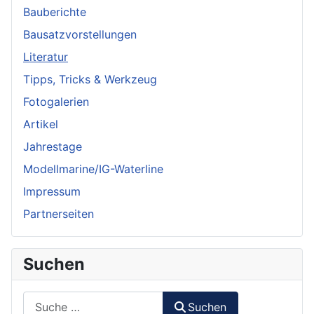
Bauberichte
Bausatzvorstellungen
Literatur
Tipps, Tricks & Werkzeug
Fotogalerien
Artikel
Jahrestage
Modellmarine/IG-Waterline
Impressum
Partnerseiten
Suchen
Suchen
Suchen