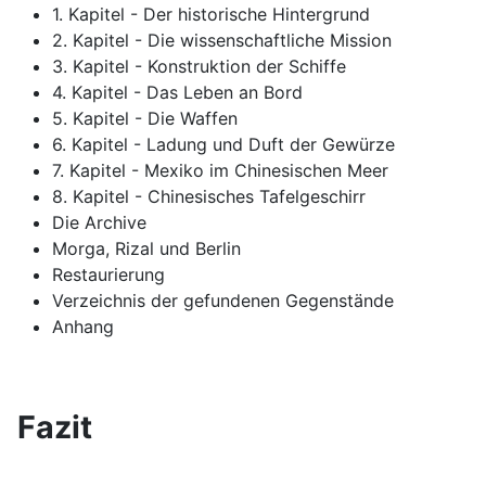
1. Kapitel - Der historische Hintergrund
2. Kapitel - Die wissenschaftliche Mission
3. Kapitel - Konstruktion der Schiffe
4. Kapitel - Das Leben an Bord
5. Kapitel - Die Waffen
6. Kapitel - Ladung und Duft der Gewürze
7. Kapitel - Mexiko im Chinesischen Meer
8. Kapitel - Chinesisches Tafelgeschirr
Die Archive
Morga, Rizal und Berlin
Restaurierung
Verzeichnis der gefundenen Gegenstände
Anhang
Fazit