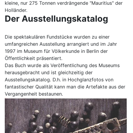
kleine, nur 275 Tonnen verdrängende "Mauritius" der
Holländer.
Der Ausstellungskatalog
Die spektakulären Fundstücke wurden zu einer
umfangreichen Ausstellung arrangiert und im Jahr
1997 im Museum für Völkerkunde in Berlin der
Öffentlichkeit präsentiert.
Das Buch wurde als Veröffentlichung des Museums
herausgebracht und ist gleichzeitig der
Ausstellungskatalog. D.h. in Hochglanzfotos von
fantastischer Qualität kann man die Artefakte aus der
Vergangenheit bestaunen.