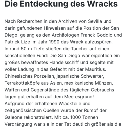
Die Entdeckung des Wracks
Nach Recherchen in den Archiven von Sevilla und
darin gefundenen Hinweisen auf die Position der San
Diego, gelang es den Archäologen Franck Goddio und
Patrick Lize im Jahr 1990 das Wrack aufzuspüren.
In rund 50 m Tiefe stießen die Taucher auf einen
sensationellen Fund: Die San Diego war eigentlich ein
großes bewaffnetes Handelsschiff und segelte mit
voller Ladung in das Gefecht mit der Mauritius.
Chinesisches Porzellan, japanische Schwerter,
Terrakottaköpfe aus Asien, mexikanische Münzen,
Waffen und Gegenstände des täglichen Gebrauchs
lagen gut erhalten auf dem Meeresgrund!
Aufgrund der erhaltenen Wrackteile und
zeitgenössischen Quellen wurde der Rumpf der
Galeone rekonstruiert. Mit ca. 1000 Tonnen
Verdrängung war sie in der Tat deutlich größer als die