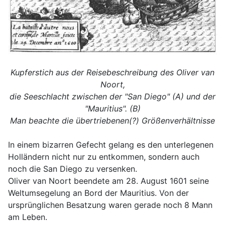
Kupferstich aus der Reisebeschreibung des Oliver van
Noort,
die Seeschlacht zwischen der "San Diego" (A) und der
"Mauritius". (B)
Man beachte die übertriebenen(?) Größenverhältnisse
In einem bizarren Gefecht gelang es den unterlegenen
Holländern nicht nur zu entkommen, sondern auch
noch die San Diego zu versenken.
Oliver van Noort beendete am 28. August 1601 seine
Weltumsegelung an Bord der Mauritius. Von der
ursprünglichen Besatzung waren gerade noch 8 Mann
am Leben.