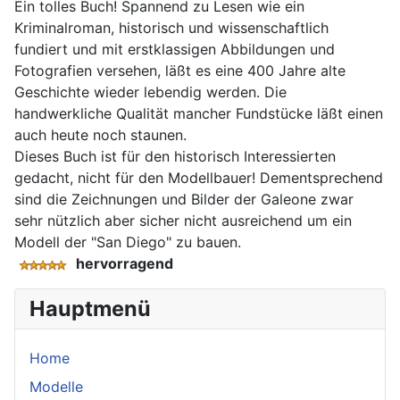
Ein tolles Buch! Spannend zu Lesen wie ein
Kriminalroman, historisch und wissenschaftlich
fundiert und mit erstklassigen Abbildungen und
Fotografien versehen, läßt es eine 400 Jahre alte
Geschichte wieder lebendig werden. Die
handwerkliche Qualität mancher Fundstücke läßt einen
auch heute noch staunen.
Dieses Buch ist für den historisch Interessierten
gedacht, nicht für den Modellbauer! Dementsprechend
sind die Zeichnungen und Bilder der Galeone zwar
sehr nützlich aber sicher nicht ausreichend um ein
Modell der "San Diego" zu bauen.
hervorragend
Hauptmenü
Home
Modelle