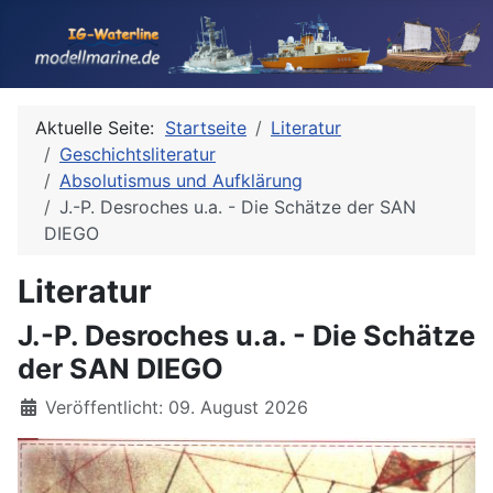
Aktuelle Seite:
Startseite
Literatur
Geschichtsliteratur
Absolutismus und Aufklärung
J.-P. Desroches u.a. - Die Schätze der SAN
DIEGO
Literatur
J.-P. Desroches u.a. - Die Schätze
der SAN DIEGO
Details
Veröffentlicht: 09. August 2026