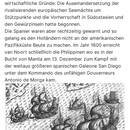
wirtschaftliche Gründe: Die Auseinandersetzung der
rivalisierenden europäischen Seemächte um
Stützpunkte und die Vorherrschaft in Südostasien und
den Gewürzinseln hatte begonnen.
Die Spanier waren aber rechtzeitig gewarnt und so
gelang es den Holländern nicht an der amerikanischen
Pazifikküste Beute zu machen. Im Jahr 1600 erreicht
van Noort schließlich die Philippinen wo es in der
Bucht von Manila am 13. Dezember zum Kampf mit
der weitaus größeren spanischen Galeone San Diego
unter dem Kommando des unfähigen Gouverneurs
Antonio de Morga kam.