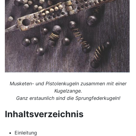
Musketen- und Pistolenkugeln zusammen mit einer
Kugelzange.
Ganz erstaunlich sind die Sprungfederkugeln!
Inhaltsverzeichnis
Einleitung