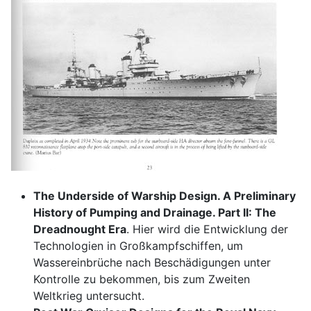
The Underside of Warship Design. A Preliminary
History of Pumping and Drainage. Part II: The
Dreadnought Era
. Hier wird die Entwicklung der
Technologien in Großkampfschiffen, um
Wassereinbrüche nach Beschädigungen unter
Kontrolle zu bekommen, bis zum Zweiten
Weltkrieg untersucht.