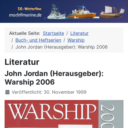
Aktuelle Seite:
Startseite
Literatur
Buch- und Heftserien
Warship
John Jordan (Herausgeber): Warship 2006
Literatur
John Jordan (Herausgeber):
Warship 2006
Details
Veröffentlicht: 30. November 1999