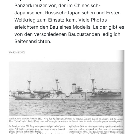
Panzerkreuzer vor, der im Chinesisch-
Japanischen, Russisch-Japanischen und Ersten
Weltkrieg zum Einsatz kam. Viele Photos
erleichtern den Bau eines Modells. Leider gibt es
von den verschiedenen Bauzuständen lediglich
Seitenansichten.