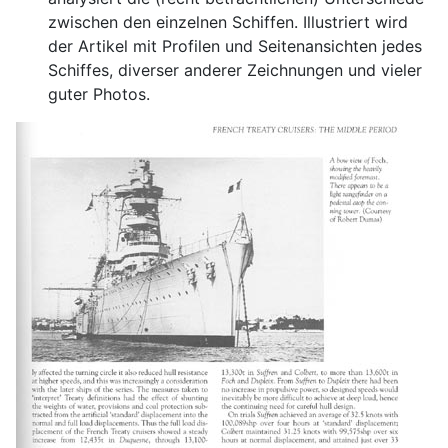
zwischen den einzelnen Schiffen. Illustriert wird
der Artikel mit Profilen und Seitenansichten jedes
Schiffes, diverser anderer Zeichnungen und vieler
guter Photos.