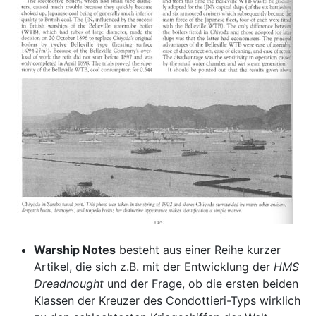
Warship Notes
besteht aus einer Reihe kurzer
Artikel, die sich z.B. mit der Entwicklung der
HMS
Dreadnought
und der Frage, ob die ersten beiden
Klassen der Kreuzer des Condottieri-Typs wirklich