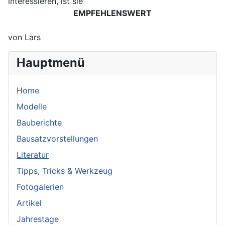
interessieren, ist sie
EMPFEHLENSWERT
von Lars
Hauptmenü
Home
Modelle
Bauberichte
Bausatzvorstellungen
Literatur
Tipps, Tricks & Werkzeug
Fotogalerien
Artikel
Jahrestage