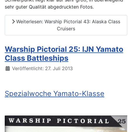
sehr guter Qualität abgedruckten Fotos.
Weiterlesen: Warship Pictorial 43: Alaska Class
Cruisers
Warship Pictorial 25: IJN Yamato
Class Battleships
Details
Veröffentlicht: 27. Juli 2013
Spezialwoche Yamato-Klasse