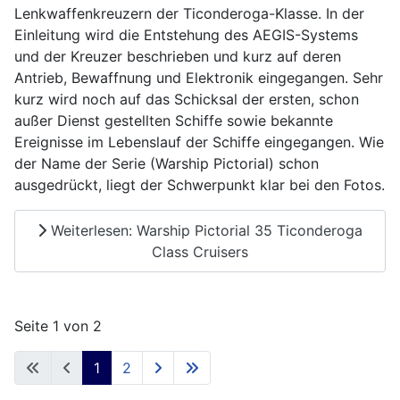
Lenkwaffenkreuzern der Ticonderoga-Klasse. In der
Einleitung wird die Entstehung des AEGIS-Systems
und der Kreuzer beschrieben und kurz auf deren
Antrieb, Bewaffnung und Elektronik eingegangen. Sehr
kurz wird noch auf das Schicksal der ersten, schon
außer Dienst gestellten Schiffe sowie bekannte
Ereignisse im Lebenslauf der Schiffe eingegangen. Wie
der Name der Serie (Warship Pictorial) schon
ausgedrückt, liegt der Schwerpunkt klar bei den Fotos.
Weiterlesen: Warship Pictorial 35 Ticonderoga
Class Cruisers
Seite 1 von 2
1
2