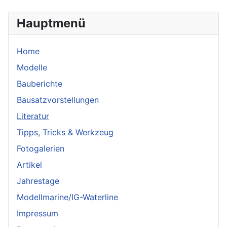
Hauptmenü
Home
Modelle
Bauberichte
Bausatzvorstellungen
Literatur
Tipps, Tricks & Werkzeug
Fotogalerien
Artikel
Jahrestage
Modellmarine/IG-Waterline
Impressum