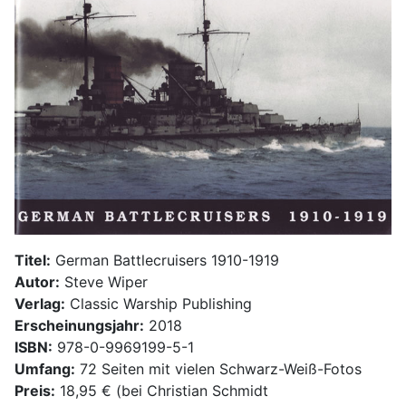
Titel:
German Battlecruisers 1910-1919
Autor:
Steve Wiper
Verlag:
Classic Warship Publishing
Erscheinungsjahr:
2018
ISBN:
978-0-9969199-5-1
Umfang:
72 Seiten mit vielen Schwarz-Weiß-Fotos
Preis:
18,95 € (bei Christian Schmidt