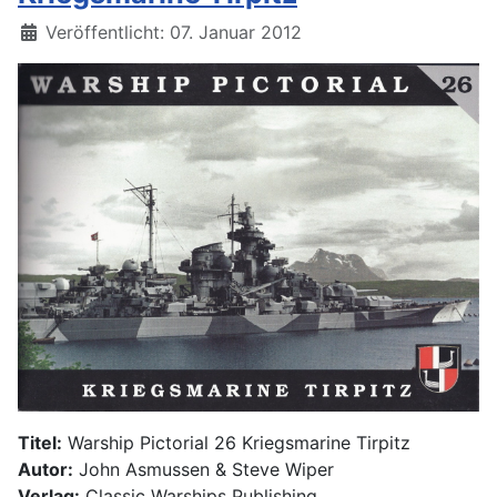
Details
Veröffentlicht: 07. Januar 2012
Titel:
Warship Pictorial 26 Kriegsmarine Tirpitz
Autor:
John Asmussen & Steve Wiper
Verlag:
Classic Warships Publishing