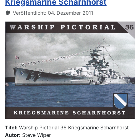
Kriegsmarine Scharnhorst
Details
Veröffentlicht: 04. Dezember 2011
Titel:
Warship Pictorial 36 Kriegsmarine Scharnhorst
Autor:
Steve Wiper