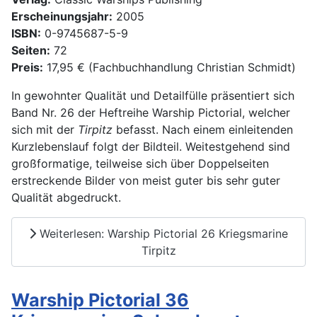
Erscheinungsjahr:
2005
ISBN:
0-9745687-5-9
Seiten:
72
Preis:
17,95 € (Fachbuchhandlung Christian Schmidt)
In gewohnter Qualität und Detailfülle präsentiert sich
Band Nr. 26 der Heftreihe Warship Pictorial, welcher
sich mit der
Tirpitz
befasst. Nach einem einleitenden
Kurzlebenslauf folgt der Bildteil. Weitestgehend sind
großformatige, teilweise sich über Doppelseiten
erstreckende Bilder von meist guter bis sehr guter
Qualität abgedruckt.
Weiterlesen: Warship Pictorial 26 Kriegsmarine
Tirpitz
Warship Pictorial 36