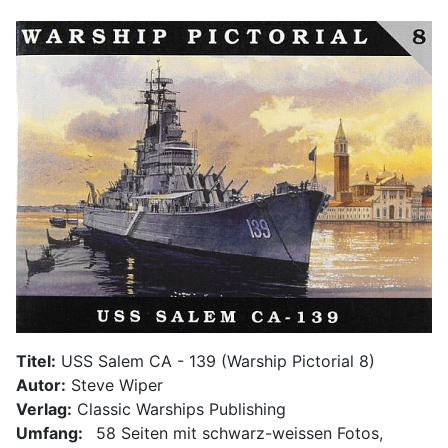
Titel:
USS Salem CA - 139 (Warship Pictorial 8)
Autor:
Steve Wiper
Verlag:
Classic Warships Publishing
Umfang:
58 Seiten mit schwarz-weissen Fotos,