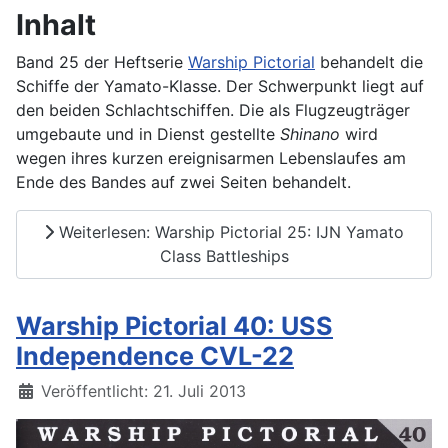
Inhalt
Band 25 der Heftserie
Warship Pictorial
behandelt die
Schiffe der Yamato-Klasse. Der Schwerpunkt liegt auf
den beiden Schlachtschiffen. Die als Flugzeugträger
umgebaute und in Dienst gestellte
Shinano
wird
wegen ihres kurzen ereignisarmen Lebenslaufes am
Ende des Bandes auf zwei Seiten behandelt.
Weiterlesen: Warship Pictorial 25: IJN Yamato
Class Battleships
Warship Pictorial 40: USS
Independence CVL-22
Details
Veröffentlicht: 21. Juli 2013