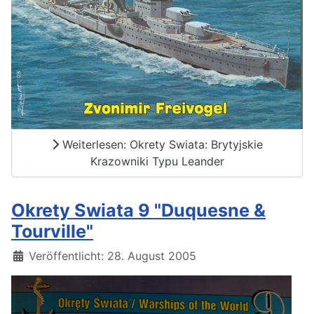
Weiterlesen: Okrety Swiata: Brytyjskie
Krazowniki Typu Leander
Okrety Swiata 9 "Duquesne &
Tourville"
Details
Veröffentlicht: 28. August 2005