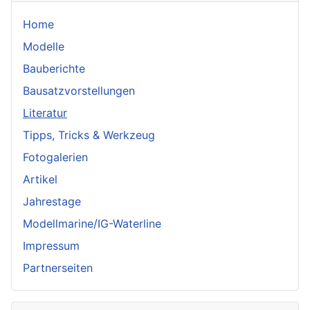
Home
Modelle
Bauberichte
Bausatzvorstellungen
Literatur
Tipps, Tricks & Werkzeug
Fotogalerien
Artikel
Jahrestage
Modellmarine/IG-Waterline
Impressum
Partnerseiten