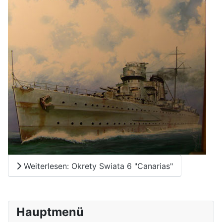
Weiterlesen: Okrety Swiata 6 "Canarias"
Hauptmenü