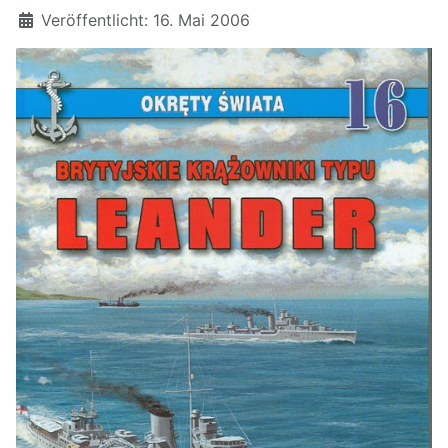
Details
Veröffentlicht: 16. Mai 2006