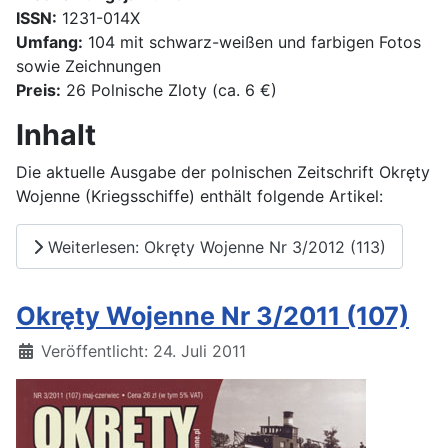
ISSN:
1231-014X
Umfang:
104 mit schwarz-weißen und farbigen Fotos
sowie Zeichnungen
Preis:
26 Polnische Zloty (ca. 6 €)
Inhalt
Die aktuelle Ausgabe der polnischen Zeitschrift Okręty
Wojenne (Kriegsschiffe) enthält folgende Artikel:
Weiterlesen: Okręty Wojenne Nr 3/2012 (113)
Okręty Wojenne Nr 3/2011 (107)
Details
Veröffentlicht: 24. Juli 2011