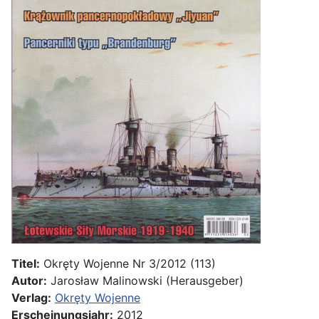
Titel:
Okręty Wojenne Nr 3/2012 (113)
Autor:
Jarosław Malinowski (Herausgeber)
Verlag:
Okręty Wojenne
Erscheinungsjahr:
2012