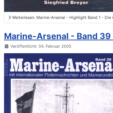
Weiterlesen: Marine-Arsenal - Highlight Band 1 - Die 
Marine-Arsenal - Band 39
Details
Veröffentlicht: 04. Februar 2005