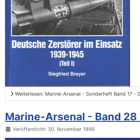
Weiterlesen: Marine-Arsenal - Sonderheft Band 17 - D
Marine-Arsenal - Band 28
Details
Veröffentlicht: 30. November 1999