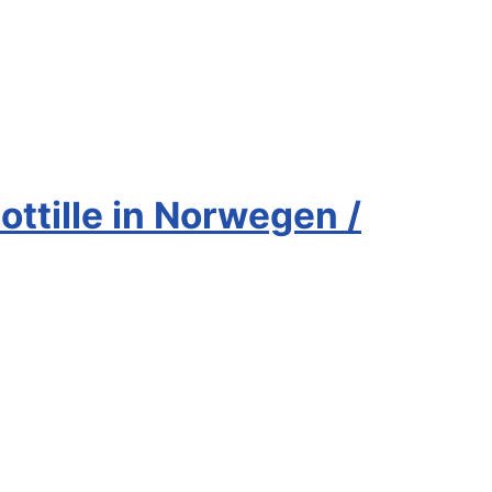
ottille in Norwegen /