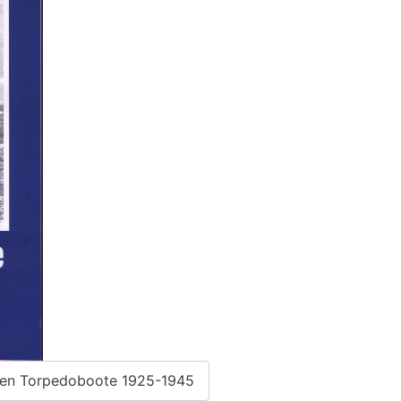
chen Torpedoboote 1925-1945