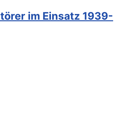
törer im Einsatz 1939-