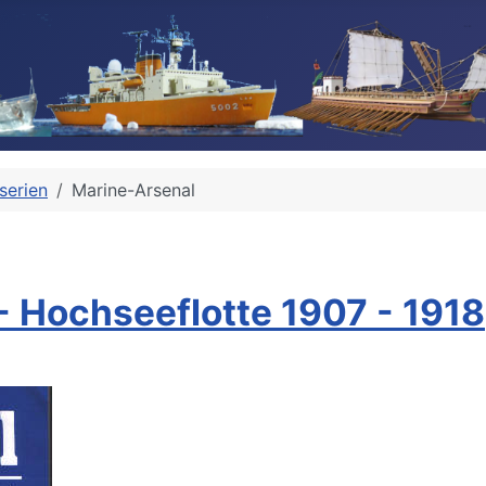
serien
Marine-Arsenal
- Hochseeflotte 1907 - 1918