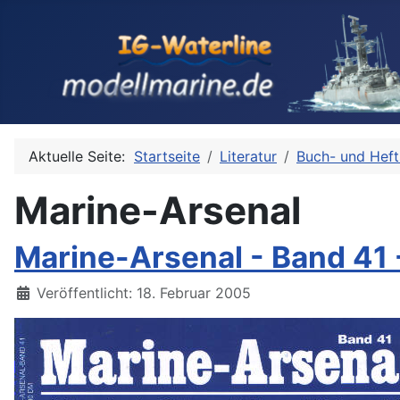
Aktuelle Seite:
Startseite
Literatur
Buch- und Heft
Marine-Arsenal
Marine-Arsenal - Band 41 
Details
Veröffentlicht: 18. Februar 2005