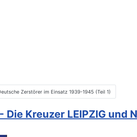
eutsche Zerstörer im Einsatz 1939-1945 (Teil 1)
 - Die Kreuzer LEIPZIG un