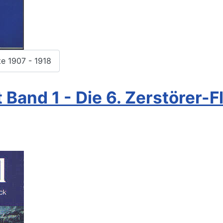
te 1907 - 1918
Band 1 - Die 6. Zerstörer-Fl