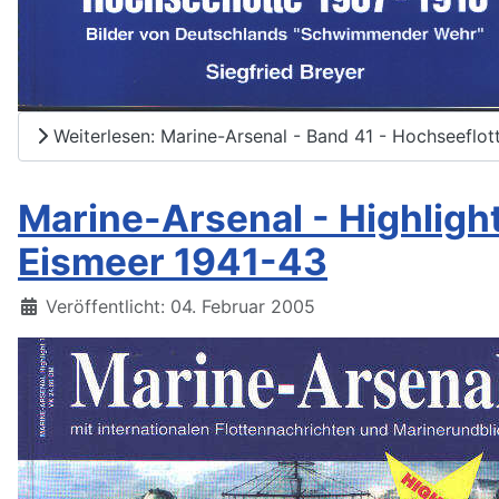
Weiterlesen: Marine-Arsenal - Band 41 - Hochseeflot
Marine-Arsenal - Highlight 
Eismeer 1941-43
Details
Veröffentlicht: 04. Februar 2005