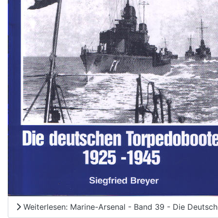
Weiterlesen: Marine-Arsenal - Band 39 - Die Deuts