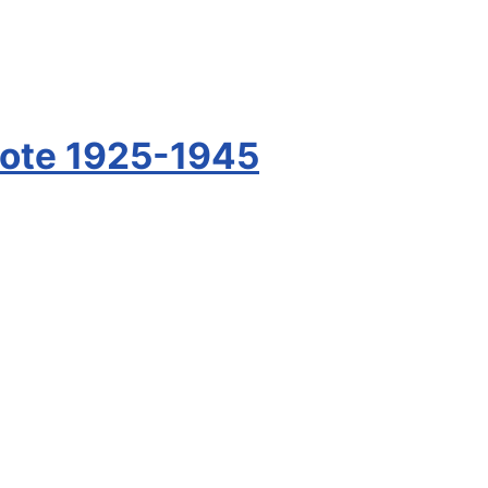
oote 1925-1945