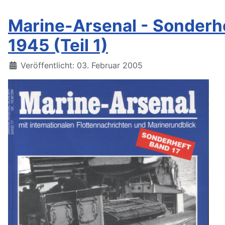
Marine-Arsenal - Sonderhe
1945 (Teil 1)
Details
Veröffentlicht: 03. Februar 2005