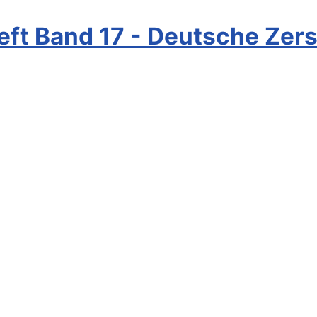
ft Band 17 - Deutsche Zers