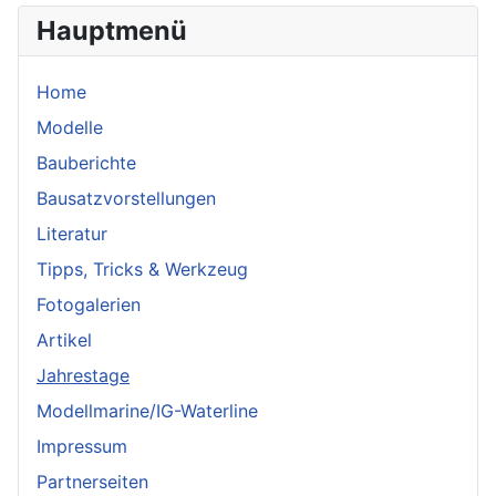
Hauptmenü
Home
Modelle
Bauberichte
Bausatzvorstellungen
Literatur
Tipps, Tricks & Werkzeug
Fotogalerien
Artikel
Jahrestage
Modellmarine/IG-Waterline
Impressum
Partnerseiten