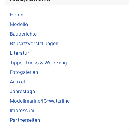
Home
Modelle
Bauberichte
Bausatzvorstellungen
Literatur
Tipps, Tricks & Werkzeug
Fotogalerien
Artikel
Jahrestage
Modellmarine/IG-Waterline
Impressum
Partnerseiten