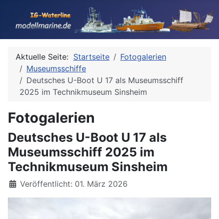
Aktuelle Seite:
Startseite
Fotogalerien
Museumsschiffe
Deutsches U-Boot U 17 als Museumsschiff
2025 im Technikmuseum Sinsheim
Fotogalerien
Deutsches U-Boot U 17 als
Museumsschiff 2025 im
Technikmuseum Sinsheim
Details
Veröffentlicht: 01. März 2026