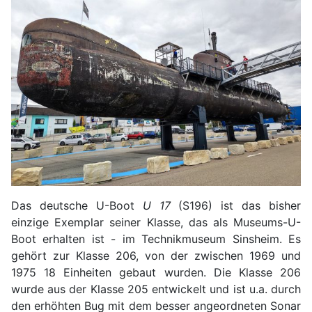
Das deutsche U-Boot
U 17
(S196) ist das bisher
einzige Exemplar seiner Klasse, das als Museums-U-
Boot erhalten ist - im Technikmuseum Sinsheim. Es
gehört zur Klasse 206, von der zwischen 1969 und
1975 18 Einheiten gebaut wurden. Die Klasse 206
wurde aus der Klasse 205 entwickelt und ist u.a. durch
den erhöhten Bug mit dem besser angeordneten Sonar