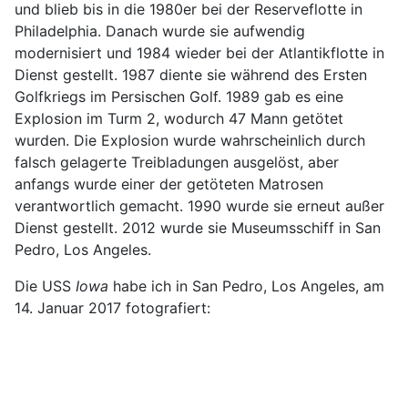
und blieb bis in die 1980er bei der Reserveflotte in
Philadelphia. Danach wurde sie aufwendig
modernisiert und 1984 wieder bei der Atlantikflotte in
Dienst gestellt. 1987 diente sie während des Ersten
Golfkriegs im Persischen Golf. 1989 gab es eine
Explosion im Turm 2, wodurch 47 Mann getötet
wurden. Die Explosion wurde wahrscheinlich durch
falsch gelagerte Treibladungen ausgelöst, aber
anfangs wurde einer der getöteten Matrosen
verantwortlich gemacht. 1990 wurde sie erneut außer
Dienst gestellt. 2012 wurde sie Museumsschiff in San
Pedro, Los Angeles.
Die USS
Iowa
habe ich in San Pedro, Los Angeles, am
14. Januar 2017 fotografiert: