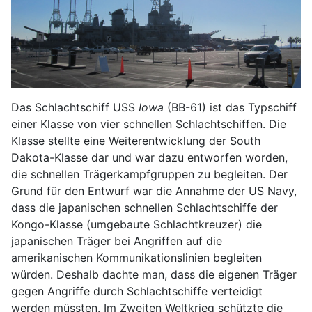
Das Schlachtschiff USS
Iowa
(BB-61) ist das Typschiff
einer Klasse von vier schnellen Schlachtschiffen. Die
Klasse stellte eine Weiterentwicklung der South
Dakota-Klasse dar und war dazu entworfen worden,
die schnellen Trägerkampfgruppen zu begleiten. Der
Grund für den Entwurf war die Annahme der US Navy,
dass die japanischen schnellen Schlachtschiffe der
Kongo-Klasse (umgebaute Schlachtkreuzer) die
japanischen Träger bei Angriffen auf die
amerikanischen Kommunikationslinien begleiten
würden. Deshalb dachte man, dass die eigenen Träger
gegen Angriffe durch Schlachtschiffe verteidigt
werden müssten. Im Zweiten Weltkrieg schützte die