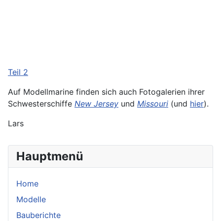
Teil 2
Auf Modellmarine finden sich auch Fotogalerien ihrer
Schwesterschiffe
New Jersey
und
Missouri
(und
hier
).
Lars
Hauptmenü
Home
Modelle
Bauberichte