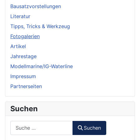
Bausatzvorstellungen
Literatur
Tipps, Tricks & Werkzeug
Fotogalerien
Artikel
Jahrestage
Modellmarine/IG-Waterline
Impressum
Partnerseiten
Suchen
Suchen
Suchen