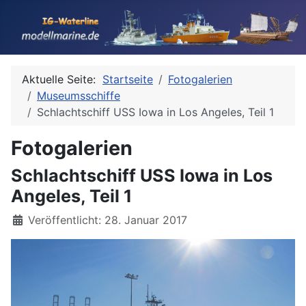
Aktuelle Seite:
Startseite
Fotogalerien
Museumsschiffe
Schlachtschiff USS Iowa in Los Angeles, Teil 1
Fotogalerien
Schlachtschiff USS Iowa in Los
Angeles, Teil 1
Details
Veröffentlicht: 28. Januar 2017