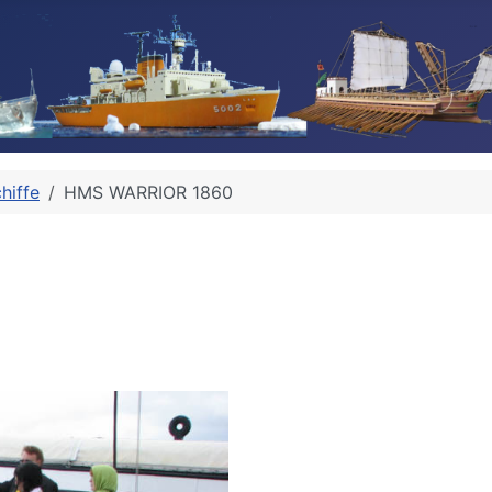
hiffe
HMS WARRIOR 1860