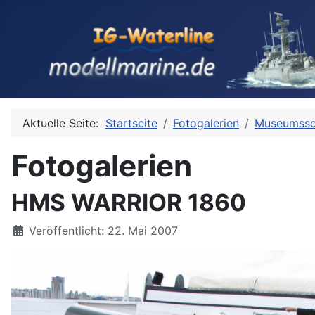
Aktuelle Seite:
Startseite
Fotogalerien
Museumssc
Fotogalerien
HMS WARRIOR 1860
Details
Veröffentlicht: 22. Mai 2007