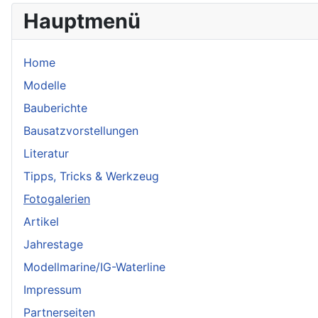
Hauptmenü
Home
Modelle
Bauberichte
Bausatzvorstellungen
Literatur
Tipps, Tricks & Werkzeug
Fotogalerien
Artikel
Jahrestage
Modellmarine/IG-Waterline
Impressum
Partnerseiten