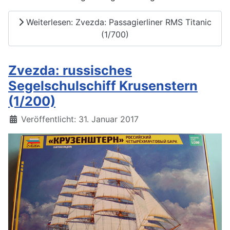
Weiterlesen: Zvezda: Passagierliner RMS Titanic
(1/700)
Zvezda: russisches
Segelschulschiff Krusenstern
(1/200)
Details
Veröffentlicht: 31. Januar 2017