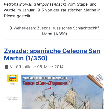
Petropawlowsk
(
Петропавловск
) vom Stapel und
wurde im Januar 1915 von der zaristischen Marine in
Dienst gestellt.
Weiterlesen: Zvezda: russisches Schlachtschiff
Marat (1/350)
Zvezda: spanische Geleone San
Martin (1/350)
Details
Veröffentlicht: 06. März 2014