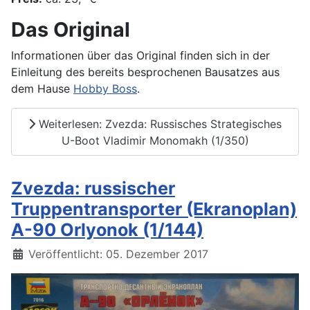
Das Original
Informationen über das Original finden sich in der
Einleitung des bereits besprochenen Bausatzes aus
dem Hause
Hobby Boss
.
Weiterlesen: Zvezda: Russisches Strategisches
U-Boot Vladimir Monomakh (1/350)
Zvezda: russischer
Truppentransporter (Ekranoplan)
A-90 Orlyonok (1/144)
Details
Veröffentlicht: 05. Dezember 2017