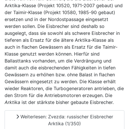
Arktika-Klasse (Projekt 10520, 1971-2007 gebaut) und
der Taimir-Klasse (Projekt 10580, 1985-90 gebaut)
ersetzen und in der Nordostpassage eingesetzt
werden sollen. Die Eisbrecher sind deshalb so
ausgelegt, dass sie sowohl als schwere Eisbrecher in
tieferen als Ersatz für die ältere Arktika-Klasse als
auch in flachen Gewässern als Ersatz für die Taimir-
Klasse genutzt werden können. Hierfür sind
Ballasttanks vorhanden, um die Verdrängung und
damit auch die eisbrechenden Fähigkeiten in tiefen
Gewässern zu erhöhen bzw. ohne Balast in flachen
Gewässern eingesetzt zu werden. Die Klasse erhält
wieder Reaktoren, die Turbogeneratoren antrieben, die
den Strom für die Antriebsmotoren erzeugen. Die
Arktika
ist der stärkste bisher gebaute Eisbrecher.
Weiterlesen: Zvezda: russischer Eisbrecher
Arktika (1/350)