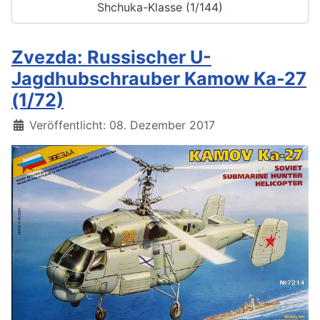
Shchuka-Klasse (1/144)
Zvezda: Russischer U-
Jagdhubschrauber Kamow Ka-27
(1/72)
Details
Veröffentlicht: 08. Dezember 2017