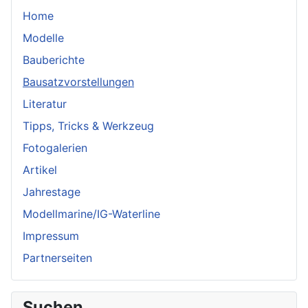
Home
Modelle
Bauberichte
Bausatzvorstellungen
Literatur
Tipps, Tricks & Werkzeug
Fotogalerien
Artikel
Jahrestage
Modellmarine/IG-Waterline
Impressum
Partnerseiten
Suchen