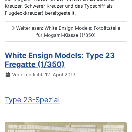
Kreuzer, Schwerer Kreuzer und das Typschiff als
Flugdeckkreuzer) bereitgestellt.
Weiterlesen: White Ensign Models: Fotoätzteile
für Mogami-Klasse (1/350)
White Ensign Models: Type 23
Fregatte (1/350)
Details
Veröffentlicht: 12. April 2013
Type 23-Spezial