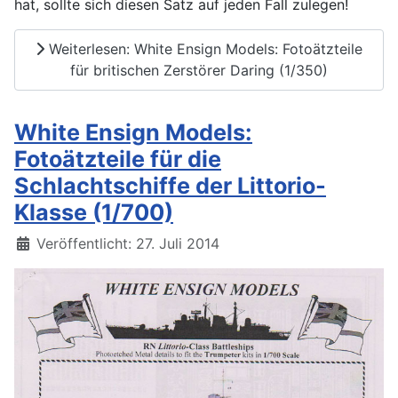
hat, sollte sich diesen Satz auf jeden Fall zulegen!
Weiterlesen: White Ensign Models: Fotoätzteile
für britischen Zerstörer Daring (1/350)
White Ensign Models:
Fotoätzteile für die
Schlachtschiffe der Littorio-
Klasse (1/700)
Details
Veröffentlicht: 27. Juli 2014