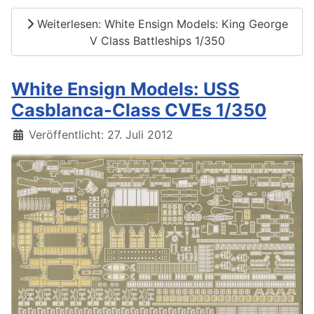
Weiterlesen: White Ensign Models: King George
V Class Battleships 1/350
White Ensign Models: USS
Casblanca-Class CVEs 1/350
Details
Veröffentlicht: 27. Juli 2012