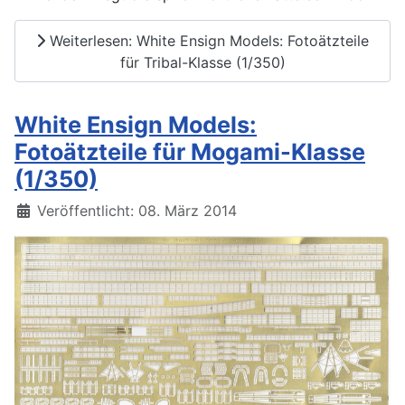
Weiterlesen: White Ensign Models: Fotoätzteile
für Tribal-Klasse (1/350)
White Ensign Models:
Fotoätzteile für Mogami-Klasse
(1/350)
Details
Veröffentlicht: 08. März 2014