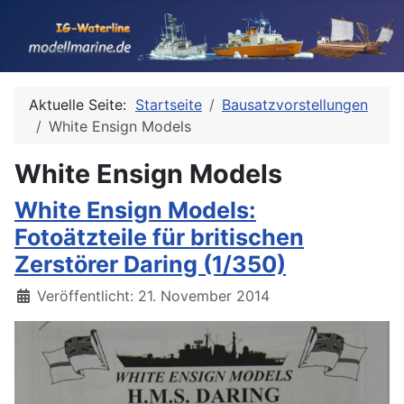
Aktuelle Seite:
Startseite
Bausatzvorstellungen
White Ensign Models
White Ensign Models
White Ensign Models:
Fotoätzteile für britischen
Zerstörer Daring (1/350)
Details
Veröffentlicht: 21. November 2014