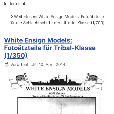
leider nicht.
Weiterlesen: White Ensign Models: Fotoätzteile
für die Schlachtschiffe der Littorio-Klasse (1/700)
White Ensign Models:
Fotoätzteile für Tribal-Klasse
(1/350)
Details
Veröffentlicht: 10. April 2014