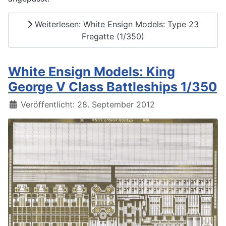
Weiterlesen: White Ensign Models: Type 23
Fregatte (1/350)
White Ensign Models: King
George V Class Battleships 1/350
Details
Veröffentlicht: 28. September 2012