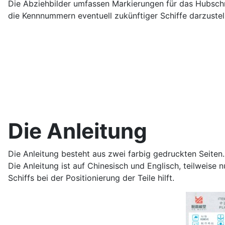
Die Abziehbilder umfassen Markierungen für das Hubsc
die Kennnummern eventuell zukünftiger Schiffe darzustel
Die Anleitung
Die Anleitung besteht aus zwei farbig gedruckten Seiten. 
Die Anleitung ist auf Chinesisch und Englisch, teilweise 
Schiffs bei der Positionierung der Teile hilft.