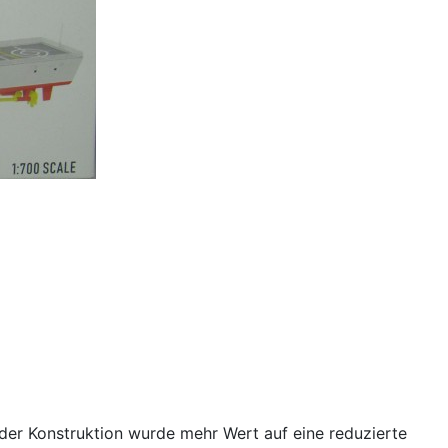
 der Konstruktion wurde mehr Wert auf eine reduzierte