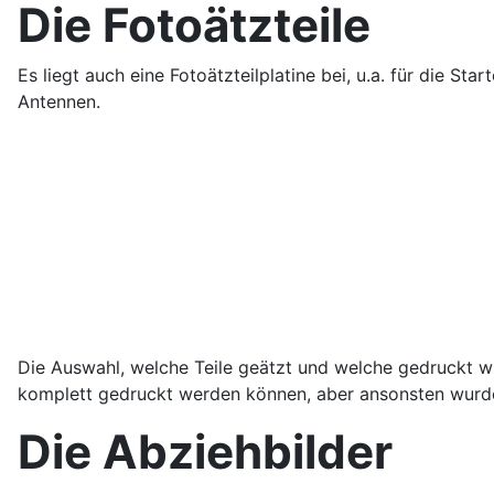
Die Fotoätzteile
Es liegt auch eine Fotoätzteilplatine bei, u.a. für die S
Antennen.
Die Auswahl, welche Teile geätzt und welche gedruckt wu
komplett gedruckt werden können, aber ansonsten wurden
Die Abziehbilder