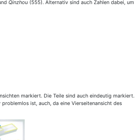
und
Qinzhou
(555). Alternativ sind auch Zahlen dabei, um
nsichten markiert. Die Teile sind auch eindeutig markiert.
 problemlos ist, auch, da eine Vierseitenansicht des