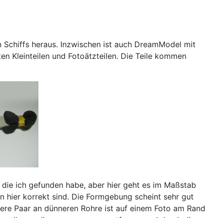
n Schiffs heraus. Inzwischen ist auch DreamModel mit
 Kleinteilen und Fotoätzteilen. Die Teile kommen
, die ich gefunden habe, aber hier geht es im Maßstab
 hier korrekt sind. Die Formgebung scheint sehr gut
dere Paar an dünneren Rohre ist auf einem Foto am Rand