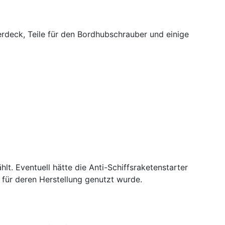
uberdeck, Teile für den Bordhubschrauber und einige
t. Eventuell hätte die Anti-Schiffsraketenstarter
 für deren Herstellung genutzt wurde.