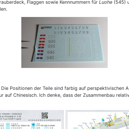
hrauberdeck, Flaggen sowie Kennnummern für
Luohe
(545) 
len.
Die Positionen der Teile sind farbig auf perspektivischen A
nur auf Chinesisch. Ich denke, dass der Zusammenbau relativ