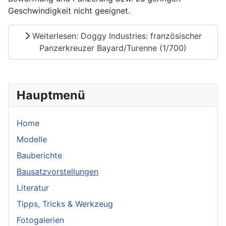
Geschwindigkeit nicht geeignet.
Weiterlesen: Doggy Industries: französischer
Panzerkreuzer Bayard/Turenne (1/700)
Hauptmenü
Home
Modelle
Bauberichte
Bausatzvorstellungen
Literatur
Tipps, Tricks & Werkzeug
Fotogalerien