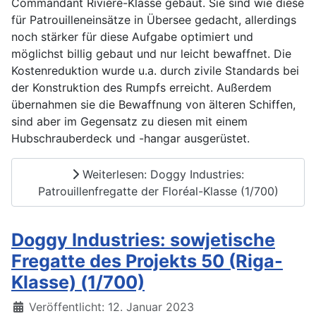
Commandant Rivière-Klasse gebaut. Sie sind wie diese
für Patrouilleneinsätze in Übersee gedacht, allerdings
noch stärker für diese Aufgabe optimiert und
möglichst billig gebaut und nur leicht bewaffnet. Die
Kostenreduktion wurde u.a. durch zivile Standards bei
der Konstruktion des Rumpfs erreicht. Außerdem
übernahmen sie die Bewaffnung von älteren Schiffen,
sind aber im Gegensatz zu diesen mit einem
Hubschrauberdeck und -hangar ausgerüstet.
Weiterlesen: Doggy Industries:
Patrouillenfregatte der Floréal-Klasse (1/700)
Doggy Industries: sowjetische
Fregatte des Projekts 50 (Riga-
Klasse) (1/700)
Details
Veröffentlicht: 12. Januar 2023