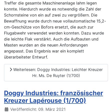
Treffer die gesamte Maschinenanlage lahm legen
konnte. Hierdurch wurde es notwendig die Zahl der
Schornsteine von ein auf zwei zu vergrößern. Die
Bewaffnung wurde durch neue vollautomatische 15,2-
cm-Geschütze von Bofors ersetzt, die auch zur
Flugabwehr verwendet werden konnten. Dazu wurde
die leichte Flak verstärkt. Auch die Aufbauten und
Masten wurden an die neuen Anforderungen
angepasst. Das Ergebnis war ein komplett
überarbeiteter Entwurf.
Weiterlesen: Doggy Industries: Leichter Kreuzer
Hr. Ms. De Ruyter (1/700)
Doggy Industries: französischer
Kreuzer Lapérouse (1/700)
Details
Veröffentlicht: 09. März 2021