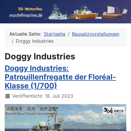
Aktuelle Seite:
Startseite
Bausatzvorstellungen
Doggy Industries
Doggy Industries
Doggy Industries:
Patrouillenfregatte der Floréal-
Klasse (1/700)
Details
Veröffentlicht: 18. Juli 2023