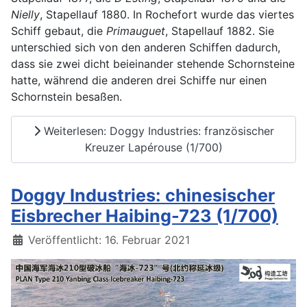
Nielly
, Stapellauf 1880. In Rochefort wurde das viertes
Schiff gebaut, die
Primauguet
, Stapellauf 1882. Sie
unterschied sich von den anderen Schiffen dadurch,
dass sie zwei dicht beieinander stehende Schornsteine
hatte, während die anderen drei Schiffe nur einen
Schornstein besaßen.
Weiterlesen: Doggy Industries: französischer
Kreuzer Lapérouse (1/700)
Doggy Industries: chinesischer
Eisbrecher Haibing-723 (1/700)
Details
Veröffentlicht: 16. Februar 2021