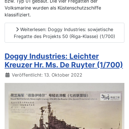
bzw. Typ 01 gebaut. Die vier Fregatten der
Volksmarine wurden als Küstenschutzschiffe
klassifiziert.
Weiterlesen: Doggy Industries: sowjetische
Fregatte des Projekts 50 (Riga-Klasse) (1/700)
Doggy Industries: Leichter
Kreuzer Hr. Ms. De Ruyter (1/700)
Details
Veröffentlicht: 13. Oktober 2022