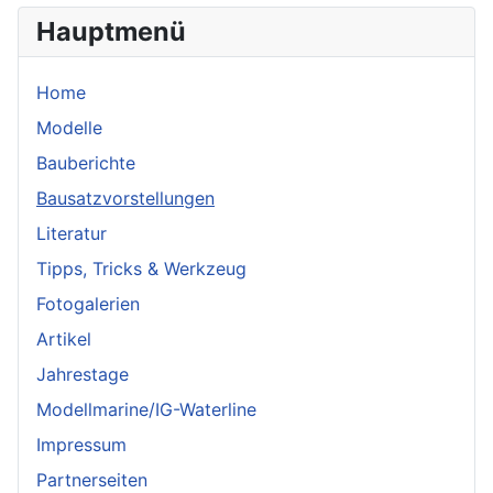
Hauptmenü
Home
Modelle
Bauberichte
Bausatzvorstellungen
Literatur
Tipps, Tricks & Werkzeug
Fotogalerien
Artikel
Jahrestage
Modellmarine/IG-Waterline
Impressum
Partnerseiten