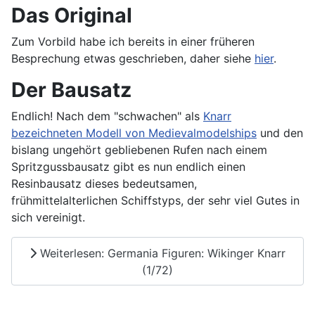
Das Original
Zum Vorbild habe ich bereits in einer früheren
Besprechung etwas geschrieben, daher siehe
hier
.
Der Bausatz
Endlich! Nach dem "schwachen" als
Knarr
bezeichneten Modell von Medievalmodelships
und den
bislang ungehört gebliebenen Rufen nach einem
Spritzgussbausatz gibt es nun endlich einen
Resinbausatz dieses bedeutsamen,
frühmittelalterlichen Schiffstyps, der sehr viel Gutes in
sich vereinigt.
Weiterlesen: Germania Figuren: Wikinger Knarr
(1/72)