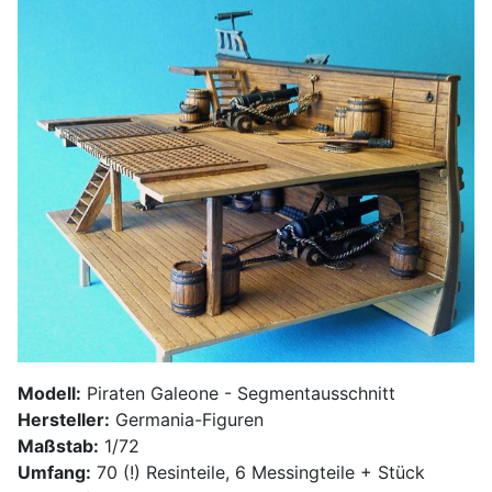
Modell:
Piraten Galeone - Segmentausschnitt
Hersteller:
Germania-Figuren
Maßstab:
1/72
Umfang:
70 (!) Resinteile, 6 Messingteile + Stück