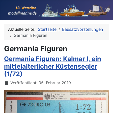
Aktuelle Seite:
Startseite
Bausatzvorstellungen
Germania Figuren
Germania Figuren
Germania Figuren: Kalmar I, ein
mittelalterlicher Küstensegler
(1/72)
Details
Veröffentlicht: 05. Februar 2019