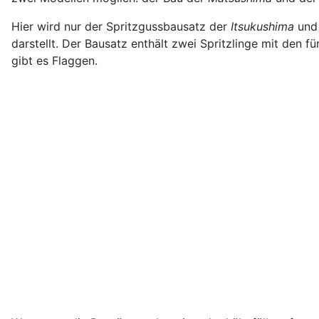
Hier wird nur der Spritzgussbausatz der
Itsukushima
un
darstellt. Der Bausatz enthält zwei Spritzlinge mit den 
gibt es Flaggen.