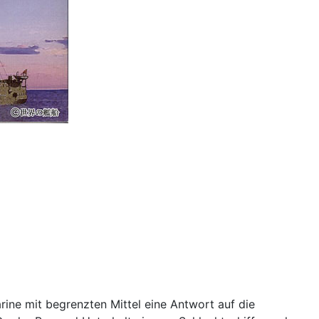
rine mit begrenzten Mittel eine Antwort auf die