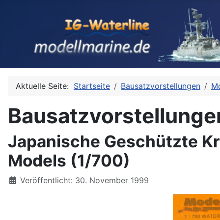
Aktuelle Seite:
Startseite
Bausatzvorstellungen
Mo
Bausatzvorstellunge
Japanische Geschützte Kr
Models (1/700)
Details
Veröffentlicht: 30. November 1999