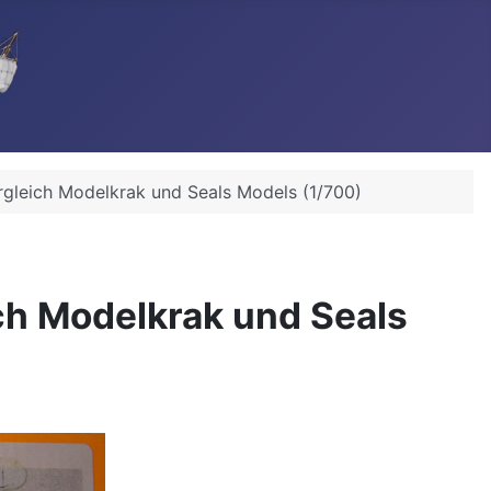
rgleich Modelkrak und Seals Models (1/700)
ch Modelkrak und Seals