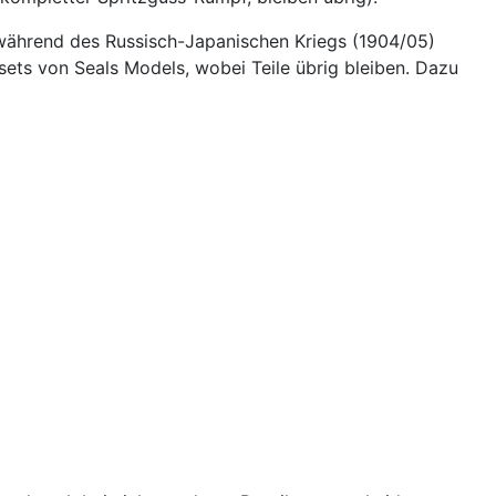
während des Russisch-Japanischen Kriegs (1904/05)
nsets von Seals Models, wobei Teile übrig bleiben. Dazu