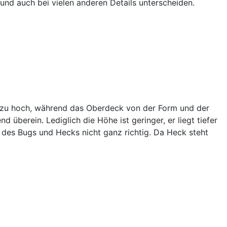
und auch bei vielen anderen Details unterscheiden.
as zu hoch, während das Oberdeck von der Form und der
überein. Lediglich die Höhe ist geringer, er liegt tiefer
m des Bugs und Hecks nicht ganz richtig. Da Heck steht