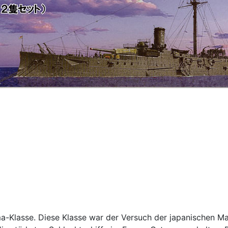
a-Klasse. Diese Klasse war der Versuch der japanischen Ma