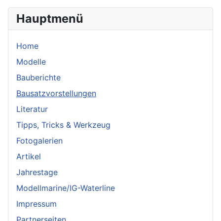
Hauptmenü
Home
Modelle
Bauberichte
Bausatzvorstellungen
Literatur
Tipps, Tricks & Werkzeug
Fotogalerien
Artikel
Jahrestage
Modellmarine/IG-Waterline
Impressum
Partnerseiten