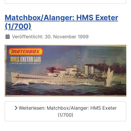
Matchbox/Alanger: HMS Exeter
(1/700)
Details
Veröffentlicht: 30. November 1999
Weiterlesen: Matchbox/Alanger: HMS Exeter
(1/700)