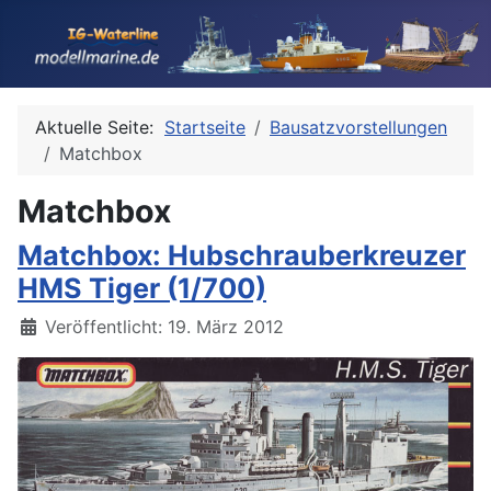
Aktuelle Seite:
Startseite
Bausatzvorstellungen
Matchbox
Matchbox
Matchbox: Hubschrauberkreuzer
HMS Tiger (1/700)
Details
Veröffentlicht: 19. März 2012