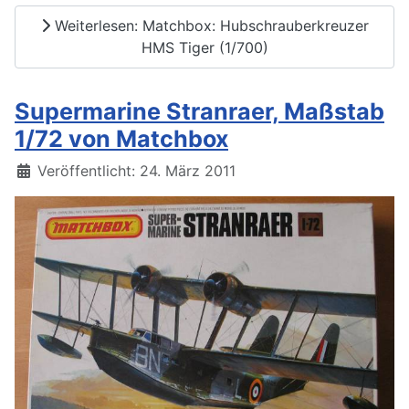
Weiterlesen: Matchbox: Hubschrauberkreuzer
HMS Tiger (1/700)
Supermarine Stranraer, Maßstab
1/72 von Matchbox
Details
Veröffentlicht: 24. März 2011