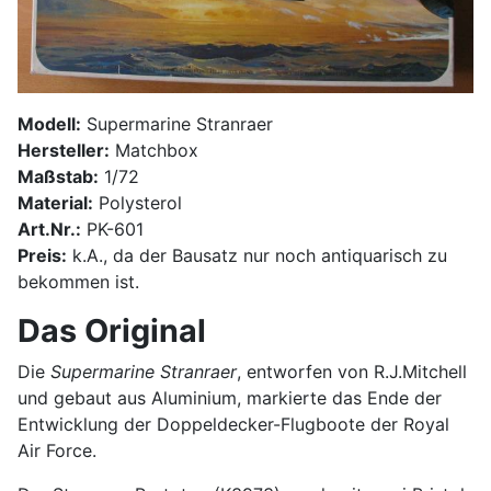
Modell:
Supermarine Stranraer
Hersteller:
Matchbox
Maßstab:
1/72
Material:
Polysterol
Art.Nr.:
PK-601
Preis:
k.A., da der Bausatz nur noch antiquarisch zu
bekommen ist.
Das Original
Die
Supermarine Stranraer
, entworfen von R.J.Mitchell
und gebaut aus Aluminium, markierte das Ende der
Entwicklung der Doppeldecker-Flugboote der Royal
Air Force.