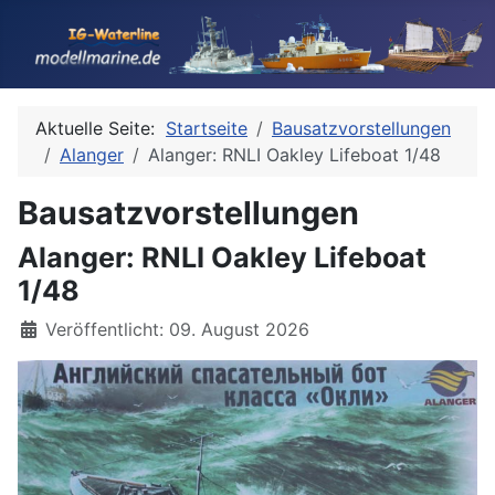
Aktuelle Seite:
Startseite
Bausatzvorstellungen
Alanger
Alanger: RNLI Oakley Lifeboat 1/48
Bausatzvorstellungen
Alanger: RNLI Oakley Lifeboat
1/48
Details
Veröffentlicht: 09. August 2026