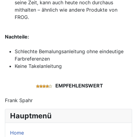
seine Zeit, kann auch heute noch durchaus
mithalten – ähnlich wie andere Produkte von
FROG.
Nachteile:
Schlechte Bemalungsanleitung ohne eindeutige
Farbreferenzen
Keine Takelanleitung
EMPFEHLENSWERT
Frank Spahr
Hauptmenü
Home