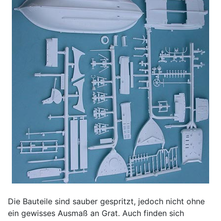
Die Bauteile sind sauber gespritzt, jedoch nicht ohne
ein gewisses Ausmaß an Grat. Auch finden sich