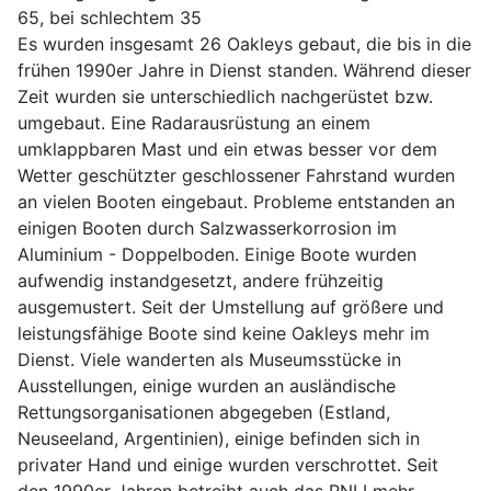
65, bei schlechtem 35
Es wurden insgesamt 26 Oakleys gebaut, die bis in die
frühen 1990er Jahre in Dienst standen. Während dieser
Zeit wurden sie unterschiedlich nachgerüstet bzw.
umgebaut. Eine Radarausrüstung an einem
umklappbaren Mast und ein etwas besser vor dem
Wetter geschützter geschlossener Fahrstand wurden
an vielen Booten eingebaut. Probleme entstanden an
einigen Booten durch Salzwasserkorrosion im
Aluminium - Doppelboden. Einige Boote wurden
aufwendig instandgesetzt, andere frühzeitig
ausgemustert. Seit der Umstellung auf größere und
leistungsfähige Boote sind keine Oakleys mehr im
Dienst. Viele wanderten als Museumsstücke in
Ausstellungen, einige wurden an ausländische
Rettungsorganisationen abgegeben (Estland,
Neuseeland, Argentinien), einige befinden sich in
privater Hand und einige wurden verschrottet. Seit