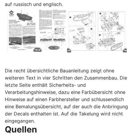
auf russisch und englisch.
Die recht übersichtliche Bauanleitung zeigt ohne
weiteren Text in vier Schritten den Zusammenbau. Die
letzte Seite enthält Sicherheits- und
Verarbeitungshinweise, dazu eine Farbübersicht ohne
Hinweise auf einen Farbhersteller und schlussendlich
eine Bemalungsübersicht, auf der auch die Anbringung
der Decals enthalten ist. Auf die Takelung wird nicht
eingegangen.
Quellen