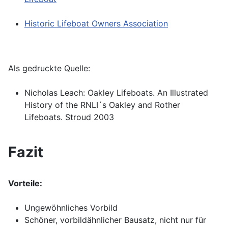
Historic Lifeboat Owners Association
Als gedruckte Quelle:
Nicholas Leach: Oakley Lifeboats. An Illustrated
History of the RNLI´s Oakley and Rother
Lifeboats. Stroud 2003
Fazit
Vorteile:
Ungewöhnliches Vorbild
Schöner, vorbildähnlicher Bausatz, nicht nur für