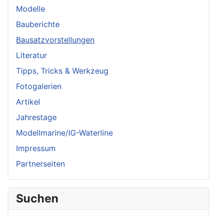
Modelle
Bauberichte
Bausatzvorstellungen
Literatur
Tipps, Tricks & Werkzeug
Fotogalerien
Artikel
Jahrestage
Modellmarine/IG-Waterline
Impressum
Partnerseiten
Suchen