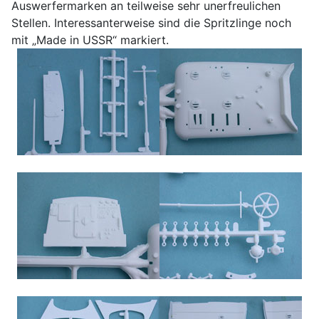
Auswerfermarken an teilweise sehr unerfreulichen
Stellen. Interessanterweise sind die Spritzlinge noch
mit „Made in USSR“ markiert.