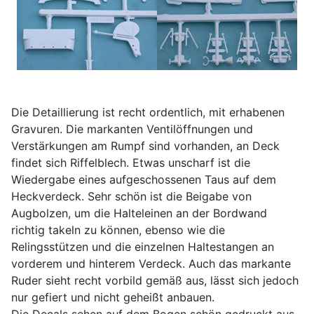
Die Detaillierung ist recht ordentlich, mit erhabenen
Gravuren. Die markanten Ventilöffnungen und
Verstärkungen am Rumpf sind vorhanden, an Deck
findet sich Riffelblech. Etwas unscharf ist die
Wiedergabe eines aufgeschossenen Taus auf dem
Heckverdeck. Sehr schön ist die Beigabe von
Augbolzen, um die Halteleinen an der Bordwand
richtig takeln zu können, ebenso wie die
Relingsstützen und die einzelnen Haltestangen an
vorderem und hinterem Verdeck. Auch das markante
Ruder sieht recht vorbild gemäß aus, lässt sich jedoch
nur gefiert und nicht geheißt anbauen.