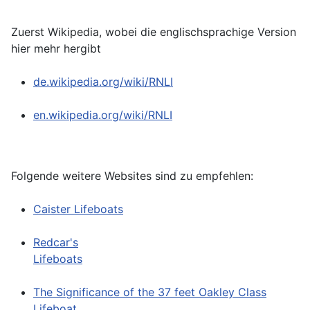
Zuerst Wikipedia, wobei die englischsprachige Version
hier mehr hergibt
de.wikipedia.org/wiki/RNLI
en.wikipedia.org/wiki/RNLI
Folgende weitere Websites sind zu empfehlen:
Caister Lifeboats
Redcar's
Lifeboats
The Significance of the 37 feet Oakley Class
Lifeboat