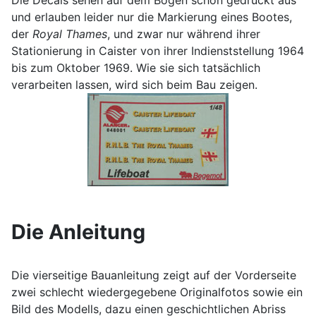
Die Decals sehen auf dem Bogen schön gedruckt aus
und erlauben leider nur die Markierung eines Bootes,
der
Royal Thames
, und zwar nur während ihrer
Stationierung in Caister von ihrer Indienststellung 1964
bis zum Oktober 1969. Wie sie sich tatsächlich
verarbeiten lassen, wird sich beim Bau zeigen.
Die Anleitung
Die vierseitige Bauanleitung zeigt auf der Vorderseite
zwei schlecht wiedergegebene Originalfotos sowie ein
Bild des Modells, dazu einen geschichtlichen Abriss