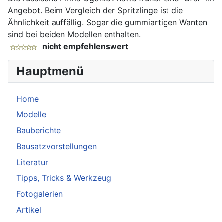
Angebot. Beim Vergleich der Spritzlinge ist die
Ähnlichkeit auffällig. Sogar die gummiartigen Wanten
sind bei beiden Modellen enthalten.
nicht empfehlenswert
Hauptmenü
Home
Modelle
Bauberichte
Bausatzvorstellungen
Literatur
Tipps, Tricks & Werkzeug
Fotogalerien
Artikel