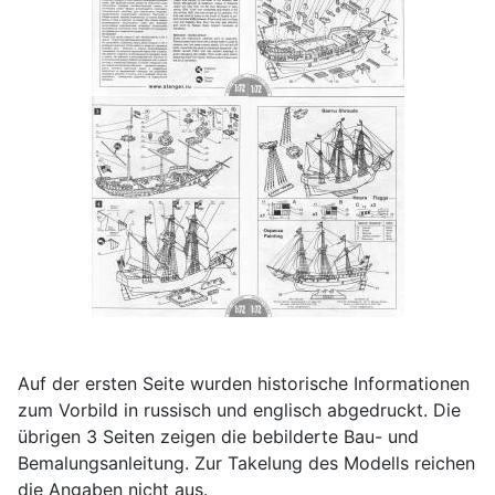
Auf der ersten Seite wurden historische Informationen
zum Vorbild in russisch und englisch abgedruckt. Die
übrigen 3 Seiten zeigen die bebilderte Bau- und
Bemalungsanleitung. Zur Takelung des Modells reichen
die Angaben nicht aus.