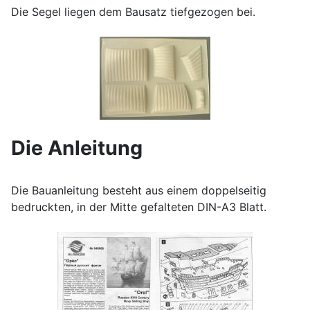
Die Segel liegen dem Bausatz tiefgezogen bei.
Die Anleitung
Die Bauanleitung besteht aus einem doppelseitig
bedruckten, in der Mitte gefalteten DIN-A3 Blatt.