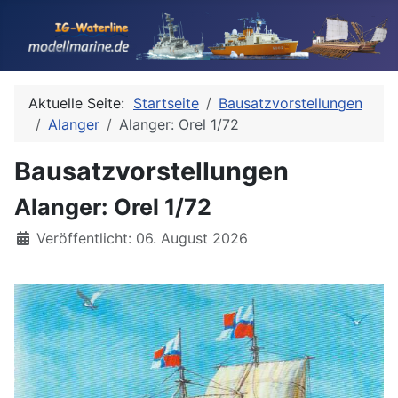
Aktuelle Seite:
Startseite
Bausatzvorstellungen
Alanger
Alanger: Orel 1/72
Bausatzvorstellungen
Alanger: Orel 1/72
Details
Veröffentlicht: 06. August 2026