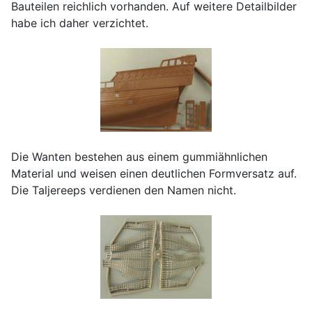
Bauteilen reichlich vorhanden. Auf weitere Detailbilder
habe ich daher verzichtet.
Die Wanten bestehen aus einem gummiähnlichen
Material und weisen einen deutlichen Formversatz auf.
Die Taljereeps verdienen den Namen nicht.