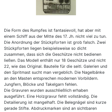
Die Form des Rumpfes ist fantasievoll, hat aber mit
einem Schiff aus der Mitte des 17. Jh. nicht viel zu tun.
Die Anordnung der Stückpforten ist grob falsch. Zwei
Stückpforten liegen beispielsweise so dicht
zusammen, dass sich die Geschütze nicht bedienen
ließen. Das Modell enthält nur 18 Geschütze und nicht
22, wie das Original. Bauteile für die seitl. Galerien und
den Spritmast sucht man vergeblich. Die Nagelbänke
an den Masten entsprechen modernen Vorbildern.
Jungfern, Blöcke und Takelgarn fehlen.
Die Gravuren wurden ausschließlich erhaben
ausgeführt. Eine Holzgravur fehlt vollständig. Die
Detailierung ist mangelhaft. Die Belegnägel sind kurze
gerade Stifte. Abdruckmarken sind an sichtbaren