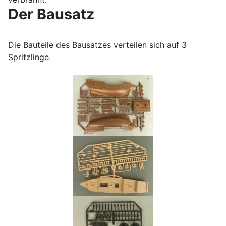
Der Bausatz
Die Bauteile des Bausatzes verteilen sich auf 3
Spritzlinge.