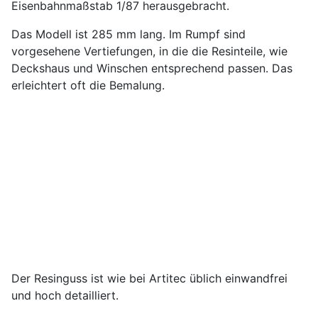
Eisenbahnmaßstab 1/87 herausgebracht.
Das Modell ist 285 mm lang. Im Rumpf sind
vorgesehene Vertiefungen, in die die Resinteile, wie
Deckshaus und Winschen entsprechend passen. Das
erleichtert oft die Bemalung.
Der Resinguss ist wie bei Artitec üblich einwandfrei
und hoch detailliert.