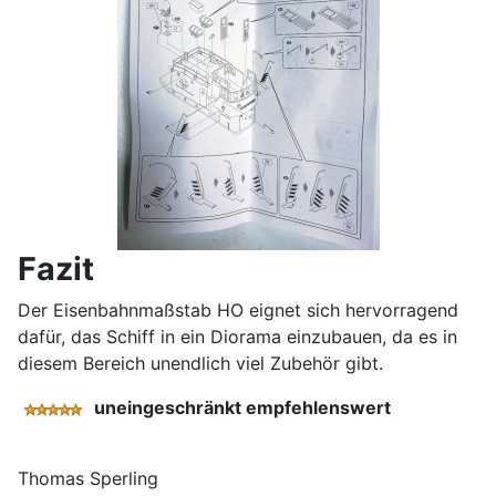
Fazit
Der Eisenbahnmaßstab HO eignet sich hervorragend
dafür, das Schiff in ein Diorama einzubauen, da es in
diesem Bereich unendlich viel Zubehör gibt.
uneingeschränkt empfehlenswert
Thomas Sperling