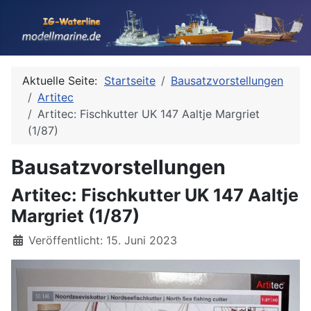
Aktuelle Seite:
Startseite
Bausatzvorstellungen
Artitec
Artitec: Fischkutter UK 147 Aaltje Margriet
(1/87)
Bausatzvorstellungen
Artitec: Fischkutter UK 147 Aaltje
Margriet (1/87)
Details
Veröffentlicht: 15. Juni 2023