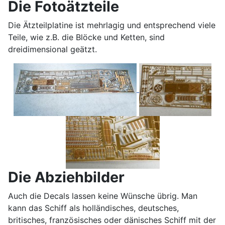
Die Fotoätzteile
Die Ätzteilplatine ist mehrlagig und entsprechend viele
Teile, wie z.B. die Blöcke und Ketten, sind
dreidimensional geätzt.
Die Abziehbilder
Auch die Decals lassen keine Wünsche übrig. Man
kann das Schiff als holländisches, deutsches,
britisches, französisches oder dänisches Schiff mit der