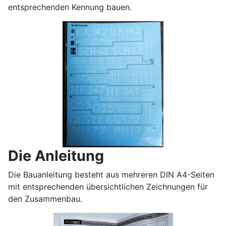
entsprechenden Kennung bauen.
Die Anleitung
Die Bauanleitung besteht aus mehreren DIN A4-Seiten
mit entsprechenden übersichtlichen Zeichnungen für
den Zusammenbau.