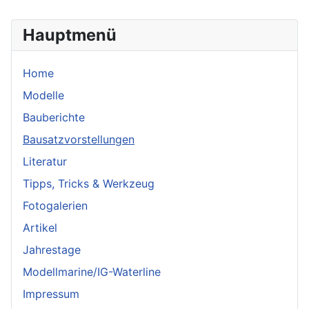
Hauptmenü
Home
Modelle
Bauberichte
Bausatzvorstellungen
Literatur
Tipps, Tricks & Werkzeug
Fotogalerien
Artikel
Jahrestage
Modellmarine/IG-Waterline
Impressum