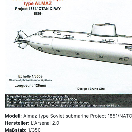
Modell:
Almaz type Soviet submarine Project 1851/NATO
Hersteller:
L'Arsenal 2.0
Maßstab:
1/350