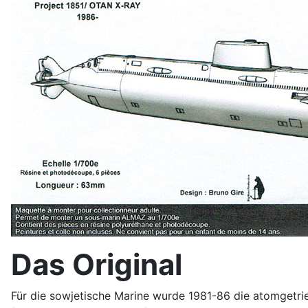
Das Original
Für die sowjetische Marine wurde 1981-86 die atomgetri