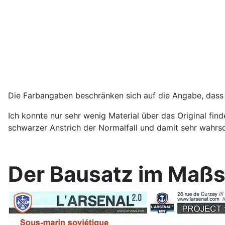
Die Farbangaben beschränken sich auf die Angabe, dass 
Ich konnte nur sehr wenig Material über das Original find
schwarzer Anstrich der Normalfall und damit sehr wahrsch
Der Bausatz im Maßs