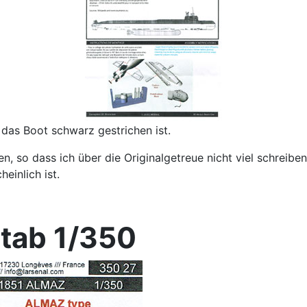
das Boot schwarz gestrichen ist.
en, so dass ich über die Originalgetreue nicht viel schreiben
einlich ist.
tab 1/350