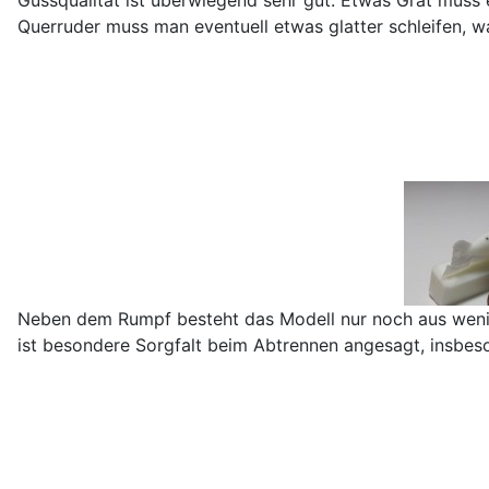
Querruder muss man eventuell etwas glatter schleifen, wa
Neben dem Rumpf besteht das Modell nur noch aus wenige
ist besondere Sorgfalt beim Abtrennen angesagt, insbes