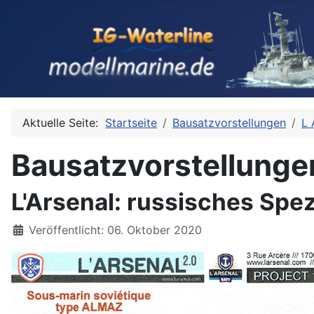
Aktuelle Seite:
Startseite
Bausatzvorstellungen
L 
Bausatzvorstellunge
L'Arsenal: russisches Spe
Details
Veröffentlicht: 06. Oktober 2020