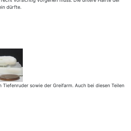
in dürfte.
 Tiefenruder sowie der Greifarm. Auch bei diesen Teilen