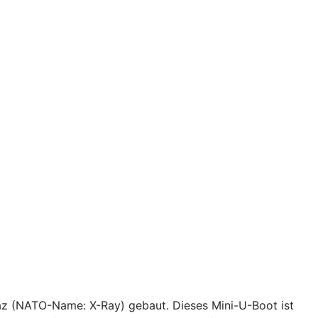
z (NATO-Name: X-Ray) gebaut. Dieses Mini-U-Boot ist