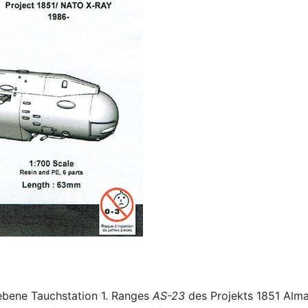
ebene Tauchstation 1. Ranges
AS-23
des Projekts 1851 Alma