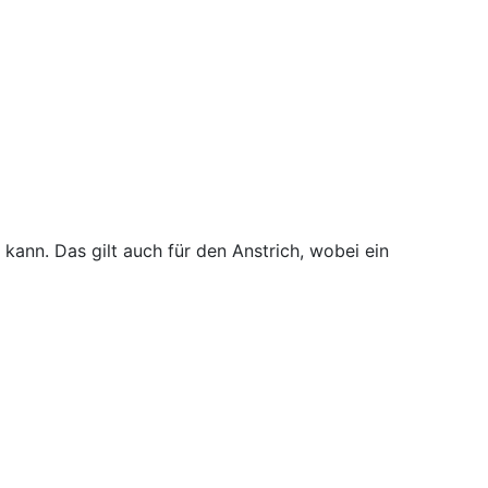
 kann. Das gilt auch für den Anstrich, wobei ein