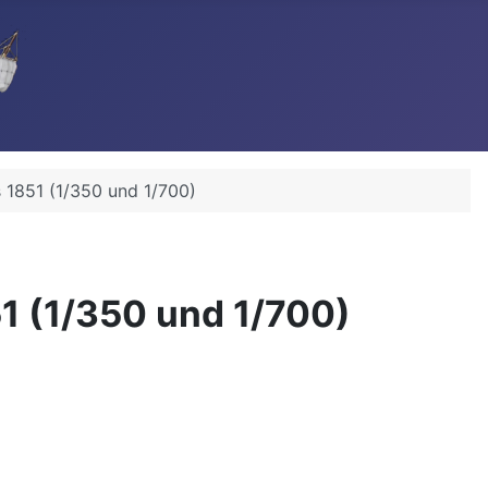
s 1851 (1/350 und 1/700)
51 (1/350 und 1/700)