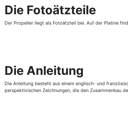
Die Fotoätzteile
Der Propeller liegt als Fotoätzteil bei. Auf der Platine
Die Anleitung
Die Anleitung besteht aus einem englisch- und französisc
perspektivischen Zeichnungen, die den Zusammenbau der