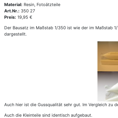
Material:
Resin, Fotoätzteile
Art.Nr.:
350 27
Preis:
19,95 €
Der Bausatz im Maßstab 1/350 ist wie der im Maßstab 1/7
dargestellt.
Auch hier ist die Gussqualität sehr gut. Im Vergleich zu
Auch die Kleinteile sind identisch aufgebaut.