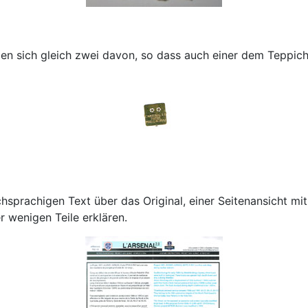
 finden sich gleich zwei davon, so dass auch einer dem Tepp
hsprachigen Text über das Original, einer Seitenansicht mi
 wenigen Teile erklären.