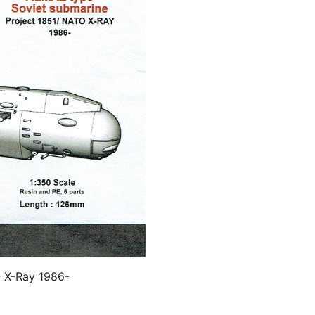
 X-Ray 1986-