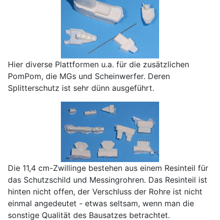
Hier diverse Plattformen u.a. für die zusätzlichen
PomPom, die MGs und Scheinwerfer. Deren
Splitterschutz ist sehr dünn ausgeführt.
Die 11,4 cm-Zwillinge bestehen aus einem Resinteil für
das Schutzschild und Messingrohren. Das Resinteil ist
hinten nicht offen, der Verschluss der Rohre ist nicht
einmal angedeutet - etwas seltsam, wenn man die
sonstige Qualität des Bausatzes betrachtet.