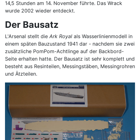
14,5 Stunden am 14. November führte. Das Wrack
wurde 2002 wieder entdeckt.
Der Bausatz
L'Arsenal stellt die
Ark Royal
als Wasserlinienmodell in
einem späten Bauzustand 1941 dar - nachdem sie zwei
zusätzliche PomPom-Achtlinge auf der Backbord-
Seite erhalten hatte. Der Bausatz ist sehr komplett und
besteht aus Resinteilen, Messingstäben, Messingrohren
und Ätzteilen.