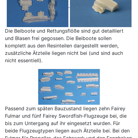
Die Beiboote und Rettungsflöße sind gut detailliert
und Blasen frei gegossen. Die Beiboote sollen
komplett aus den Resinteilen dargestellt werden,
zusätzliche Ätzteile liegen nicht bei (und sind auch
nicht essentiell).
Passend zum späten Bauzustand liegen zehn Fairey
Fulmar und fünf Fairey Swordfish-Flugzeuge bei, die
bis zum Untergang auf ihr eingesetzt wurden. Für
beide Flugzeugtypen liegen auch Ätzteile bei. Bei den