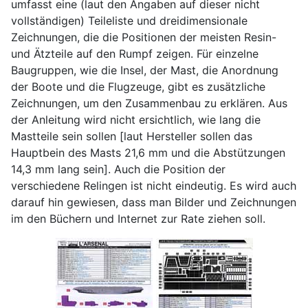
umfasst eine (laut den Angaben auf dieser nicht
vollständigen) Teileliste und dreidimensionale
Zeichnungen, die die Positionen der meisten Resin-
und Ätzteile auf den Rumpf zeigen. Für einzelne
Baugruppen, wie die Insel, der Mast, die Anordnung
der Boote und die Flugzeuge, gibt es zusätzliche
Zeichnungen, um den Zusammenbau zu erklären. Aus
der Anleitung wird nicht ersichtlich, wie lang die
Mastteile sein sollen [laut Hersteller sollen das
Hauptbein des Masts 21,6 mm und die Abstützungen
14,3 mm lang sein]. Auch die Position der
verschiedene Relingen ist nicht eindeutig. Es wird auch
darauf hin gewiesen, dass man Bilder und Zeichnungen
im den Büchern und Internet zur Rate ziehen soll.