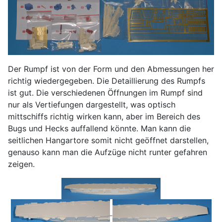
Der Rumpf ist von der Form und den Abmessungen her
richtig wiedergegeben. Die Detaillierung des Rumpfs
ist gut. Die verschiedenen Öffnungen im Rumpf sind
nur als Vertiefungen dargestellt, was optisch
mittschiffs richtig wirken kann, aber im Bereich des
Bugs und Hecks auffallend könnte. Man kann die
seitlichen Hangartore somit nicht geöffnet darstellen,
genauso kann man die Aufzüge nicht runter gefahren
zeigen.