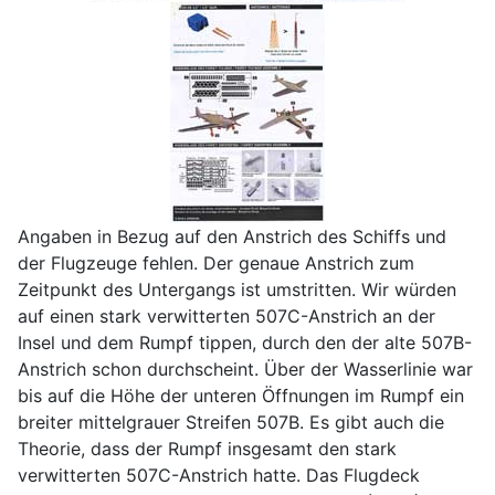
Angaben in Bezug auf den Anstrich des Schiffs und
der Flugzeuge fehlen. Der genaue Anstrich zum
Zeitpunkt des Untergangs ist umstritten. Wir würden
auf einen stark verwitterten 507C-Anstrich an der
Insel und dem Rumpf tippen, durch den der alte 507B-
Anstrich schon durchscheint. Über der Wasserlinie war
bis auf die Höhe der unteren Öffnungen im Rumpf ein
breiter mittelgrauer Streifen 507B. Es gibt auch die
Theorie, dass der Rumpf insgesamt den stark
verwitterten 507C-Anstrich hatte. Das Flugdeck