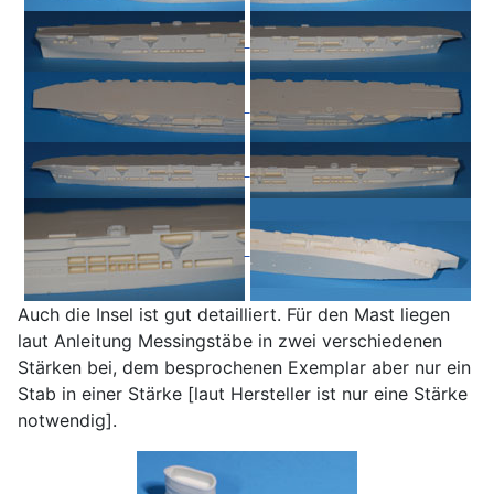
Auch die Insel ist gut detailliert. Für den Mast liegen
laut Anleitung Messingstäbe in zwei verschiedenen
Stärken bei, dem besprochenen Exemplar aber nur ein
Stab in einer Stärke [laut Hersteller ist nur eine Stärke
notwendig].