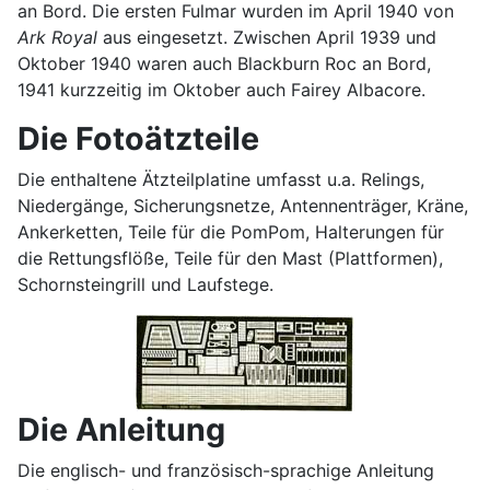
an Bord. Die ersten Fulmar wurden im April 1940 von
Ark Royal
aus eingesetzt. Zwischen April 1939 und
Oktober 1940 waren auch Blackburn Roc an Bord,
1941 kurzzeitig im Oktober auch Fairey Albacore.
Die Fotoätzteile
Die enthaltene Ätzteilplatine umfasst u.a. Relings,
Niedergänge, Sicherungsnetze, Antennenträger, Kräne,
Ankerketten, Teile für die PomPom, Halterungen für
die Rettungsflöße, Teile für den Mast (Plattformen),
Schornsteingrill und Laufstege.
Die Anleitung
Die englisch- und französisch-sprachige Anleitung