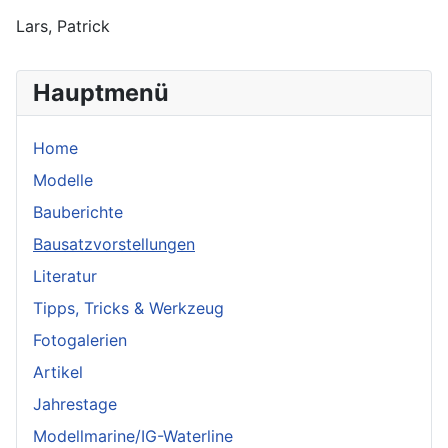
Lars, Patrick
Hauptmenü
Home
Modelle
Bauberichte
Bausatzvorstellungen
Literatur
Tipps, Tricks & Werkzeug
Fotogalerien
Artikel
Jahrestage
Modellmarine/IG-Waterline