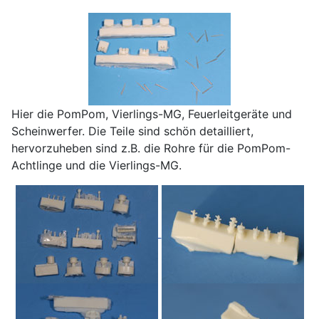
Hier die PomPom, Vierlings-MG, Feuerleitgeräte und
Scheinwerfer. Die Teile sind schön detailliert,
hervorzuheben sind z.B. die Rohre für die PomPom-
Achtlinge und die Vierlings-MG.