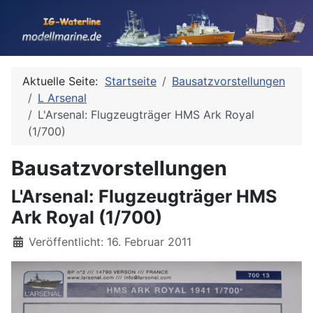
Aktuelle Seite:
Startseite
Bausatzvorstellungen
L Arsenal
L'Arsenal: Flugzeugträger HMS Ark Royal
(1/700)
Bausatzvorstellungen
L'Arsenal: Flugzeugträger HMS
Ark Royal (1/700)
Details
Veröffentlicht: 16. Februar 2011