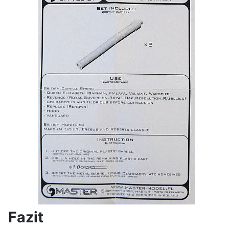
Fazit