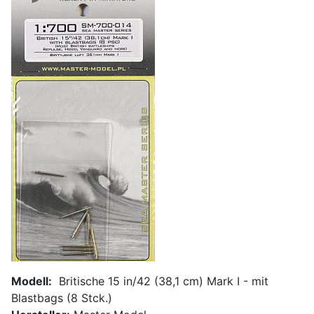
Modell:
Britische 15 in/42 (38,1 cm) Mark I - mit
Blastbags (8 Stck.)