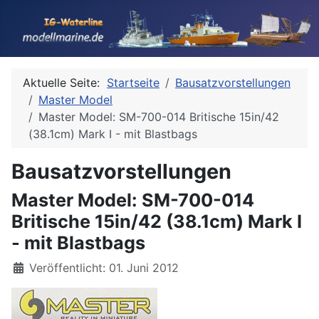
Aktuelle Seite:
Startseite
Bausatzvorstellungen
Master Model
Master Model: SM-700-014 Britische 15in/42
(38.1cm) Mark I - mit Blastbags
Bausatzvorstellungen
Master Model: SM-700-014
Britische 15in/42 (38.1cm) Mark I
- mit Blastbags
Details
Veröffentlicht: 01. Juni 2012