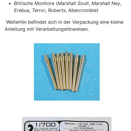
Britische Monitore (
Marshall Soult
,
Marshall Ney
,
Erebus
,
Terror
,
Roberts
,
Abercrombie
)
Weiterhin befindet sich in der Verpackung eine kleine
Anleitung mit Verarbeitungshinweisen.