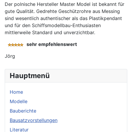
Der polnische Hersteller Master Model ist bekannt für
gute Qualität. Gedrehte Geschützrohre aus Messing
sind wesentlich authentischer als das Plastikpendant
und für den Schiffsmodellbau-Enthusiasten
mittlerweile Standard und unverzichtbar.
sehr empfehlenswert
Jörg
Hauptmenü
Home
Modelle
Bauberichte
Bausatzvorstellungen
Literatur