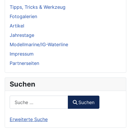
Tipps, Tricks & Werkzeug
Fotogalerien
Artikel
Jahrestage
Modellmarine/IG-Waterline
Impressum
Partnerseiten
Suchen
Suchen
Suchen
Erweiterte Suche