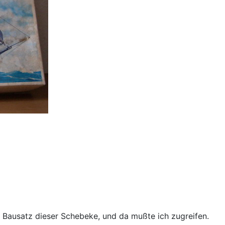
n Bausatz dieser Schebeke, und da mußte ich zugreifen.