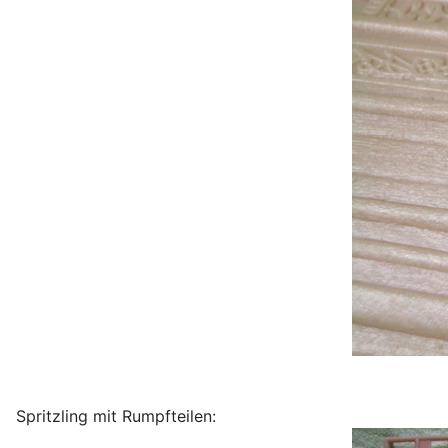
Spritzling mit Rumpfteilen: