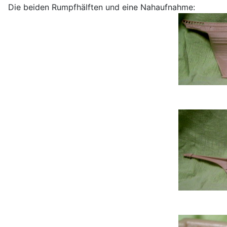
Die beiden Rumpfhälften und eine Nahaufnahme: