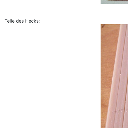
Teile des Hecks: