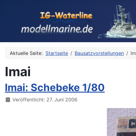
Aktuelle Seite:
Startseite
Bausatzvorstellungen
Im
Imai
Imai: Schebeke 1/80
Details
Veröffentlicht: 27. Juni 2006