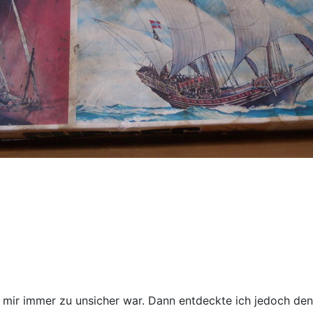
es mir immer zu unsicher war. Dann entdeckte ich jedoch de