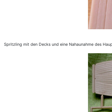
Spritzling mit den Decks und eine Nahaunahme des Hau