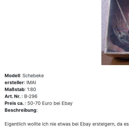
Modell
: Schebeke
ersteller
: IMAI
Maßstab
: 1:80
Art. Nr.
: B-296
Preis ca.
: 50-70 Euro bei Ebay
Beschreibung
:
Eigentlich wollte ich nie etwas bei Ebay ersteigern, da 