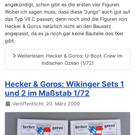
angekündigt, schon gibt es die ersten vier Figuren.
Wobei ich sagen muss, dass diese "Jungs" auch gut auf
das Typ VII C passen, denn noch sind die Figuren von
Hecker & Goros natürlich nicht an den Bausatz
angepasst, da es ja noch gar keine Bauteile des IXer
gibt.
Weiterlesen: Hecker & Goros: U-Boot-Crew im
Indischen Ozean (1/72)
Hecker & Goros: Wikinger Sets 1
und 2 im Maßstab 1/72
Details
Veröffentlicht: 20. März 2009