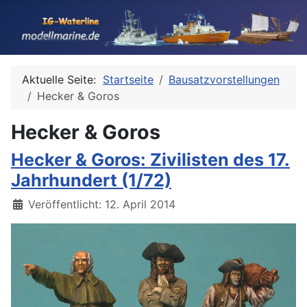
Aktuelle Seite:
Startseite
Bausatzvorstellungen
Hecker & Goros
Hecker & Goros
Hecker & Goros: Zivilisten des 17.
Jahrhundert (1/72)
Details
Veröffentlicht: 12. April 2014