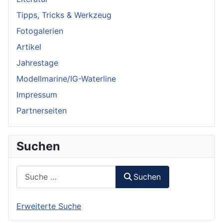
Tipps, Tricks & Werkzeug
Fotogalerien
Artikel
Jahrestage
Modellmarine/IG-Waterline
Impressum
Partnerseiten
Suchen
Suchen
Suchen
Erweiterte Suche