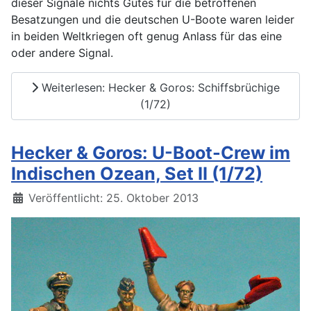
dieser Signale nichts Gutes für die betroffenen
Besatzungen und die deutschen U-Boote waren leider
in beiden Weltkriegen oft genug Anlass für das eine
oder andere Signal.
Weiterlesen: Hecker & Goros: Schiffsbrüchige
(1/72)
Hecker & Goros: U-Boot-Crew im
Indischen Ozean, Set II (1/72)
Details
Veröffentlicht: 25. Oktober 2013