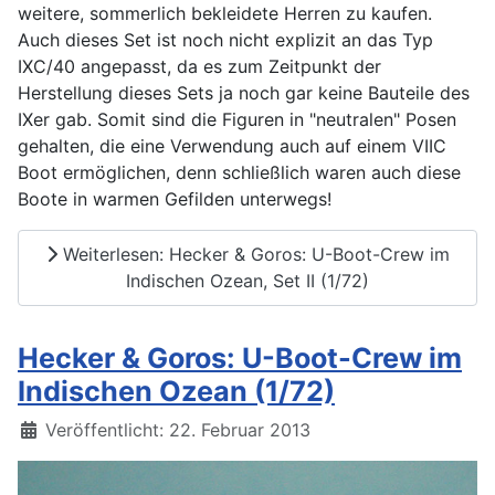
weitere, sommerlich bekleidete Herren zu kaufen.
Auch dieses Set ist noch nicht explizit an das Typ
IXC/40 angepasst, da es zum Zeitpunkt der
Herstellung dieses Sets ja noch gar keine Bauteile des
IXer gab. Somit sind die Figuren in "neutralen" Posen
gehalten, die eine Verwendung auch auf einem VIIC
Boot ermöglichen, denn schließlich waren auch diese
Boote in warmen Gefilden unterwegs!
Weiterlesen: Hecker & Goros: U-Boot-Crew im
Indischen Ozean, Set II (1/72)
Hecker & Goros: U-Boot-Crew im
Indischen Ozean (1/72)
Details
Veröffentlicht: 22. Februar 2013