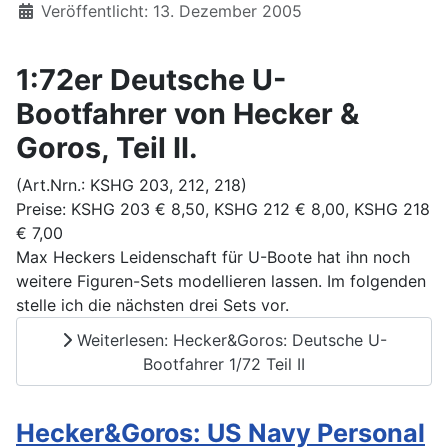
Details
Veröffentlicht: 13. Dezember 2005
1:72er Deutsche U-
Bootfahrer von Hecker &
Goros, Teil II.
(Art.Nrn.: KSHG 203, 212, 218)
Preise: KSHG 203 € 8,50, KSHG 212 € 8,00, KSHG 218
€ 7,00
Max Heckers Leidenschaft für U-Boote hat ihn noch
weitere Figuren-Sets modellieren lassen. Im folgenden
stelle ich die nächsten drei Sets vor.
Weiterlesen: Hecker&Goros: Deutsche U-
Bootfahrer 1/72 Teil II
Hecker&Goros: US Navy Personal