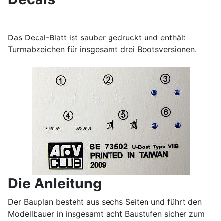
Das Decal-Blatt ist sauber gedruckt und enthält
Turmabzeichen für insgesamt drei Bootsversionen.
Die Anleitung
Der Bauplan besteht aus sechs Seiten und führt den
Modellbauer in insgesamt acht Baustufen sicher zum