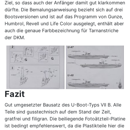
Ziel, so dass auch der Anfänger damit gut klarkommen
dürfte. Die Bemalungsanweisung bezieht sich auf drei
Bootsversionen und ist auf das Programm von Gunze,
Humbrol, Revell und Life Color ausgelegt, enthält aber
auch die genaue Farbbezeichnung für Tarnanstriche
der DKM.
Fazit
Gut umgesetzter Bausatz des U-Boot-Typs VII B. Alle
Teile sind gusstechnisch auf dem Stand der Zeit,
gratfrei und filigran. Die beiliegende Fotoätzteil-Platine
ist bedingt empfehlenswert, da die Plastikteile hier die