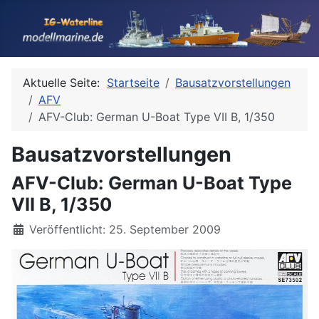
Aktuelle Seite:
Startseite
Bausatzvorstellungen
AFV
AFV-Club: German U-Boat Type VII B, 1/350
Bausatzvorstellungen
AFV-Club: German U-Boat Type
VII B, 1/350
Details
Veröffentlicht: 25. September 2009