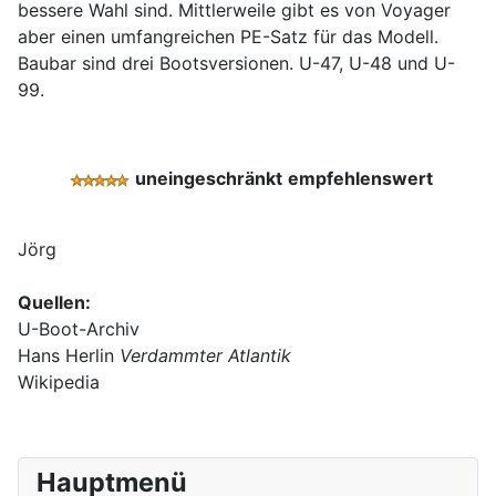
bessere Wahl sind. Mittlerweile gibt es von Voyager
aber einen umfangreichen PE-Satz für das Modell.
Baubar sind drei Bootsversionen. U-47, U-48 und U-
99.
uneingeschränkt
empfehlenswert
Jörg
Quellen:
U-Boot-Archiv
Hans Herlin
Verdammter Atlantik
Wikipedia
Hauptmenü