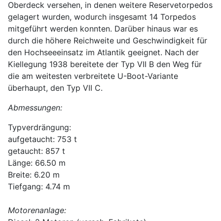
Oberdeck versehen, in denen weitere Reservetorpedos
gelagert wurden, wodurch insgesamt 14 Torpedos
mitgeführt werden konnten. Darüber hinaus war es
durch die höhere Reichweite und Geschwindigkeit für
den Hochseeeinsatz im Atlantik geeignet. Nach der
Kiellegung 1938 bereitete der Typ VII B den Weg für
die am weitesten verbreitete U-Boot-Variante
überhaupt, den Typ VII C.
Abmessungen:
Typverdrängung:
aufgetaucht: 753 t
getaucht: 857 t
Länge: 66.50 m
Breite: 6.20 m
Tiefgang: 4.74 m
Motorenanlage: