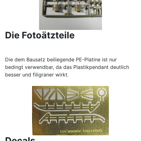
Die Fotoätzteile
Die dem Bausatz beiliegende PE-Platine ist nur
bedingt verwendbar, da das Plastikpendant deutlich
besser und filigraner wirkt.
Decals