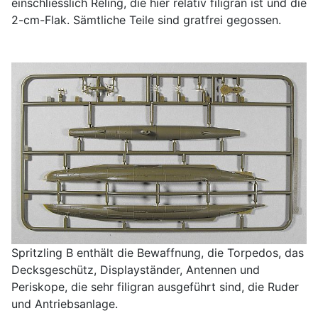
einschliesslich Reling, die hier relativ filigran ist und die
2-cm-Flak. Sämtliche Teile sind gratfrei gegossen.
Spritzling B enthält die Bewaffnung, die Torpedos, das
Decksgeschütz, Displayständer, Antennen und
Periskope, die sehr filigran ausgeführt sind, die Ruder
und Antriebsanlage.