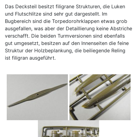
Das Decksteil besitzt filigrane Strukturen, die Luken
und Flutschlitze sind sehr gut dargestellt. Im
Bugbereich sind die Torpedorohrklappen etwas grob
ausgefallen, was aber der Detaillierung keine Abstriche
verschafft. Die beiden Turmversionen sind ebenfalls
gut umgesetzt, besitzen auf den Innenseiten die feine
Struktur der Holzbeplankung, die beiliegende Reling
ist filigran ausgeführt.