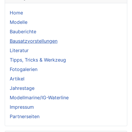
Home
Modelle
Bauberichte
Bausatzvorstellungen
Literatur
Tipps, Tricks & Werkzeug
Fotogalerien
Artikel
Jahrestage
Modellmarine/IG-Waterline
Impressum
Partnerseiten