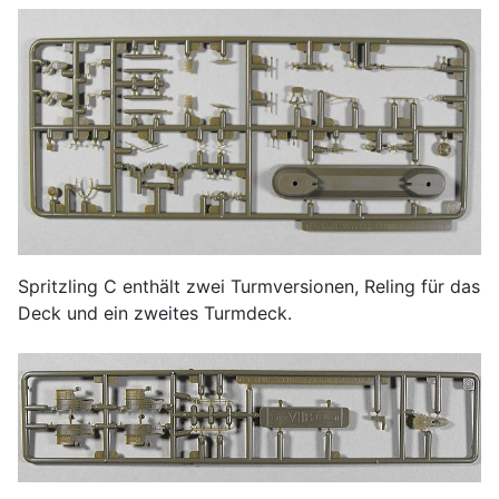
Spritzling C enthält zwei Turmversionen, Reling für das
Deck und ein zweites Turmdeck.