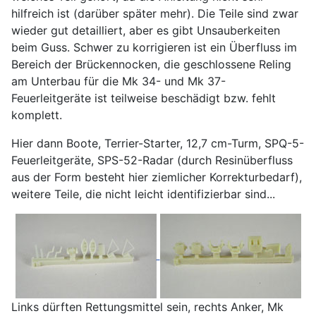
hilfreich ist (darüber später mehr). Die Teile sind zwar
wieder gut detailliert, aber es gibt Unsauberkeiten
beim Guss. Schwer zu korrigieren ist ein Überfluss im
Bereich der Brückennocken, die geschlossene Reling
am Unterbau für die Mk 34- und Mk 37-
Feuerleitgeräte ist teilweise beschädigt bzw. fehlt
komplett.
Hier dann Boote, Terrier-Starter, 12,7 cm-Turm, SPQ-5-
Feuerleitgeräte, SPS-52-Radar (durch Resinüberfluss
aus der Form besteht hier ziemlicher Korrekturbedarf),
weitere Teile, die nicht leicht identifizierbar sind...
Links dürften Rettungsmittel sein, rechts Anker, Mk