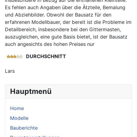
Es fehlen auch Angaben über die Ätzteile, Bemalung
und Abziehbilder. Obwohl der Bausatz für den
erfahrenen Modellbauer, der bereit ist die Probleme im
Detailbereich, insbesondere bei den Gittermasten,
auszugleichen, eine gute Basis bietet, ist der Bausatz
auch angesichts des hohen Preises nur
DURCHSCHNITT
Lars
Hauptmenü
Home
Modelle
Bauberichte