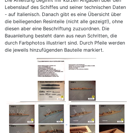
Lebenslauf des Schiffes und seiner technischen Daten
- auf Italienisch. Danach gibt es eine Übersicht über
die beiliegenden Resinteile (nicht alle gezeigt!), ohne
diesen aber eine Beschriftung zuzuordnen. Die
Bauanleitung besteht dann aus neun Schritten, die
durch Farbphotos illustriert sind. Durch Pfeile werden
die jeweils hinzufügenden Bauteile markiert.