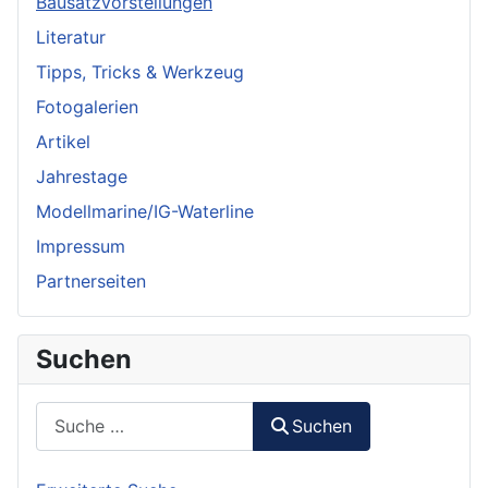
Bausatzvorstellungen
Literatur
Tipps, Tricks & Werkzeug
Fotogalerien
Artikel
Jahrestage
Modellmarine/IG-Waterline
Impressum
Partnerseiten
Suchen
Suchen
Suchen