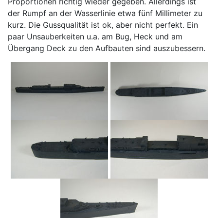
Proportionen richtig wieder gegeben. Allerdings ist
der Rumpf an der Wasserlinie etwa fünf Millimeter zu
kurz. Die Gussqualität ist ok, aber nicht perfekt. Ein
paar Unsauberkeiten u.a. am Bug, Heck und am
Übergang Deck zu den Aufbauten sind auszubessern.