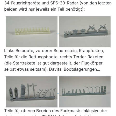
34-Feuerleitgeräte und SPS-30-Radar (von den letzten
beiden wird nur jeweils ein Teil benötigt):
Links Beiboote, vorderer Schornstein, Kranpfosten,
Teile für die Rettungsboote, rechts Terrier-Raketen
(die Startrakete ist gut dargestellt, der Flugkörper
selbst etwas seltsam), Davits, Bootslagerungen...
Teile für oberen Bereich des Fockmasts inklusive der