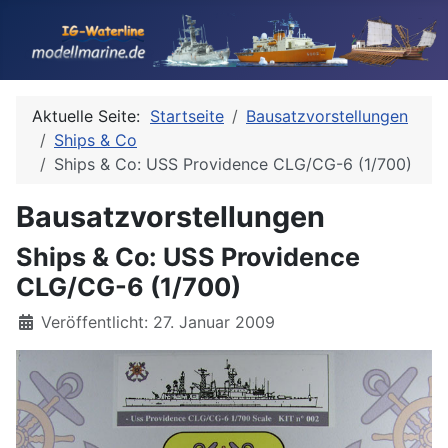
Aktuelle Seite:
Startseite
Bausatzvorstellungen
Ships & Co
Ships & Co: USS Providence CLG/CG-6 (1/700)
Bausatzvorstellungen
Ships & Co: USS Providence
CLG/CG-6 (1/700)
Details
Veröffentlicht: 27. Januar 2009